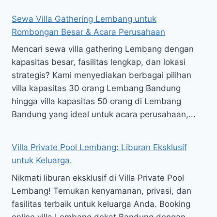
Sewa Villa Gathering Lembang untuk
Rombongan Besar & Acara Perusahaan
Mencari sewa villa gathering Lembang dengan
kapasitas besar, fasilitas lengkap, dan lokasi
strategis? Kami menyediakan berbagai pilihan
villa kapasitas 30 orang Lembang Bandung
hingga villa kapasitas 50 orang di Lembang
Bandung yang ideal untuk acara perusahaan,...
Villa Private Pool Lembang: Liburan Eksklusif
untuk Keluarga.
Nikmati liburan eksklusif di Villa Private Pool
Lembang! Temukan kenyamanan, privasi, dan
fasilitas terbaik untuk keluarga Anda. Booking
online villa Lembang dekat Bandung dengan