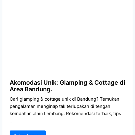
Akomodasi Unik: Glamping & Cottage di
Area Bandung.
Cari glamping & cottage unik di Bandung? Temukan
pengalaman menginap tak terlupakan di tengah
keindahan alam Lembang. Rekomendasi terbaik, tips
…