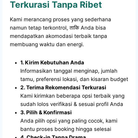
Terkurasi Tanpa Ribet
Kami merancang proses yang sederhana
namun tetap terkontrol, ताकि Anda bisa
mendapatkan akomodasi terbaik tanpa
membuang waktu dan energi.
1. Kirim Kebutuhan Anda
Informasikan tanggal menginap, jumlah
tamu, preferensi lokasi, dan kisaran budget
2. Terima Rekomendasi Terkurasi
Kami kirimkan beberapa opsi terbaik yang
sudah lolos verifikasi & sesuai profil Anda
3. Pilih & Konfirmasi
Anda pilih opsi yang paling cocok, kami
bantu proses booking hingga selesai
4. Check-in Tanpa Drama