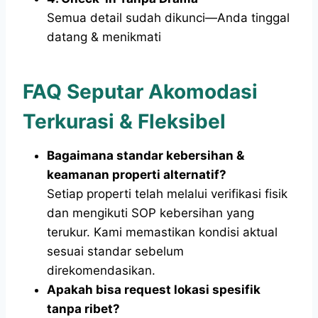
Semua detail sudah dikunci—Anda tinggal
datang & menikmati
FAQ Seputar Akomodasi
Terkurasi & Fleksibel
Bagaimana standar kebersihan &
keamanan properti alternatif?
Setiap properti telah melalui verifikasi fisik
dan mengikuti SOP kebersihan yang
terukur. Kami memastikan kondisi aktual
sesuai standar sebelum
direkomendasikan.
Apakah bisa request lokasi spesifik
tanpa ribet?