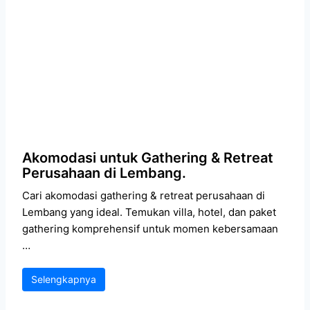
Akomodasi untuk Gathering & Retreat
Perusahaan di Lembang.
Cari akomodasi gathering & retreat perusahaan di
Lembang yang ideal. Temukan villa, hotel, dan paket
gathering komprehensif untuk momen kebersamaan
…
Selengkapnya