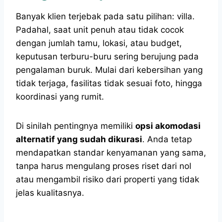
Banyak klien terjebak pada satu pilihan: villa.
Padahal, saat unit penuh atau tidak cocok
dengan jumlah tamu, lokasi, atau budget,
keputusan terburu-buru sering berujung pada
pengalaman buruk. Mulai dari kebersihan yang
tidak terjaga, fasilitas tidak sesuai foto, hingga
koordinasi yang rumit.
Di sinilah pentingnya memiliki
opsi akomodasi
alternatif yang sudah dikurasi
. Anda tetap
mendapatkan standar kenyamanan yang sama,
tanpa harus mengulang proses riset dari nol
atau mengambil risiko dari properti yang tidak
jelas kualitasnya.