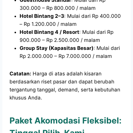
Guesthouse Standar
: Mulai dari Rp
300.000 – Rp 800.000 / malam
Hotel Bintang 2–3
: Mulai dari Rp 400.000
– Rp 1.200.000 / malam
Hotel Bintang 4 / Resort
: Mulai dari Rp
900.000 – Rp 2.500.000 / malam
Group Stay (Kapasitas Besar)
: Mulai dari
Rp 2.000.000 – Rp 7.000.000 / malam
Catatan:
Harga di atas adalah kisaran
berdasarkan riset pasar dan dapat berubah
tergantung tanggal, demand, serta kebutuhan
khusus Anda.
Paket Akomodasi Fleksibel: