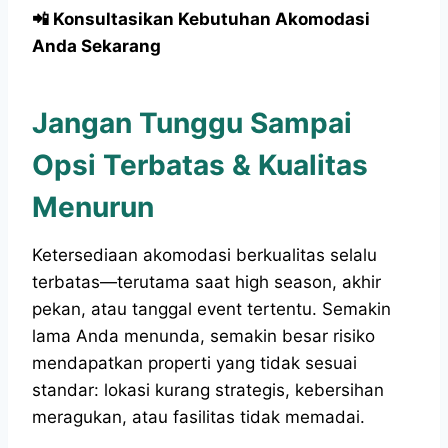
📲 Konsultasikan Kebutuhan Akomodasi
Anda Sekarang
Jangan Tunggu Sampai
Opsi Terbatas & Kualitas
Menurun
Ketersediaan akomodasi berkualitas selalu
terbatas—terutama saat high season, akhir
pekan, atau tanggal event tertentu. Semakin
lama Anda menunda, semakin besar risiko
mendapatkan properti yang tidak sesuai
standar: lokasi kurang strategis, kebersihan
meragukan, atau fasilitas tidak memadai.