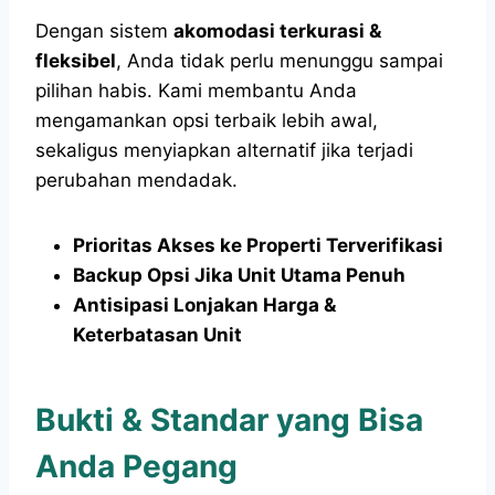
Dengan sistem
akomodasi terkurasi &
fleksibel
, Anda tidak perlu menunggu sampai
pilihan habis. Kami membantu Anda
mengamankan opsi terbaik lebih awal,
sekaligus menyiapkan alternatif jika terjadi
perubahan mendadak.
Prioritas Akses ke Properti Terverifikasi
Backup Opsi Jika Unit Utama Penuh
Antisipasi Lonjakan Harga &
Keterbatasan Unit
Bukti & Standar yang Bisa
Anda Pegang