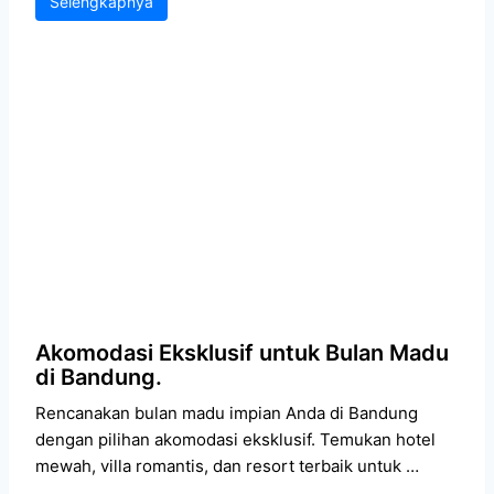
Selengkapnya
Akomodasi Eksklusif untuk Bulan Madu
di Bandung.
Rencanakan bulan madu impian Anda di Bandung
dengan pilihan akomodasi eksklusif. Temukan hotel
mewah, villa romantis, dan resort terbaik untuk …