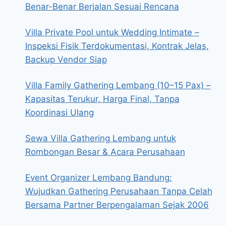
Benar-Benar Berjalan Sesuai Rencana
Villa Private Pool untuk Wedding Intimate –
Inspeksi Fisik Terdokumentasi, Kontrak Jelas,
Backup Vendor Siap
Villa Family Gathering Lembang (10–15 Pax) –
Kapasitas Terukur, Harga Final, Tanpa
Koordinasi Ulang
Sewa Villa Gathering Lembang untuk
Rombongan Besar & Acara Perusahaan
Event Organizer Lembang Bandung:
Wujudkan Gathering Perusahaan Tanpa Celah
Bersama Partner Berpengalaman Sejak 2006