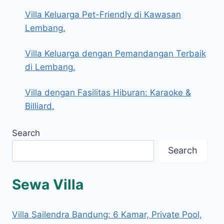
Villa Keluarga Pet-Friendly di Kawasan
Lembang.
Villa Keluarga dengan Pemandangan Terbaik
di Lembang.
Villa dengan Fasilitas Hiburan: Karaoke &
Billiard.
Search
Search
Sewa Villa
Villa Sailendra Bandung: 6 Kamar, Private Pool,