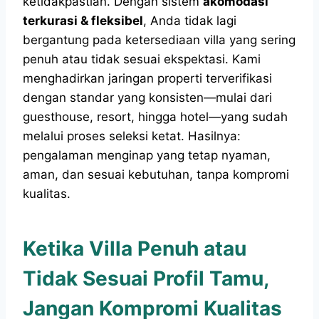
ketidakpastian. Dengan sistem
akomodasi
terkurasi & fleksibel
, Anda tidak lagi
bergantung pada ketersediaan villa yang sering
penuh atau tidak sesuai ekspektasi. Kami
menghadirkan jaringan properti terverifikasi
dengan standar yang konsisten—mulai dari
guesthouse, resort, hingga hotel—yang sudah
melalui proses seleksi ketat. Hasilnya:
pengalaman menginap yang tetap nyaman,
aman, dan sesuai kebutuhan, tanpa kompromi
kualitas.
Ketika Villa Penuh atau
Tidak Sesuai Profil Tamu,
Jangan Kompromi Kualitas