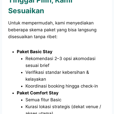
Tinggal Pilih, Kami
Sesuaikan
Untuk mempermudah, kami menyediakan
beberapa skema paket yang bisa langsung
disesuaikan tanpa ribet:
Paket Basic Stay
Rekomendasi 2–3 opsi akomodasi
sesuai brief
Verifikasi standar kebersihan &
kelayakan
Koordinasi booking hingga check-in
Paket Comfort Stay
Semua fitur Basic
Kurasi lokasi strategis (dekat venue /
akses utama)