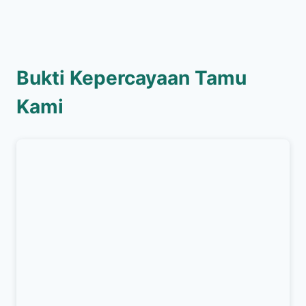
Bukti Kepercayaan Tamu
Kami