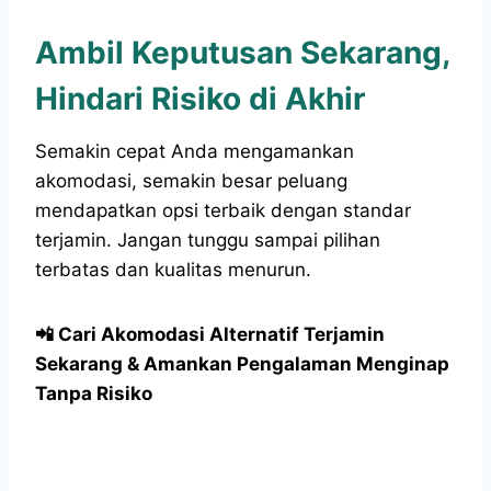
Ambil Keputusan Sekarang,
Hindari Risiko di Akhir
Semakin cepat Anda mengamankan
akomodasi, semakin besar peluang
mendapatkan opsi terbaik dengan standar
terjamin. Jangan tunggu sampai pilihan
terbatas dan kualitas menurun.
📲 Cari Akomodasi Alternatif Terjamin
Sekarang & Amankan Pengalaman Menginap
Tanpa Risiko