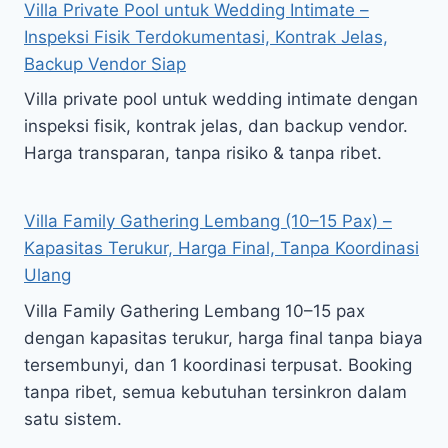
Villa Private Pool untuk Wedding Intimate –
Inspeksi Fisik Terdokumentasi, Kontrak Jelas,
Backup Vendor Siap
Villa private pool untuk wedding intimate dengan
inspeksi fisik, kontrak jelas, dan backup vendor.
Harga transparan, tanpa risiko & tanpa ribet.
Villa Family Gathering Lembang (10–15 Pax) –
Kapasitas Terukur, Harga Final, Tanpa Koordinasi
Ulang
Villa Family Gathering Lembang 10–15 pax
dengan kapasitas terukur, harga final tanpa biaya
tersembunyi, dan 1 koordinasi terpusat. Booking
tanpa ribet, semua kebutuhan tersinkron dalam
satu sistem.