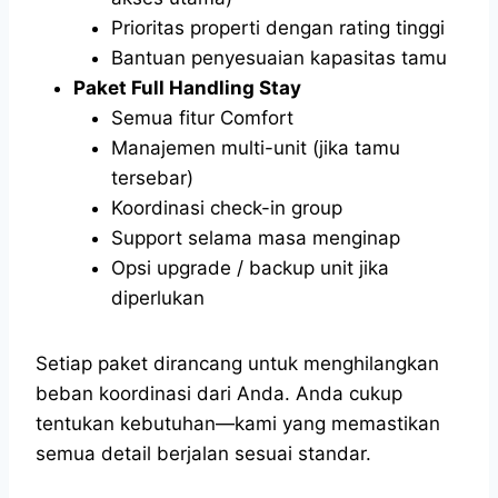
Prioritas properti dengan rating tinggi
Bantuan penyesuaian kapasitas tamu
Paket Full Handling Stay
Semua fitur Comfort
Manajemen multi-unit (jika tamu
tersebar)
Koordinasi check-in group
Support selama masa menginap
Opsi upgrade / backup unit jika
diperlukan
Setiap paket dirancang untuk menghilangkan
beban koordinasi dari Anda. Anda cukup
tentukan kebutuhan—kami yang memastikan
semua detail berjalan sesuai standar.