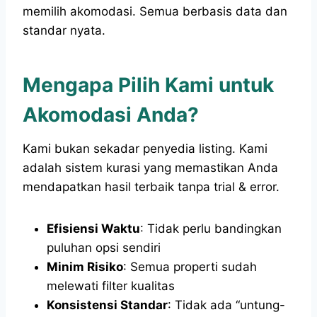
memilih akomodasi. Semua berbasis data dan
standar nyata.
Mengapa Pilih Kami untuk
Akomodasi Anda?
Kami bukan sekadar penyedia listing. Kami
adalah sistem kurasi yang memastikan Anda
mendapatkan hasil terbaik tanpa trial & error.
Efisiensi Waktu
: Tidak perlu bandingkan
puluhan opsi sendiri
Minim Risiko
: Semua properti sudah
melewati filter kualitas
Konsistensi Standar
: Tidak ada “untung-