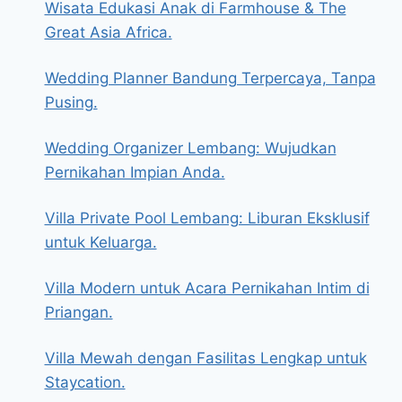
Wisata Edukasi Anak di Farmhouse & The
Great Asia Africa.
Wedding Planner Bandung Terpercaya, Tanpa
Pusing.
Wedding Organizer Lembang: Wujudkan
Pernikahan Impian Anda.
Villa Private Pool Lembang: Liburan Eksklusif
untuk Keluarga.
Villa Modern untuk Acara Pernikahan Intim di
Priangan.
Villa Mewah dengan Fasilitas Lengkap untuk
Staycation.