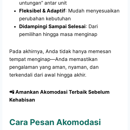
untungan” antar unit
Fleksibel & Adaptif
: Mudah menyesuaikan
perubahan kebutuhan
Didampingi Sampai Selesai
: Dari
pemilihan hingga masa menginap
Pada akhirnya, Anda tidak hanya memesan
tempat menginap—Anda memastikan
pengalaman yang aman, nyaman, dan
terkendali dari awal hingga akhir.
📲 Amankan Akomodasi Terbaik Sebelum
Kehabisan
Cara Pesan Akomodasi