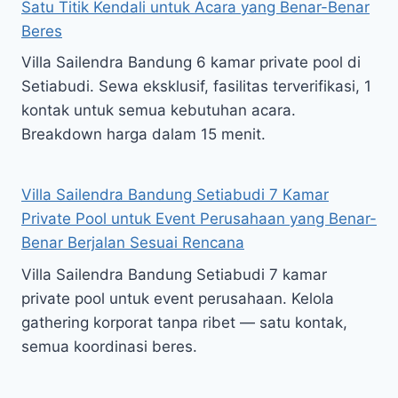
Satu Titik Kendali untuk Acara yang Benar-Benar
Beres
Villa Sailendra Bandung 6 kamar private pool di
Setiabudi. Sewa eksklusif, fasilitas terverifikasi, 1
kontak untuk semua kebutuhan acara.
Breakdown harga dalam 15 menit.
Villa Sailendra Bandung Setiabudi 7 Kamar
Private Pool untuk Event Perusahaan yang Benar-
Benar Berjalan Sesuai Rencana
Villa Sailendra Bandung Setiabudi 7 kamar
private pool untuk event perusahaan. Kelola
gathering korporat tanpa ribet — satu kontak,
semua koordinasi beres.