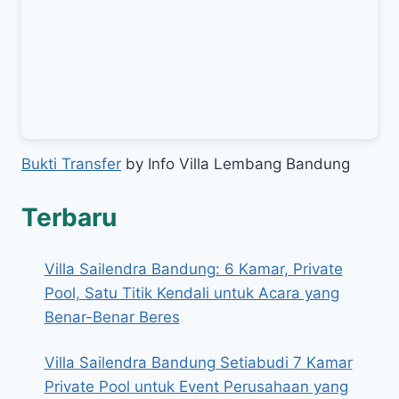
Bukti Transfer
by Info Villa Lembang Bandung
Terbaru
Villa Sailendra Bandung: 6 Kamar, Private
Pool, Satu Titik Kendali untuk Acara yang
Benar-Benar Beres
Villa Sailendra Bandung Setiabudi 7 Kamar
Private Pool untuk Event Perusahaan yang