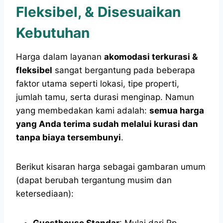
Fleksibel, & Disesuaikan
Kebutuhan
Harga dalam layanan
akomodasi terkurasi &
fleksibel
sangat bergantung pada beberapa
faktor utama seperti lokasi, tipe properti,
jumlah tamu, serta durasi menginap. Namun
yang membedakan kami adalah:
semua harga
yang Anda terima sudah melalui kurasi dan
tanpa biaya tersembunyi
.
Berikut kisaran harga sebagai gambaran umum
(dapat berubah tergantung musim dan
ketersediaan):