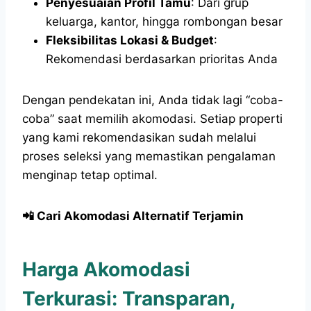
Penyesuaian Profil Tamu
: Dari grup
keluarga, kantor, hingga rombongan besar
Fleksibilitas Lokasi & Budget
:
Rekomendasi berdasarkan prioritas Anda
Dengan pendekatan ini, Anda tidak lagi “coba-
coba” saat memilih akomodasi. Setiap properti
yang kami rekomendasikan sudah melalui
proses seleksi yang memastikan pengalaman
menginap tetap optimal.
📲 Cari Akomodasi Alternatif Terjamin
Harga Akomodasi
Terkurasi: Transparan,