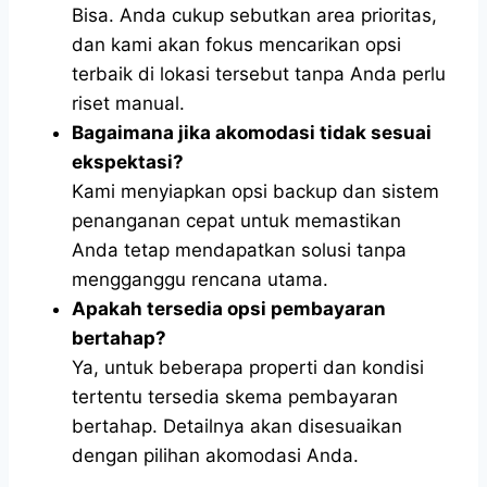
Bisa. Anda cukup sebutkan area prioritas,
dan kami akan fokus mencarikan opsi
terbaik di lokasi tersebut tanpa Anda perlu
riset manual.
Bagaimana jika akomodasi tidak sesuai
ekspektasi?
Kami menyiapkan opsi backup dan sistem
penanganan cepat untuk memastikan
Anda tetap mendapatkan solusi tanpa
mengganggu rencana utama.
Apakah tersedia opsi pembayaran
bertahap?
Ya, untuk beberapa properti dan kondisi
tertentu tersedia skema pembayaran
bertahap. Detailnya akan disesuaikan
dengan pilihan akomodasi Anda.