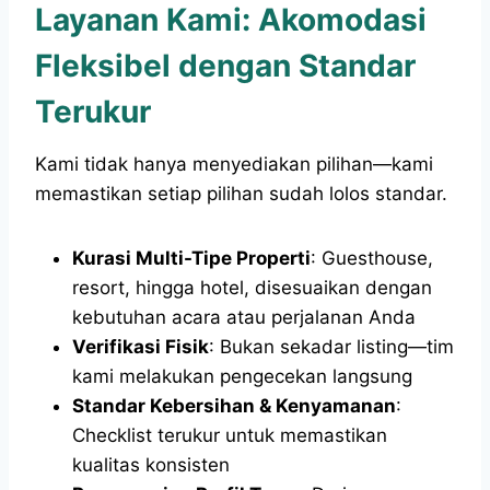
Layanan Kami: Akomodasi
Fleksibel dengan Standar
Terukur
Kami tidak hanya menyediakan pilihan—kami
memastikan setiap pilihan sudah lolos standar.
Kurasi Multi-Tipe Properti
: Guesthouse,
resort, hingga hotel, disesuaikan dengan
kebutuhan acara atau perjalanan Anda
Verifikasi Fisik
: Bukan sekadar listing—tim
kami melakukan pengecekan langsung
Standar Kebersihan & Kenyamanan
:
Checklist terukur untuk memastikan
kualitas konsisten