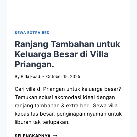
SEWA EXTRA BED
Ranjang Tambahan untuk
Keluarga Besar di Villa
Priangan.
By
Rifki Fuad
October 15, 2025
Cari villa di Priangan untuk keluarga besar?
Temukan solusi akomodasi ideal dengan
ranjang tambahan & extra bed. Sewa villa
kapasitas besar, penginapan nyaman untuk
liburan tak terlupakan.
SELENGKAPNYA