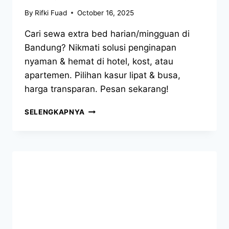
By
Rifki Fuad
October 16, 2025
Cari sewa extra bed harian/mingguan di
Bandung? Nikmati solusi penginapan
nyaman & hemat di hotel, kost, atau
apartemen. Pilihan kasur lipat & busa,
harga transparan. Pesan sekarang!
SELENGKAPNYA