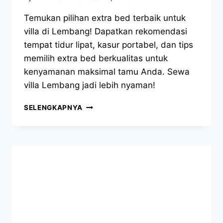
Temukan pilihan extra bed terbaik untuk
villa di Lembang! Dapatkan rekomendasi
tempat tidur lipat, kasur portabel, dan tips
memilih extra bed berkualitas untuk
kenyamanan maksimal tamu Anda. Sewa
villa Lembang jadi lebih nyaman!
SELENGKAPNYA