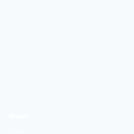
Menu
Home