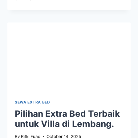
SEWA EXTRA BED
Pilihan Extra Bed Terbaik
untuk Villa di Lembang.
By
Rifki Fuad
October 14, 2025