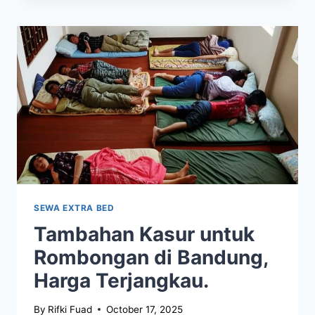
SEWA EXTRA BED
Tambahan Kasur untuk
Rombongan di Bandung,
Harga Terjangkau.
By
Rifki Fuad
October 17, 2025