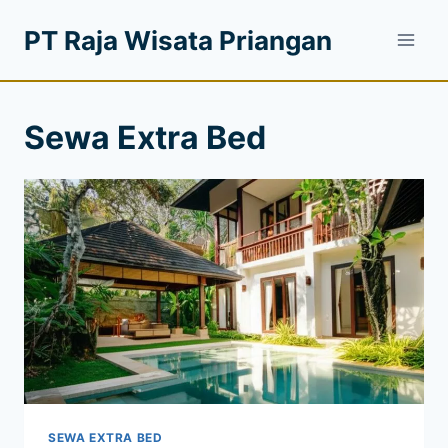
PT Raja Wisata Priangan
Sewa Extra Bed
SEWA EXTRA BED