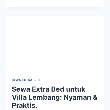
SEWA EXTRA BED
Sewa Extra Bed untuk
Villa Lembang: Nyaman &
Praktis.