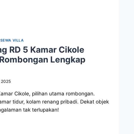
|
SEWA VILLA
ng RD 5 Kamar Cikole
 Rombongan Lengkap
, 2025
amar Cikole, pilihan utama rombongan.
kamar tidur, kolam renang pribadi. Dekat objek
galaman tak terlupakan!