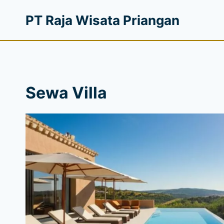
PT Raja Wisata Priangan
Sewa Villa