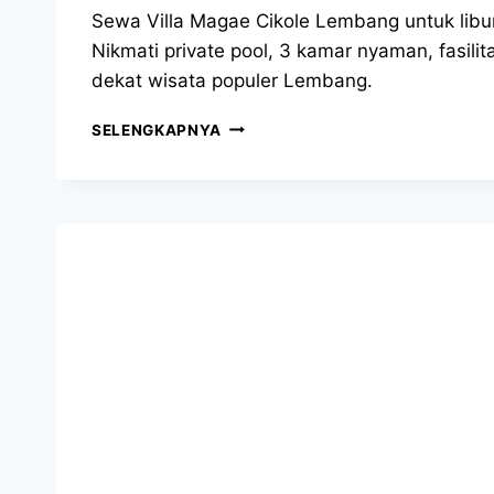
Sewa Villa Magae Cikole Lembang untuk libur
Nikmati private pool, 3 kamar nyaman, fasilit
dekat wisata populer Lembang.
SELENGKAPNYA