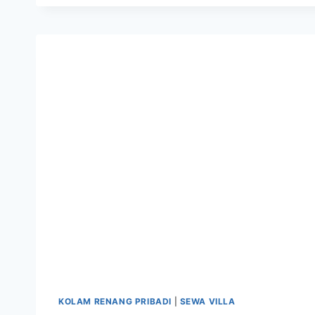
KOLAM RENANG PRIBADI
|
SEWA VILLA