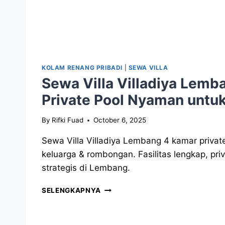
KOLAM RENANG PRIBADI
|
SEWA VILLA
Sewa Villa Villadiya Lemb
Private Pool Nyaman untuk
By
Rifki Fuad
October 6, 2025
Sewa Villa Villadiya Lembang 4 kamar private
keluarga & rombongan. Fasilitas lengkap, priva
strategis di Lembang.
SELENGKAPNYA