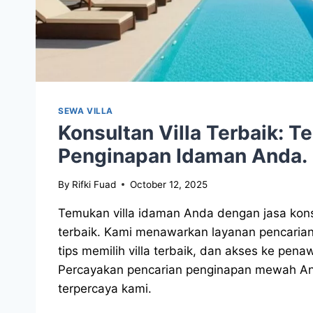
SEWA VILLA
Konsultan Villa Terbaik: 
Penginapan Idaman Anda.
By
Rifki Fuad
October 12, 2025
Temukan villa idaman Anda dengan jasa konsul
terbaik. Kami menawarkan layanan pencarian 
tips memilih villa terbaik, dan akses ke penaw
Percayakan pencarian penginapan mewah And
terpercaya kami.