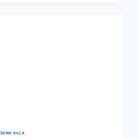
|
SEWA VILLA