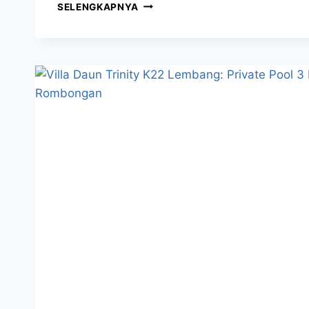
SELENGKAPNYA