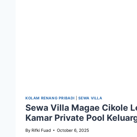
KOLAM RENANG PRIBADI
|
SEWA VILLA
Sewa Villa Magae Cikole 
Kamar Private Pool Kelua
By
Rifki Fuad
October 6, 2025