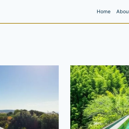
Home
Abou