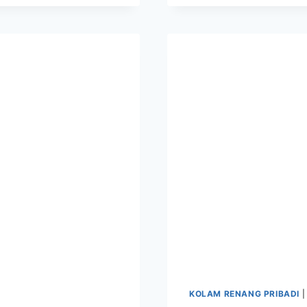
KOLAM RENANG PRIBADI