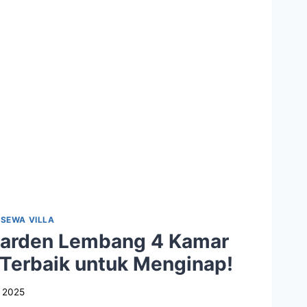
|
SEWA VILLA
Garden Lembang 4 Kamar
 Terbaik untuk Menginap!
, 2025