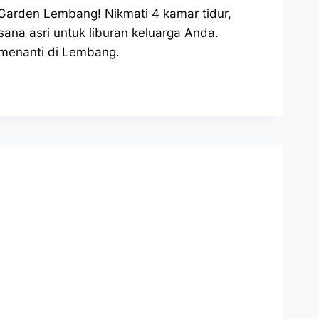
Garden Lembang! Nikmati 4 kamar tidur,
sana asri untuk liburan keluarga Anda.
menanti di Lembang.