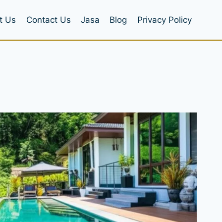
t Us
Contact Us
Jasa
Blog
Privacy Policy