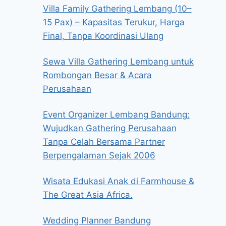
Villa Family Gathering Lembang (10–
15 Pax) – Kapasitas Terukur, Harga
Final, Tanpa Koordinasi Ulang
Sewa Villa Gathering Lembang untuk
Rombongan Besar & Acara
Perusahaan
Event Organizer Lembang Bandung:
Wujudkan Gathering Perusahaan
Tanpa Celah Bersama Partner
Berpengalaman Sejak 2006
Wisata Edukasi Anak di Farmhouse &
The Great Asia Africa.
Wedding Planner Bandung