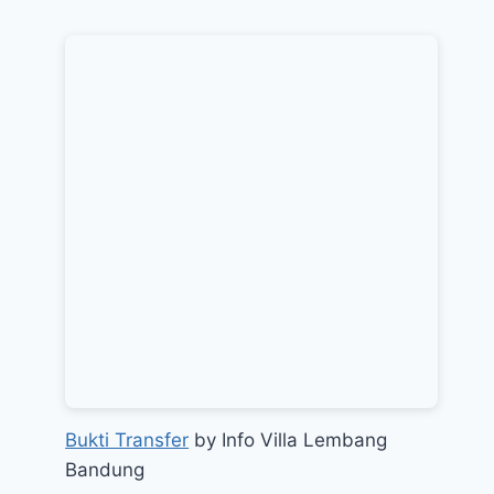
Bukti Transfer
by Info Villa Lembang
Bandung