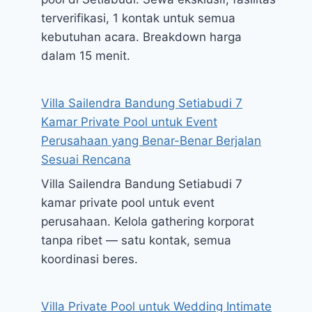
terverifikasi, 1 kontak untuk semua
kebutuhan acara. Breakdown harga
dalam 15 menit.
Villa Sailendra Bandung Setiabudi 7
Kamar Private Pool untuk Event
Perusahaan yang Benar-Benar Berjalan
Sesuai Rencana
Villa Sailendra Bandung Setiabudi 7
kamar private pool untuk event
perusahaan. Kelola gathering korporat
tanpa ribet — satu kontak, semua
koordinasi beres.
Villa Private Pool untuk Wedding Intimate