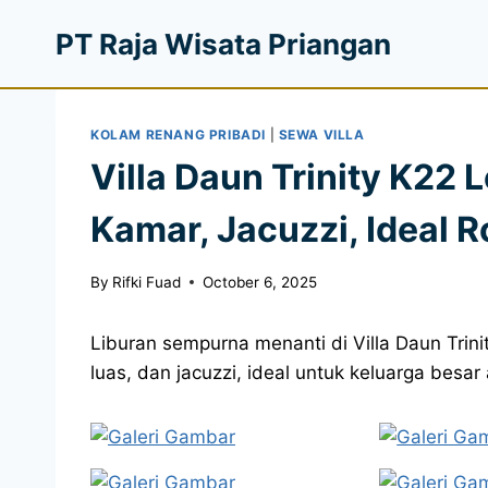
PT Raja Wisata Priangan
KOLAM RENANG PRIBADI
|
SEWA VILLA
Villa Daun Trinity K22 
Kamar, Jacuzzi, Ideal
By
Rifki Fuad
October 6, 2025
Liburan sempurna menanti di Villa Daun Trin
luas, dan jacuzzi, ideal untuk keluarga bes