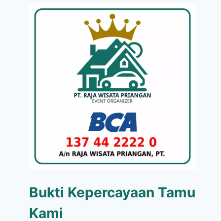
Bukti Kepercayaan Tamu
Kami