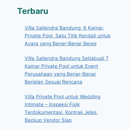
Terbaru
Villa Sailendra Bandung: 6 Kamar,
Private Pool, Satu Titik Kendali untuk
Acara yang Benar-Benar Beres
Villa Sailendra Bandung Setiabudi 7
Kamar Private Pool untuk Event
Perusahaan yang Benar-Benar
Berjalan Sesuai Rencana
Villa Private Pool untuk Wedding
Intimate – Inspeksi Fisik
Terdokumentasi, Kontrak Jelas,
Backup Vendor Siap