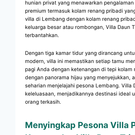
hunian privat yang menawarkan pengalaman li
premium termasuk kolam renang pribadi ya
villa di Lembang dengan kolam renang pribad
keluarga besar atau rombongan, Villa Daun T
terbantahkan.
Dengan tiga kamar tidur yang dirancang unt
modern, villa ini memastikan setiap tamu 
pagi Anda dengan ketenangan di tepi kolam r
dengan panorama hijau yang menyejukkan, at
seharian menjelajahi pesona Lembang. Villa D
keleluasaan, menjadikannya destinasi ideal
orang terkasih.
Menyingkap Pesona Villa 