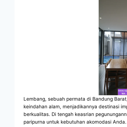
Lembang, sebuah permata di Bandung Barat, 
keindahan alam, menjadikannya destinasi 
berkualitas. Di tengah keasrian pegununganny
paripurna untuk kebutuhan akomodasi Anda. L