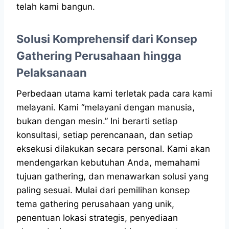
telah kami bangun.
Solusi Komprehensif dari Konsep
Gathering Perusahaan hingga
Pelaksanaan
Perbedaan utama kami terletak pada cara kami
melayani. Kami “melayani dengan manusia,
bukan dengan mesin.” Ini berarti setiap
konsultasi, setiap perencanaan, dan setiap
eksekusi dilakukan secara personal. Kami akan
mendengarkan kebutuhan Anda, memahami
tujuan gathering, dan menawarkan solusi yang
paling sesuai. Mulai dari pemilihan konsep
tema gathering perusahaan yang unik,
penentuan lokasi strategis, penyediaan