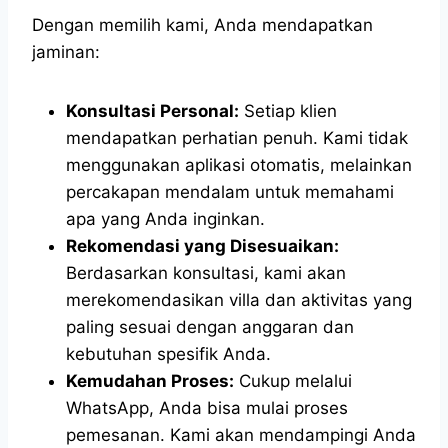
Dengan memilih kami, Anda mendapatkan
jaminan:
Konsultasi Personal:
Setiap klien
mendapatkan perhatian penuh. Kami tidak
menggunakan aplikasi otomatis, melainkan
percakapan mendalam untuk memahami
apa yang Anda inginkan.
Rekomendasi yang Disesuaikan:
Berdasarkan konsultasi, kami akan
merekomendasikan villa dan aktivitas yang
paling sesuai dengan anggaran dan
kebutuhan spesifik Anda.
Kemudahan Proses:
Cukup melalui
WhatsApp, Anda bisa mulai proses
pemesanan. Kami akan mendampingi Anda