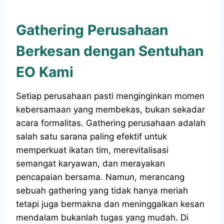
Gathering Perusahaan
Berkesan dengan Sentuhan
EO Kami
Setiap perusahaan pasti menginginkan momen
kebersamaan yang membekas, bukan sekadar
acara formalitas. Gathering perusahaan adalah
salah satu sarana paling efektif untuk
memperkuat ikatan tim, merevitalisasi
semangat karyawan, dan merayakan
pencapaian bersama. Namun, merancang
sebuah gathering yang tidak hanya meriah
tetapi juga bermakna dan meninggalkan kesan
mendalam bukanlah tugas yang mudah. Di