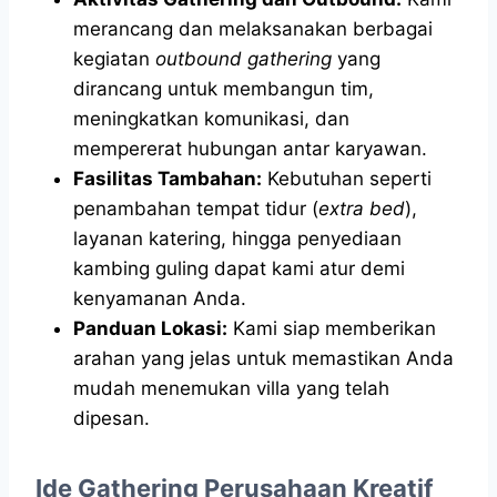
merancang dan melaksanakan berbagai
kegiatan
outbound gathering
yang
dirancang untuk membangun tim,
meningkatkan komunikasi, dan
mempererat hubungan antar karyawan.
Fasilitas Tambahan:
Kebutuhan seperti
penambahan tempat tidur (
extra bed
),
layanan katering, hingga penyediaan
kambing guling dapat kami atur demi
kenyamanan Anda.
Panduan Lokasi:
Kami siap memberikan
arahan yang jelas untuk memastikan Anda
mudah menemukan villa yang telah
dipesan.
Ide Gathering Perusahaan Kreatif