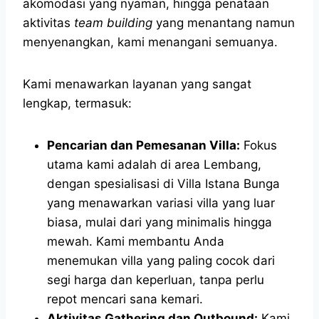
akomodasi yang nyaman, hingga penataan
aktivitas
team building
yang menantang namun
menyenangkan, kami menangani semuanya.
Kami menawarkan layanan yang sangat
lengkap, termasuk:
Pencarian dan Pemesanan Villa:
Fokus
utama kami adalah di area Lembang,
dengan spesialisasi di Villa Istana Bunga
yang menawarkan variasi villa yang luar
biasa, mulai dari yang minimalis hingga
mewah. Kami membantu Anda
menemukan villa yang paling cocok dari
segi harga dan keperluan, tanpa perlu
repot mencari sana kemari.
Aktivitas Gathering dan Outbound:
Kami