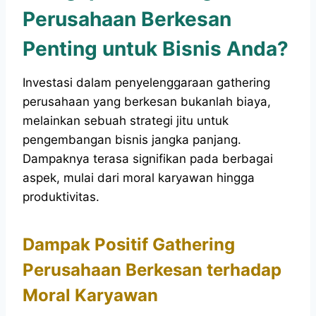
Perusahaan Berkesan
Penting untuk Bisnis Anda?
Investasi dalam penyelenggaraan gathering
perusahaan yang berkesan bukanlah biaya,
melainkan sebuah strategi jitu untuk
pengembangan bisnis jangka panjang.
Dampaknya terasa signifikan pada berbagai
aspek, mulai dari moral karyawan hingga
produktivitas.
Dampak Positif Gathering
Perusahaan Berkesan terhadap
Moral Karyawan