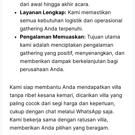
dari awal hingga akhir acara.
Layanan Lengkap:
Kami memastikan
semua kebutuhan logistik dan operasional
gathering Anda terpenuhi.
Pengalaman Memuaskan:
Tujuan utama
kami adalah menciptakan pengalaman
gathering yang positif, menyenangkan, dan
memberikan dampak berkelanjutan bagi
perusahaan Anda.
Kami siap membantu Anda mendapatkan villa
tanpa ribet kesana kemari, dicarikan villa yang
paling cocok dari segi harga dan keperluan,
cukup dengan chat melalui WhatsApp saja.
Kami bekerja sama dengan ratusan villa,
memberikan Anda pilihan yang beragam.