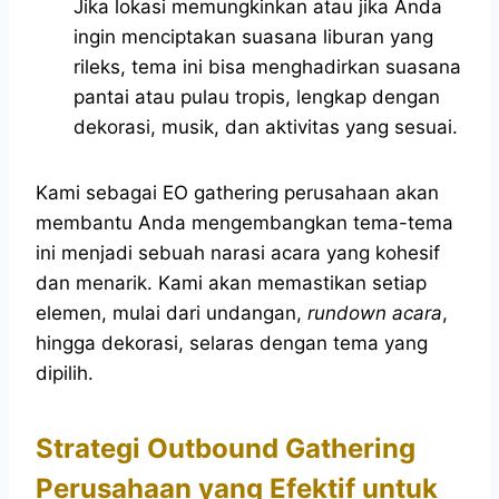
Jika lokasi memungkinkan atau jika Anda
ingin menciptakan suasana liburan yang
rileks, tema ini bisa menghadirkan suasana
pantai atau pulau tropis, lengkap dengan
dekorasi, musik, dan aktivitas yang sesuai.
Kami sebagai EO gathering perusahaan akan
membantu Anda mengembangkan tema-tema
ini menjadi sebuah narasi acara yang kohesif
dan menarik. Kami akan memastikan setiap
elemen, mulai dari undangan,
rundown acara
,
hingga dekorasi, selaras dengan tema yang
dipilih.
Strategi Outbound Gathering
Perusahaan yang Efektif untuk