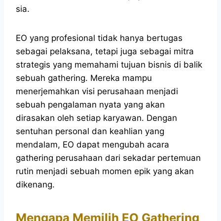
sia.
EO yang profesional tidak hanya bertugas
sebagai pelaksana, tetapi juga sebagai mitra
strategis yang memahami tujuan bisnis di balik
sebuah gathering. Mereka mampu
menerjemahkan visi perusahaan menjadi
sebuah pengalaman nyata yang akan
dirasakan oleh setiap karyawan. Dengan
sentuhan personal dan keahlian yang
mendalam, EO dapat mengubah acara
gathering perusahaan dari sekadar pertemuan
rutin menjadi sebuah momen epik yang akan
dikenang.
Mengapa Memilih EO Gathering