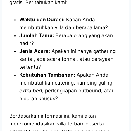
gratis. Beritahukan kami:
Waktu dan Durasi:
Kapan Anda
membutuhkan villa dan berapa lama?
Jumlah Tamu:
Berapa orang yang akan
hadir?
Jenis Acara:
Apakah ini hanya gathering
santai, ada acara formal, atau perayaan
tertentu?
Kebutuhan Tambahan:
Apakah Anda
membutuhkan catering, kambing guling,
extra bed
, perlengkapan outbound, atau
hiburan khusus?
Berdasarkan informasi ini, kami akan
merekomendasikan villa terbaik beserta