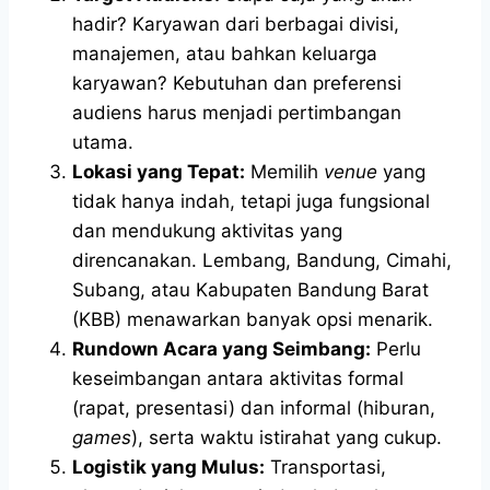
hadir? Karyawan dari berbagai divisi,
manajemen, atau bahkan keluarga
karyawan? Kebutuhan dan preferensi
audiens harus menjadi pertimbangan
utama.
Lokasi yang Tepat:
Memilih
venue
yang
tidak hanya indah, tetapi juga fungsional
dan mendukung aktivitas yang
direncanakan. Lembang, Bandung, Cimahi,
Subang, atau Kabupaten Bandung Barat
(KBB) menawarkan banyak opsi menarik.
Rundown Acara yang Seimbang:
Perlu
keseimbangan antara aktivitas formal
(rapat, presentasi) dan informal (hiburan,
games
), serta waktu istirahat yang cukup.
Logistik yang Mulus:
Transportasi,