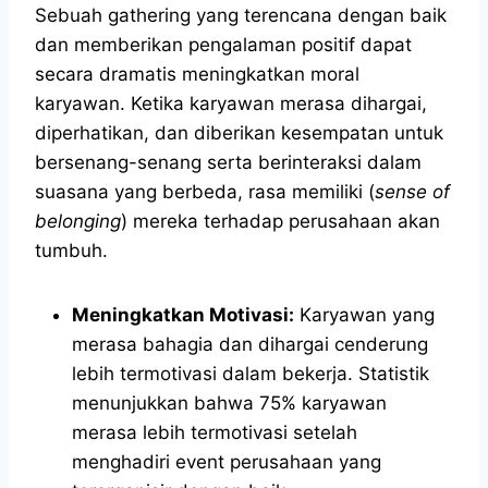
Sebuah gathering yang terencana dengan baik
dan memberikan pengalaman positif dapat
secara dramatis meningkatkan moral
karyawan. Ketika karyawan merasa dihargai,
diperhatikan, dan diberikan kesempatan untuk
bersenang-senang serta berinteraksi dalam
suasana yang berbeda, rasa memiliki (
sense of
belonging
) mereka terhadap perusahaan akan
tumbuh.
Meningkatkan Motivasi:
Karyawan yang
merasa bahagia dan dihargai cenderung
lebih termotivasi dalam bekerja. Statistik
menunjukkan bahwa 75% karyawan
merasa lebih termotivasi setelah
menghadiri event perusahaan yang