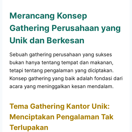
Merancang Konsep
Gathering Perusahaan yang
Unik dan Berkesan
Sebuah gathering perusahaan yang sukses
bukan hanya tentang tempat dan makanan,
tetapi tentang pengalaman yang diciptakan.
Konsep gathering yang baik adalah fondasi dari
acara yang meninggalkan kesan mendalam.
Tema Gathering Kantor Unik:
Menciptakan Pengalaman Tak
Terlupakan