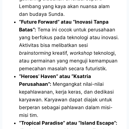
Lembang yang kaya akan nuansa alam
dan budaya Sunda.
“Future Forward” atau “Inovasi Tanpa
Batas”:
Tema ini cocok untuk perusahaan
yang berfokus pada teknologi atau inovasi.
Aktivitas bisa melibatkan sesi
brainstorming
kreatif,
workshop
teknologi,
atau permainan yang menguji kemampuan
pemecahan masalah secara futuristik.
“Heroes’ Haven” atau “Ksatria
Perusahaan”:
Mengangkat nilai-nilai
kepahlawanan, kerja keras, dan dedikasi
karyawan. Karyawan dapat diajak untuk
berperan sebagai pahlawan dalam misi-
misi tim.
“Tropical Paradise” atau “Island Escape”: