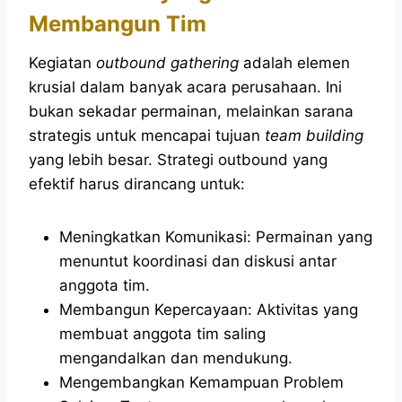
Membangun Tim
Kegiatan
outbound gathering
adalah elemen
krusial dalam banyak acara perusahaan. Ini
bukan sekadar permainan, melainkan sarana
strategis untuk mencapai tujuan
team building
yang lebih besar. Strategi outbound yang
efektif harus dirancang untuk:
Meningkatkan Komunikasi: Permainan yang
menuntut koordinasi dan diskusi antar
anggota tim.
Membangun Kepercayaan: Aktivitas yang
membuat anggota tim saling
mengandalkan dan mendukung.
Mengembangkan Kemampuan Problem