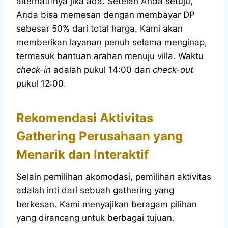
alternatifnya jika ada. Setelah Anda setuju,
Anda bisa memesan dengan membayar DP
sebesar 50% dari total harga. Kami akan
memberikan layanan penuh selama menginap,
termasuk bantuan arahan menuju villa. Waktu
check-in
adalah pukul 14:00 dan
check-out
pukul 12:00.
Rekomendasi Aktivitas
Gathering Perusahaan yang
Menarik dan Interaktif
Selain pemilihan akomodasi, pemilihan aktivitas
adalah inti dari sebuah gathering yang
berkesan. Kami menyajikan beragam pilihan
yang dirancang untuk berbagai tujuan.