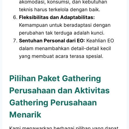
akomodasi, konsumsi, dan kebutuhan
teknis harus terkelola dengan baik.
Fleksibilitas dan Adaptabilitas:
Kemampuan untuk beradaptasi dengan
perubahan tak terduga adalah kunci.
Sentuhan Personal dari EO:
Keahlian EO
dalam menambahkan detail-detail kecil
yang membuat acara terasa spesial.
Pilihan Paket Gathering
Perusahaan dan Aktivitas
Gathering Perusahaan
Menarik
Kami menawarkan berbagai pilihan yang dapat