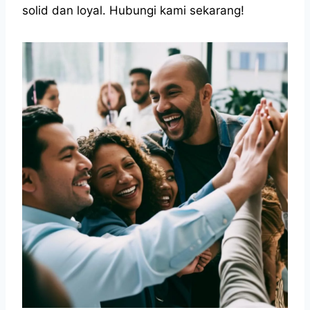
solid dan loyal. Hubungi kami sekarang!