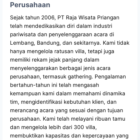
Perusahaan
Sejak tahun 2006, PT Raja Wisata Priangan
telah mendedikasikan diri dalam industri
pariwisata dan penyelenggaraan acara di
Lembang, Bandung, dan sekitarnya. Kami tidak
hanya mengelola ratusan villa, tetapi juga
memiliki rekam jejak panjang dalam
menyelenggarakan berbagai jenis acara
perusahaan, termasuk gathering. Pengalaman
bertahun-tahun ini telah mengasah
kemampuan kami dalam memahami dinamika
tim, mengidentifikasi kebutuhan klien, dan
merancang acara yang sesuai dengan tujuan
perusahaan. Kami telah melayani ribuan tamu
dan mengelola lebih dari 300 villa,
membuktikan kapasitas dan kepercayaan yang