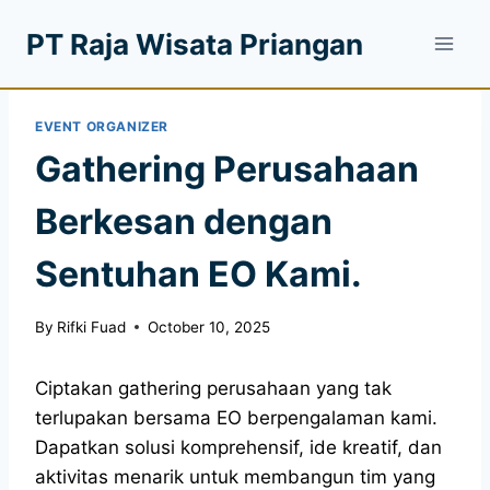
PT Raja Wisata Priangan
EVENT ORGANIZER
Gathering Perusahaan
Berkesan dengan
Sentuhan EO Kami.
By
Rifki Fuad
October 10, 2025
Ciptakan gathering perusahaan yang tak
terlupakan bersama EO berpengalaman kami.
Dapatkan solusi komprehensif, ide kreatif, dan
aktivitas menarik untuk membangun tim yang