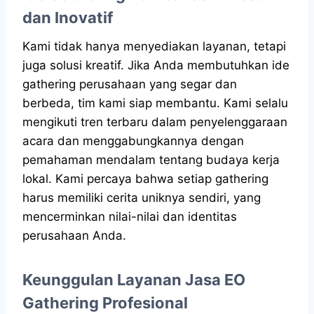
dan Inovatif
Kami tidak hanya menyediakan layanan, tetapi
juga solusi kreatif. Jika Anda membutuhkan ide
gathering perusahaan yang segar dan
berbeda, tim kami siap membantu. Kami selalu
mengikuti tren terbaru dalam penyelenggaraan
acara dan menggabungkannya dengan
pemahaman mendalam tentang budaya kerja
lokal. Kami percaya bahwa setiap gathering
harus memiliki cerita uniknya sendiri, yang
mencerminkan nilai-nilai dan identitas
perusahaan Anda.
Keunggulan Layanan Jasa EO
Gathering Profesional