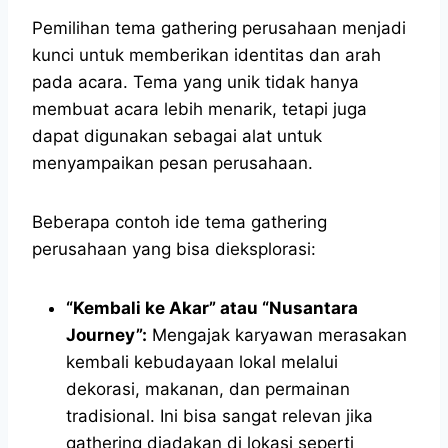
Pemilihan tema gathering perusahaan menjadi
kunci untuk memberikan identitas dan arah
pada acara. Tema yang unik tidak hanya
membuat acara lebih menarik, tetapi juga
dapat digunakan sebagai alat untuk
menyampaikan pesan perusahaan.
Beberapa contoh ide tema gathering
perusahaan yang bisa dieksplorasi:
“Kembali ke Akar” atau “Nusantara
Journey”:
Mengajak karyawan merasakan
kembali kebudayaan lokal melalui
dekorasi, makanan, dan permainan
tradisional. Ini bisa sangat relevan jika
gathering diadakan di lokasi seperti