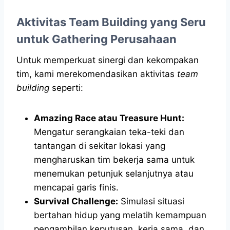
Aktivitas Team Building yang Seru
untuk Gathering Perusahaan
Untuk memperkuat sinergi dan kekompakan
tim, kami merekomendasikan aktivitas
team
building
seperti:
Amazing Race atau Treasure Hunt:
Mengatur serangkaian teka-teki dan
tantangan di sekitar lokasi yang
mengharuskan tim bekerja sama untuk
menemukan petunjuk selanjutnya atau
mencapai garis finis.
Survival Challenge:
Simulasi situasi
bertahan hidup yang melatih kemampuan
pengambilan keputusan, kerja sama, dan