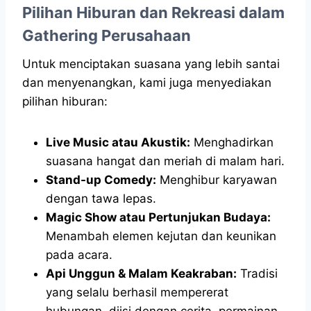
Pilihan Hiburan dan Rekreasi dalam
Gathering Perusahaan
Untuk menciptakan suasana yang lebih santai
dan menyenangkan, kami juga menyediakan
pilihan hiburan:
Live Music atau Akustik:
Menghadirkan
suasana hangat dan meriah di malam hari.
Stand-up Comedy:
Menghibur karyawan
dengan tawa lepas.
Magic Show atau Pertunjukan Budaya:
Menambah elemen kejutan dan keunikan
pada acara.
Api Unggun & Malam Keakraban:
Tradisi
yang selalu berhasil mempererat
hubungan, diisi dengan cerita, permainan,