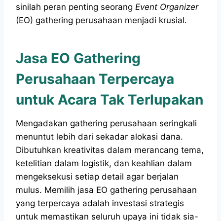
sinilah peran penting seorang
Event Organizer
(EO) gathering perusahaan menjadi krusial.
Jasa EO Gathering
Perusahaan Terpercaya
untuk Acara Tak Terlupakan
Mengadakan gathering perusahaan seringkali
menuntut lebih dari sekadar alokasi dana.
Dibutuhkan kreativitas dalam merancang tema,
ketelitian dalam logistik, dan keahlian dalam
mengeksekusi setiap detail agar berjalan
mulus. Memilih jasa EO gathering perusahaan
yang terpercaya adalah investasi strategis
untuk memastikan seluruh upaya ini tidak sia-