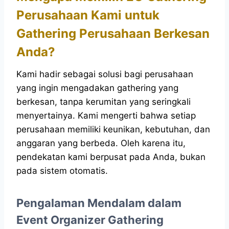
Perusahaan Kami untuk
Gathering Perusahaan Berkesan
Anda?
Kami hadir sebagai solusi bagi perusahaan
yang ingin mengadakan gathering yang
berkesan, tanpa kerumitan yang seringkali
menyertainya. Kami mengerti bahwa setiap
perusahaan memiliki keunikan, kebutuhan, dan
anggaran yang berbeda. Oleh karena itu,
pendekatan kami berpusat pada Anda, bukan
pada sistem otomatis.
Pengalaman Mendalam dalam
Event Organizer Gathering