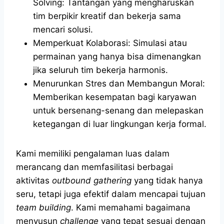
Solving: Tantangan yang mengharuskan
tim berpikir kreatif dan bekerja sama
mencari solusi.
Memperkuat Kolaborasi: Simulasi atau
permainan yang hanya bisa dimenangkan
jika seluruh tim bekerja harmonis.
Menurunkan Stres dan Membangun Moral:
Memberikan kesempatan bagi karyawan
untuk bersenang-senang dan melepaskan
ketegangan di luar lingkungan kerja formal.
Kami memiliki pengalaman luas dalam
merancang dan memfasilitasi berbagai
aktivitas
outbound gathering
yang tidak hanya
seru, tetapi juga efektif dalam mencapai tujuan
team building
. Kami memahami bagaimana
menyusun
challenge
yang tepat sesuai dengan