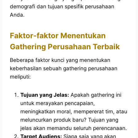
demografi dan tujuan spesifik perusahaan
Anda.
Faktor-faktor Menentukan
Gathering Perusahaan Terbaik
Beberapa faktor kunci yang menentukan
keberhasilan sebuah gathering perusahaan
meliputi:
Tujuan yang Jelas:
Apakah gathering ini
untuk merayakan pencapaian,
meningkatkan moral, mempererat tim, atau
meluncurkan produk baru? Tujuan yang
jelas akan memandu seluruh perencanaan.
Target Audiens:
Siapa saja yang akan