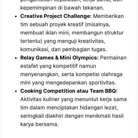
kepemimpinan di bawah tekanan.
Creative Project Challenge:
Memberikan
tim sebuah proyek kreatif (misalnya,
membuat iklan mini, membangun struktur
tertentu) yang menguji kreativitas,
komunikasi, dan pembagian tugas.
Relay Games & Mini Olympics:
Permainan
estafet yang kompetitif namun
menyenangkan, serta kompetisi olahraga
mini yang mengedepankan sportivitas.
Cooking Competition atau Team BBQ:
Aktivitas kuliner yang menuntut kerja sama
tim dalam menciptakan hidangan lezat,
seringkali diakhiri dengan menikmati hasil
karya bersama.