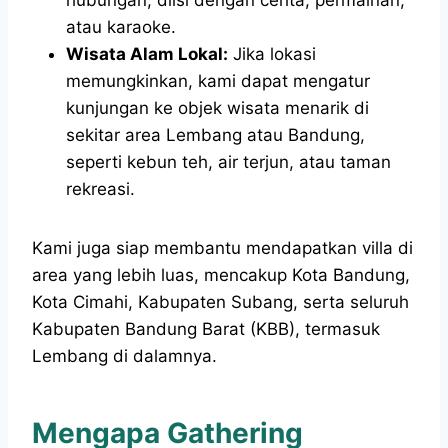
atau karaoke.
Wisata Alam Lokal:
Jika lokasi
memungkinkan, kami dapat mengatur
kunjungan ke objek wisata menarik di
sekitar area Lembang atau Bandung,
seperti kebun teh, air terjun, atau taman
rekreasi.
Kami juga siap membantu mendapatkan villa di
area yang lebih luas, mencakup Kota Bandung,
Kota Cimahi, Kabupaten Subang, serta seluruh
Kabupaten Bandung Barat (KBB), termasuk
Lembang di dalamnya.
Mengapa Gathering