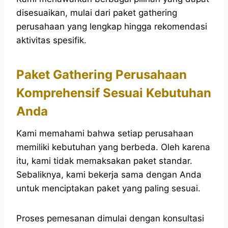
disesuaikan, mulai dari paket gathering
perusahaan yang lengkap hingga rekomendasi
aktivitas spesifik.
Paket Gathering Perusahaan
Komprehensif Sesuai Kebutuhan
Anda
Kami memahami bahwa setiap perusahaan
memiliki kebutuhan yang berbeda. Oleh karena
itu, kami tidak memaksakan paket standar.
Sebaliknya, kami bekerja sama dengan Anda
untuk menciptakan paket yang paling sesuai.
Proses pemesanan dimulai dengan konsultasi