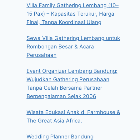
Villa Family Gathering Lembang (10–
15 Pax) – Kapasitas Terukur, Harga
Final, Tanpa Koordinasi Ulang
Sewa Villa Gathering Lembang untuk
Rombongan Besar & Acara
Perusahaan
Event Organizer Lembang Bandung:
Wujudkan Gathering Perusahaan
Tanpa Celah Bersama Partner
Berpengalaman Sejak 2006
Wisata Edukasi Anak di Farmhouse &
The Great Asia Africa.
Wedding Planner Bandung