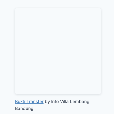
Bukti Transfer
by Info Villa Lembang
Bandung