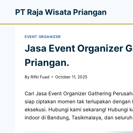
PT Raja Wisata Priangan
EVENT ORGANIZER
Jasa Event Organizer G
Priangan.
By
Rifki Fuad
October 11, 2025
Cari Jasa Event Organizer Gathering Perusah
siap ciptakan momen tak terlupakan dengan 
eksekusi. Hubungi kami sekarang! Hubungi k
indoor di Bandung, Tasikmalaya, dan seluruh