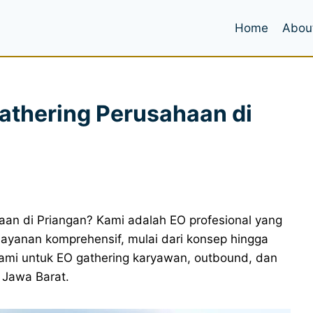
Home
Abou
athering Perusahaan di
aan di Priangan? Kami adalah EO profesional yang
layanan komprehensif, mulai dari konsep hingga
ami untuk EO gathering karyawan, outbound, dan
 Jawa Barat.