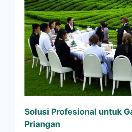
Solusi Profesional untuk 
Priangan