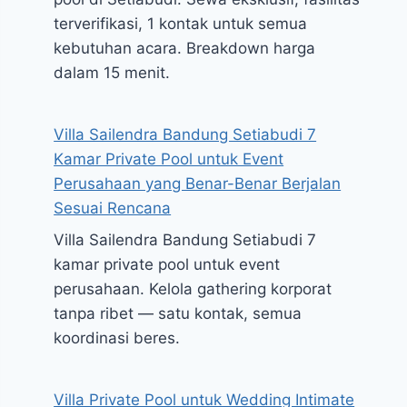
terverifikasi, 1 kontak untuk semua
kebutuhan acara. Breakdown harga
dalam 15 menit.
Villa Sailendra Bandung Setiabudi 7
Kamar Private Pool untuk Event
Perusahaan yang Benar-Benar Berjalan
Sesuai Rencana
Villa Sailendra Bandung Setiabudi 7
kamar private pool untuk event
perusahaan. Kelola gathering korporat
tanpa ribet — satu kontak, semua
koordinasi beres.
Villa Private Pool untuk Wedding Intimate