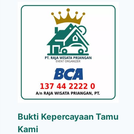
Bukti Kepercayaan Tamu
Kami