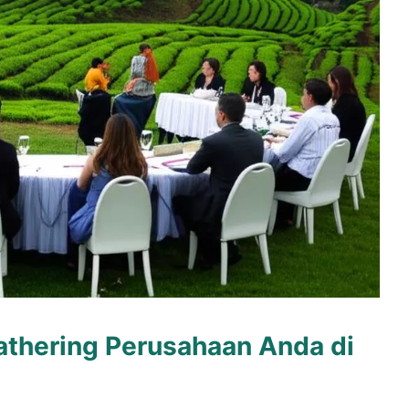
Gathering Perusahaan Anda di