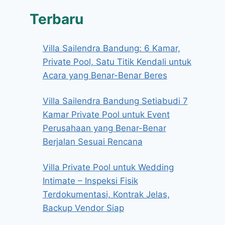
Terbaru
Villa Sailendra Bandung: 6 Kamar,
Private Pool, Satu Titik Kendali untuk
Acara yang Benar-Benar Beres
Villa Sailendra Bandung Setiabudi 7
Kamar Private Pool untuk Event
Perusahaan yang Benar-Benar
Berjalan Sesuai Rencana
Villa Private Pool untuk Wedding
Intimate – Inspeksi Fisik
Terdokumentasi, Kontrak Jelas,
Backup Vendor Siap