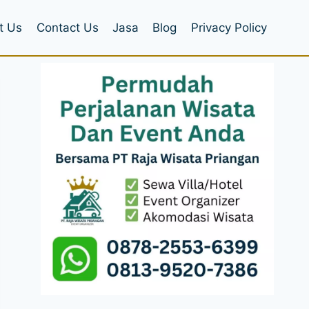
t Us
Contact Us
Jasa
Blog
Privacy Policy