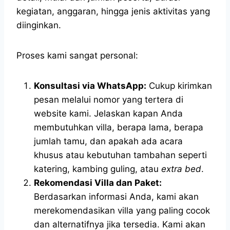
kegiatan, anggaran, hingga jenis aktivitas yang
diinginkan.
Proses kami sangat personal:
Konsultasi via WhatsApp:
Cukup kirimkan
pesan melalui nomor yang tertera di
website kami. Jelaskan kapan Anda
membutuhkan villa, berapa lama, berapa
jumlah tamu, dan apakah ada acara
khusus atau kebutuhan tambahan seperti
katering, kambing guling, atau
extra bed
.
Rekomendasi Villa dan Paket:
Berdasarkan informasi Anda, kami akan
merekomendasikan villa yang paling cocok
dan alternatifnya jika tersedia. Kami akan