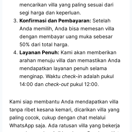
mencarikan villa yang paling sesuai dari
segi harga dan keperluan.
Konfirmasi dan Pembayaran:
Setelah
Anda memilih, Anda bisa memesan villa
dengan membayar uang muka sebesar
50% dari total harga.
Layanan Penuh:
Kami akan memberikan
arahan menuju villa dan memastikan Anda
mendapatkan layanan penuh selama
menginap. Waktu
check-in
adalah pukul
14:00 dan
check-out
pukul 12:00.
Kami siap membantu Anda mendapatkan villa
tanpa ribet kesana kemari, dicarikan villa yang
paling cocok, cukup dengan chat melalui
WhatsApp saja. Ada ratusan villa yang bekerja