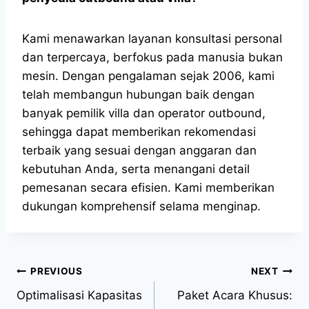
Kami menawarkan layanan konsultasi personal
dan terpercaya, berfokus pada manusia bukan
mesin. Dengan pengalaman sejak 2006, kami
telah membangun hubungan baik dengan
banyak pemilik villa dan operator outbound,
sehingga dapat memberikan rekomendasi
terbaik yang sesuai dengan anggaran dan
kebutuhan Anda, serta menangani detail
pemesanan secara efisien. Kami memberikan
dukungan komprehensif selama menginap.
PREVIOUS
NEXT
Optimalisasi Kapasitas
Paket Acara Khusus: