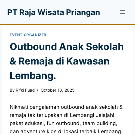
PT Raja Wisata Priangan
EVENT ORGANIZER
Outbound Anak Sekolah
& Remaja di Kawasan
Lembang.
By
Rifki Fuad
October 13, 2025
Nikmati pengalaman outbound anak sekolah &
remaja tak terlupakan di Lembang! Jelajahi
paket edukasi, fun outbound, team building,
dan adventure kids di lokasi terbaik Lembang.