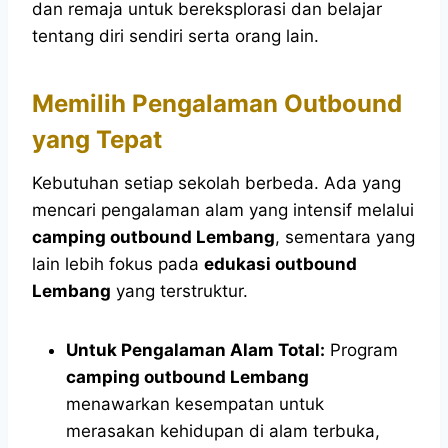
dan remaja untuk bereksplorasi dan belajar
tentang diri sendiri serta orang lain.
Memilih Pengalaman Outbound
yang Tepat
Kebutuhan setiap sekolah berbeda. Ada yang
mencari pengalaman alam yang intensif melalui
camping outbound Lembang
, sementara yang
lain lebih fokus pada
edukasi outbound
Lembang
yang terstruktur.
Untuk Pengalaman Alam Total:
Program
camping outbound Lembang
menawarkan kesempatan untuk
merasakan kehidupan di alam terbuka,