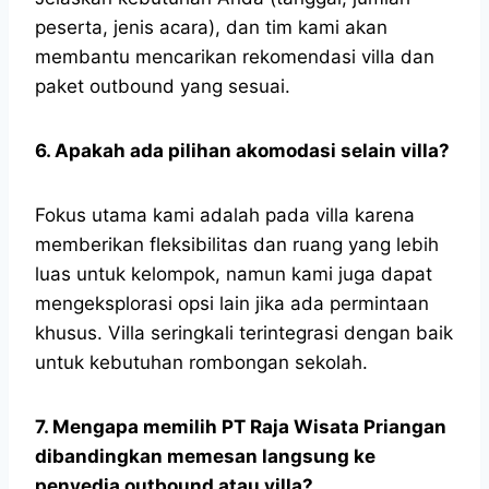
peserta, jenis acara), dan tim kami akan
membantu mencarikan rekomendasi villa dan
paket outbound yang sesuai.
6. Apakah ada pilihan akomodasi selain villa?
Fokus utama kami adalah pada villa karena
memberikan fleksibilitas dan ruang yang lebih
luas untuk kelompok, namun kami juga dapat
mengeksplorasi opsi lain jika ada permintaan
khusus. Villa seringkali terintegrasi dengan baik
untuk kebutuhan rombongan sekolah.
7. Mengapa memilih PT Raja Wisata Priangan
dibandingkan memesan langsung ke
penyedia outbound atau villa?