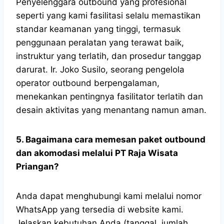
Penyelenggara outbound yang profesional
seperti yang kami fasilitasi selalu memastikan
standar keamanan yang tinggi, termasuk
penggunaan peralatan yang terawat baik,
instruktur yang terlatih, dan prosedur tanggap
darurat. Ir. Joko Susilo, seorang pengelola
operator outbound berpengalaman,
menekankan pentingnya fasilitator terlatih dan
desain aktivitas yang menantang namun aman.
5. Bagaimana cara memesan paket outbound
dan akomodasi melalui PT Raja Wisata
Priangan?
Anda dapat menghubungi kami melalui nomor
WhatsApp yang tersedia di website kami.
Jelaskan kebutuhan Anda (tanggal, jumlah