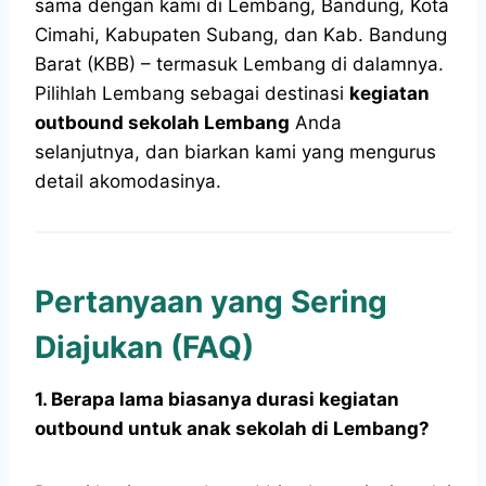
sama dengan kami di Lembang, Bandung, Kota
Cimahi, Kabupaten Subang, dan Kab. Bandung
Barat (KBB) – termasuk Lembang di dalamnya.
Pilihlah Lembang sebagai destinasi
kegiatan
outbound sekolah Lembang
Anda
selanjutnya, dan biarkan kami yang mengurus
detail akomodasinya.
Pertanyaan yang Sering
Diajukan (FAQ)
1. Berapa lama biasanya durasi kegiatan
outbound untuk anak sekolah di Lembang?