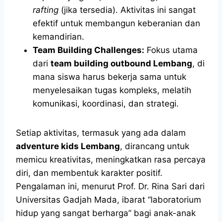
rafting
(jika tersedia). Aktivitas ini sangat
efektif untuk membangun keberanian dan
kemandirian.
Team Building Challenges:
Fokus utama
dari
team building outbound Lembang
, di
mana siswa harus bekerja sama untuk
menyelesaikan tugas kompleks, melatih
komunikasi, koordinasi, dan strategi.
Setiap aktivitas, termasuk yang ada dalam
adventure kids Lembang
, dirancang untuk
memicu kreativitas, meningkatkan rasa percaya
diri, dan membentuk karakter positif.
Pengalaman ini, menurut Prof. Dr. Rina Sari dari
Universitas Gadjah Mada, ibarat “laboratorium
hidup yang sangat berharga” bagi anak-anak