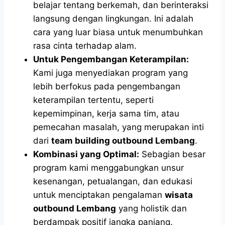
belajar tentang berkemah, dan berinteraksi
langsung dengan lingkungan. Ini adalah
cara yang luar biasa untuk menumbuhkan
rasa cinta terhadap alam.
Untuk Pengembangan Keterampilan:
Kami juga menyediakan program yang
lebih berfokus pada pengembangan
keterampilan tertentu, seperti
kepemimpinan, kerja sama tim, atau
pemecahan masalah, yang merupakan inti
dari
team building outbound Lembang
.
Kombinasi yang Optimal:
Sebagian besar
program kami menggabungkan unsur
kesenangan, petualangan, dan edukasi
untuk menciptakan pengalaman
wisata
outbound Lembang
yang holistik dan
berdampak positif jangka panjang.