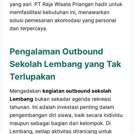
yang asri. PT Raja Wisata Priangan hadir untuk
memfasilitasi kebutuhan ini, menawarkan
solusi pemesanan akomodasi yang personal
dan terpercaya.
Pengalaman Outbound
Sekolah Lembang yang Tak
Terlupakan
Mengadakan
kegiatan outbound sekolah
Lembang
bukan sekadar agenda rekreasi
tahunan. Ini adalah investasi penting dalam
pengembangan diri siswa, baik secara individu
maupun sebagai bagian dari kelompok. Di
Lembang, setiap aktivitas dirancang untuk