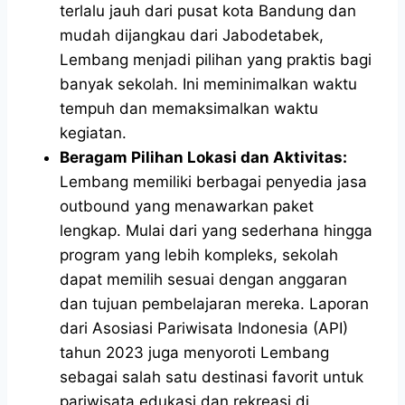
terlalu jauh dari pusat kota Bandung dan
mudah dijangkau dari Jabodetabek,
Lembang menjadi pilihan yang praktis bagi
banyak sekolah. Ini meminimalkan waktu
tempuh dan memaksimalkan waktu
kegiatan.
Beragam Pilihan Lokasi dan Aktivitas:
Lembang memiliki berbagai penyedia jasa
outbound yang menawarkan paket
lengkap. Mulai dari yang sederhana hingga
program yang lebih kompleks, sekolah
dapat memilih sesuai dengan anggaran
dan tujuan pembelajaran mereka. Laporan
dari Asosiasi Pariwisata Indonesia (API)
tahun 2023 juga menyoroti Lembang
sebagai salah satu destinasi favorit untuk
pariwisata edukasi dan rekreasi di