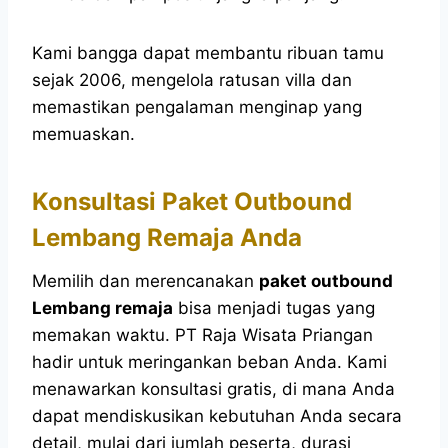
Kami bangga dapat membantu ribuan tamu
sejak 2006, mengelola ratusan villa dan
memastikan pengalaman menginap yang
memuaskan.
Konsultasi Paket Outbound
Lembang Remaja Anda
Memilih dan merencanakan
paket outbound
Lembang remaja
bisa menjadi tugas yang
memakan waktu. PT Raja Wisata Priangan
hadir untuk meringankan beban Anda. Kami
menawarkan konsultasi gratis, di mana Anda
dapat mendiskusikan kebutuhan Anda secara
detail, mulai dari jumlah peserta, durasi