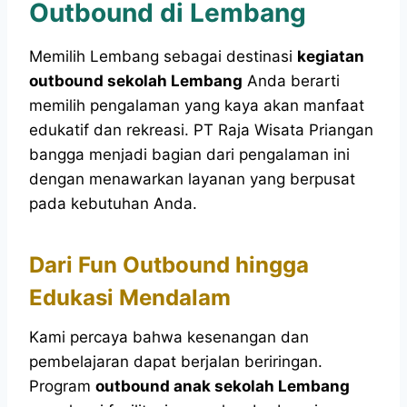
Outbound di Lembang
Memilih Lembang sebagai destinasi
kegiatan
outbound sekolah Lembang
Anda berarti
memilih pengalaman yang kaya akan manfaat
edukatif dan rekreasi. PT Raja Wisata Priangan
bangga menjadi bagian dari pengalaman ini
dengan menawarkan layanan yang berpusat
pada kebutuhan Anda.
Dari Fun Outbound hingga
Edukasi Mendalam
Kami percaya bahwa kesenangan dan
pembelajaran dapat berjalan beriringan.
Program
outbound anak sekolah Lembang