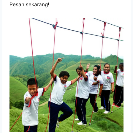
Pesan sekarang!