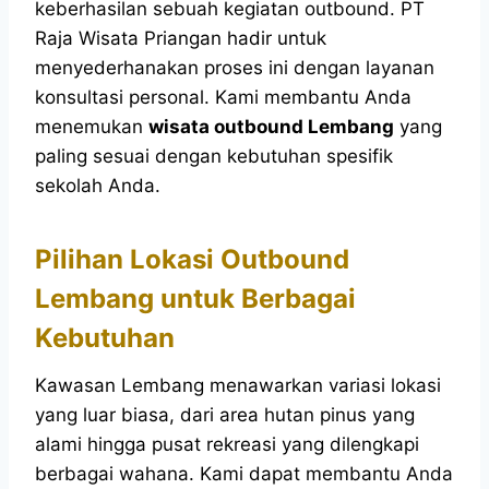
keberhasilan sebuah kegiatan outbound. PT
Raja Wisata Priangan hadir untuk
menyederhanakan proses ini dengan layanan
konsultasi personal. Kami membantu Anda
menemukan
wisata outbound Lembang
yang
paling sesuai dengan kebutuhan spesifik
sekolah Anda.
Pilihan Lokasi Outbound
Lembang untuk Berbagai
Kebutuhan
Kawasan Lembang menawarkan variasi lokasi
yang luar biasa, dari area hutan pinus yang
alami hingga pusat rekreasi yang dilengkapi
berbagai wahana. Kami dapat membantu Anda