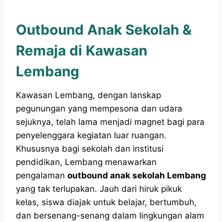
Outbound Anak Sekolah &
Remaja di Kawasan
Lembang
Kawasan Lembang, dengan lanskap
pegunungan yang mempesona dan udara
sejuknya, telah lama menjadi magnet bagi para
penyelenggara kegiatan luar ruangan.
Khususnya bagi sekolah dan institusi
pendidikan, Lembang menawarkan
pengalaman
outbound anak sekolah Lembang
yang tak terlupakan. Jauh dari hiruk pikuk
kelas, siswa diajak untuk belajar, bertumbuh,
dan bersenang-senang dalam lingkungan alam