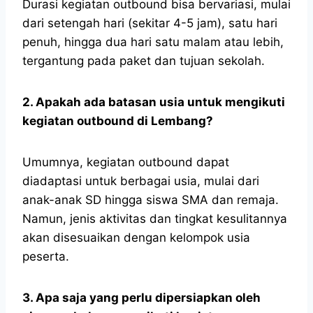
Durasi kegiatan outbound bisa bervariasi, mulai
dari setengah hari (sekitar 4-5 jam), satu hari
penuh, hingga dua hari satu malam atau lebih,
tergantung pada paket dan tujuan sekolah.
2. Apakah ada batasan usia untuk mengikuti
kegiatan outbound di Lembang?
Umumnya, kegiatan outbound dapat
diadaptasi untuk berbagai usia, mulai dari
anak-anak SD hingga siswa SMA dan remaja.
Namun, jenis aktivitas dan tingkat kesulitannya
akan disesuaikan dengan kelompok usia
peserta.
3. Apa saja yang perlu dipersiapkan oleh