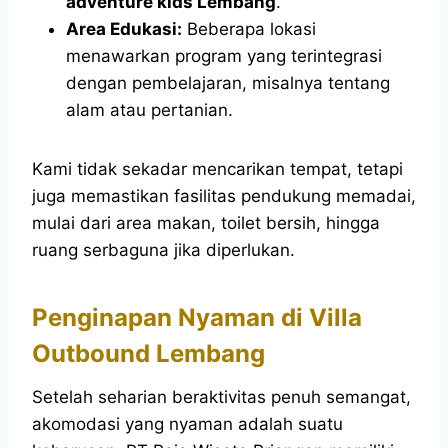
adventure kids Lembang
.
Area Edukasi:
Beberapa lokasi
menawarkan program yang terintegrasi
dengan pembelajaran, misalnya tentang
alam atau pertanian.
Kami tidak sekadar mencarikan tempat, tetapi
juga memastikan fasilitas pendukung memadai,
mulai dari area makan, toilet bersih, hingga
ruang serbaguna jika diperlukan.
Penginapan Nyaman di Villa
Outbound Lembang
Setelah seharian beraktivitas penuh semangat,
akomodasi yang nyaman adalah suatu