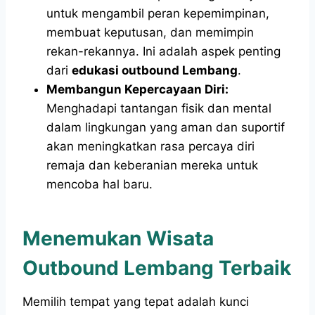
untuk mengambil peran kepemimpinan,
membuat keputusan, dan memimpin
rekan-rekannya. Ini adalah aspek penting
dari
edukasi outbound Lembang
.
Membangun Kepercayaan Diri:
Menghadapi tantangan fisik dan mental
dalam lingkungan yang aman dan suportif
akan meningkatkan rasa percaya diri
remaja dan keberanian mereka untuk
mencoba hal baru.
Menemukan Wisata
Outbound Lembang Terbaik
Memilih tempat yang tepat adalah kunci