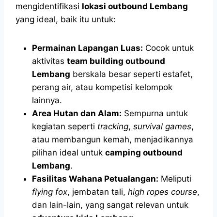
mengidentifikasi
lokasi outbound Lembang
yang ideal, baik itu untuk:
Permainan Lapangan Luas:
Cocok untuk
aktivitas
team building outbound
Lembang
berskala besar seperti estafet,
perang air, atau kompetisi kelompok
lainnya.
Area Hutan dan Alam:
Sempurna untuk
kegiatan seperti
tracking
,
survival games
,
atau membangun kemah, menjadikannya
pilihan ideal untuk
camping outbound
Lembang
.
Fasilitas Wahana Petualangan:
Meliputi
flying fox
, jembatan tali,
high ropes course
,
dan lain-lain, yang sangat relevan untuk