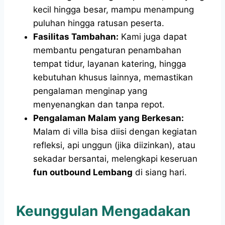
kecil hingga besar, mampu menampung
puluhan hingga ratusan peserta.
Fasilitas Tambahan:
Kami juga dapat
membantu pengaturan penambahan
tempat tidur, layanan katering, hingga
kebutuhan khusus lainnya, memastikan
pengalaman menginap yang
menyenangkan dan tanpa repot.
Pengalaman Malam yang Berkesan:
Malam di villa bisa diisi dengan kegiatan
refleksi, api unggun (jika diizinkan), atau
sekadar bersantai, melengkapi keseruan
fun outbound Lembang
di siang hari.
Keunggulan Mengadakan