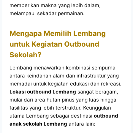
memberikan makna yang lebih dalam,
melampaui sekadar permainan.
Mengapa Memilih Lembang
untuk Kegiatan Outbound
Sekolah?
Lembang menawarkan kombinasi sempurna
antara keindahan alam dan infrastruktur yang
memadai untuk kegiatan edukasi dan rekreasi.
Lokasi outbound Lembang
sangat beragam,
mulai dari area hutan pinus yang luas hingga
fasilitas yang lebih terstruktur. Keunggulan
utama Lembang sebagai destinasi
outbound
anak sekolah Lembang
antara lain: