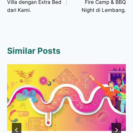
Villa dengan Extra Bed
Fire Camp & BBQ
dari Kami.
Night di Lembang.
Similar Posts