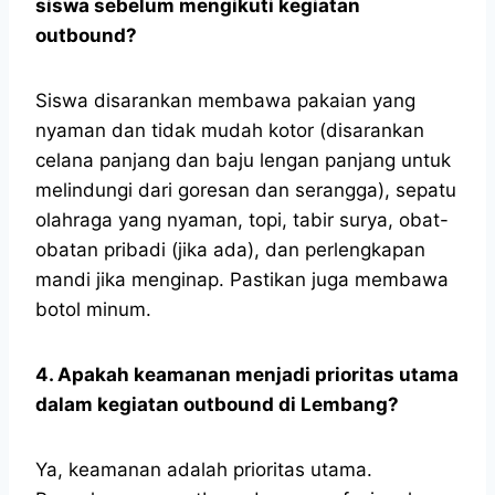
siswa sebelum mengikuti kegiatan
outbound?
Siswa disarankan membawa pakaian yang
nyaman dan tidak mudah kotor (disarankan
celana panjang dan baju lengan panjang untuk
melindungi dari goresan dan serangga), sepatu
olahraga yang nyaman, topi, tabir surya, obat-
obatan pribadi (jika ada), dan perlengkapan
mandi jika menginap. Pastikan juga membawa
botol minum.
4. Apakah keamanan menjadi prioritas utama
dalam kegiatan outbound di Lembang?
Ya, keamanan adalah prioritas utama.