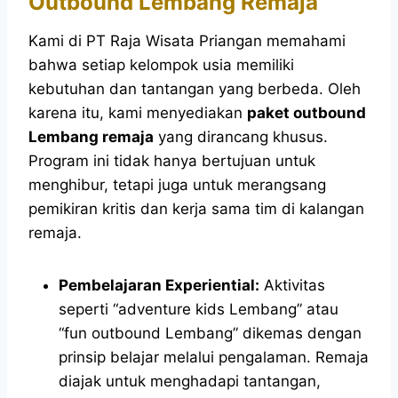
Outbound Lembang Remaja
Kami di PT Raja Wisata Priangan memahami
bahwa setiap kelompok usia memiliki
kebutuhan dan tantangan yang berbeda. Oleh
karena itu, kami menyediakan
paket outbound
Lembang remaja
yang dirancang khusus.
Program ini tidak hanya bertujuan untuk
menghibur, tetapi juga untuk merangsang
pemikiran kritis dan kerja sama tim di kalangan
remaja.
Pembelajaran Experiential:
Aktivitas
seperti “adventure kids Lembang” atau
“fun outbound Lembang” dikemas dengan
prinsip belajar melalui pengalaman. Remaja
diajak untuk menghadapi tantangan,