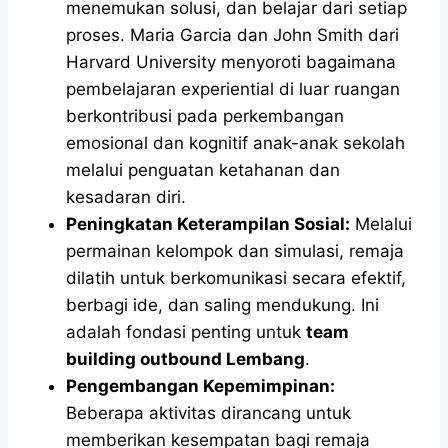
menemukan solusi, dan belajar dari setiap
proses. Maria Garcia dan John Smith dari
Harvard University menyoroti bagaimana
pembelajaran experiential di luar ruangan
berkontribusi pada perkembangan
emosional dan kognitif anak-anak sekolah
melalui penguatan ketahanan dan
kesadaran diri.
Peningkatan Keterampilan Sosial:
Melalui
permainan kelompok dan simulasi, remaja
dilatih untuk berkomunikasi secara efektif,
berbagi ide, dan saling mendukung. Ini
adalah fondasi penting untuk
team
building outbound Lembang
.
Pengembangan Kepemimpinan:
Beberapa aktivitas dirancang untuk
memberikan kesempatan bagi remaja