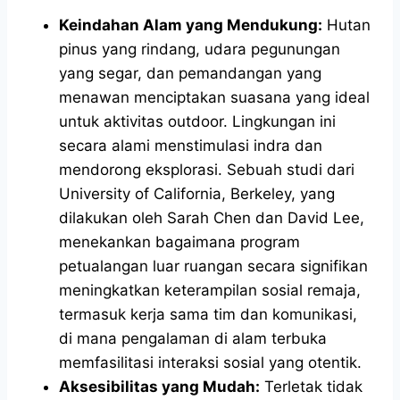
Keindahan Alam yang Mendukung:
Hutan
pinus yang rindang, udara pegunungan
yang segar, dan pemandangan yang
menawan menciptakan suasana yang ideal
untuk aktivitas outdoor. Lingkungan ini
secara alami menstimulasi indra dan
mendorong eksplorasi. Sebuah studi dari
University of California, Berkeley, yang
dilakukan oleh Sarah Chen dan David Lee,
menekankan bagaimana program
petualangan luar ruangan secara signifikan
meningkatkan keterampilan sosial remaja,
termasuk kerja sama tim dan komunikasi,
di mana pengalaman di alam terbuka
memfasilitasi interaksi sosial yang otentik.
Aksesibilitas yang Mudah:
Terletak tidak