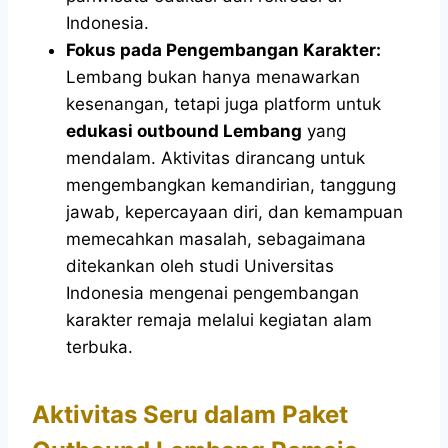
Indonesia.
Fokus pada Pengembangan Karakter:
Lembang bukan hanya menawarkan
kesenangan, tetapi juga platform untuk
edukasi outbound Lembang
yang
mendalam. Aktivitas dirancang untuk
mengembangkan kemandirian, tanggung
jawab, kepercayaan diri, dan kemampuan
memecahkan masalah, sebagaimana
ditekankan oleh studi Universitas
Indonesia mengenai pengembangan
karakter remaja melalui kegiatan alam
terbuka.
Aktivitas Seru dalam Paket