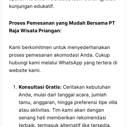
kunjungan edukatif.
Proses Pemesanan yang Mudah Bersama PT
Raja Wisata Priangan:
Kami berkomitmen untuk menyederhanakan
proses pemesanan akomodasi Anda. Cukup
hubungi kami melalui WhatsApp yang tertera di
website kami.
Konsultasi Gratis:
Ceritakan kebutuhan
Anda, mulai dari tanggal acara, jumlah
tamu, anggaran, hingga preferensi tipe villa
atau aktivitas. Tim kami akan dengan
senang hati memberikan rekomendasi
terbaik, termasuk alternatif jika tersedia.