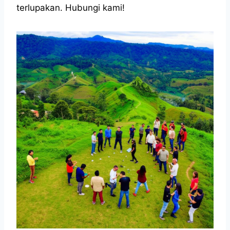
terlupakan. Hubungi kami!