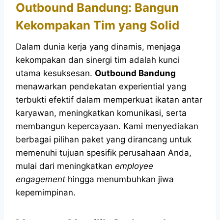
Outbound Bandung: Bangun
Kekompakan Tim yang Solid
Dalam dunia kerja yang dinamis, menjaga
kekompakan dan sinergi tim adalah kunci
utama kesuksesan.
Outbound Bandung
menawarkan pendekatan experiential yang
terbukti efektif dalam memperkuat ikatan antar
karyawan, meningkatkan komunikasi, serta
membangun kepercayaan. Kami menyediakan
berbagai pilihan paket yang dirancang untuk
memenuhi tujuan spesifik perusahaan Anda,
mulai dari meningkatkan
employee
engagement
hingga menumbuhkan jiwa
kepemimpinan.