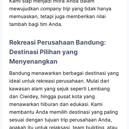
Kami siap menjadi mitra Anda dalam
mewujudkan
company trip
yang tidak hanya
memuaskan, tetapi juga memberikan nilai
tambah bagi tim Anda.
Rekreasi Perusahaan Bandung:
Destinasi Pilihan yang
Menyenangkan
Bandung menawarkan berbagai destinasi yang
ideal untuk rekreasi perusahaan. Mulai dari
kawasan alam yang sejuk seperti Lembang
dan Ciwidey, hingga pusat kota yang
menawarkan hiburan dan edukasi. Kami
membantu Anda memilih destinasi yang paling
sesuai dengan tujuan trip perusahaan Anda,
apakah itu untuk relaksasi, team building, atau