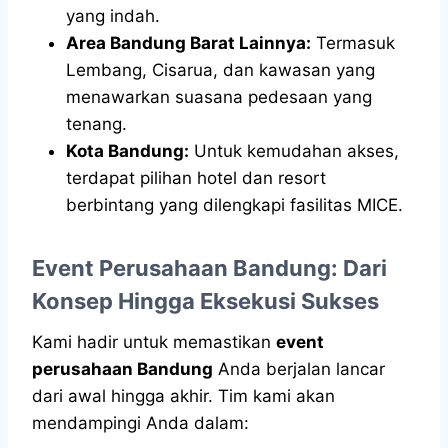
yang indah.
Area Bandung Barat Lainnya:
Termasuk
Lembang, Cisarua, dan kawasan yang
menawarkan suasana pedesaan yang
tenang.
Kota Bandung:
Untuk kemudahan akses,
terdapat pilihan hotel dan resort
berbintang yang dilengkapi fasilitas MICE.
Event Perusahaan Bandung: Dari
Konsep Hingga Eksekusi Sukses
Kami hadir untuk memastikan
event
perusahaan Bandung
Anda berjalan lancar
dari awal hingga akhir. Tim kami akan
mendampingi Anda dalam: