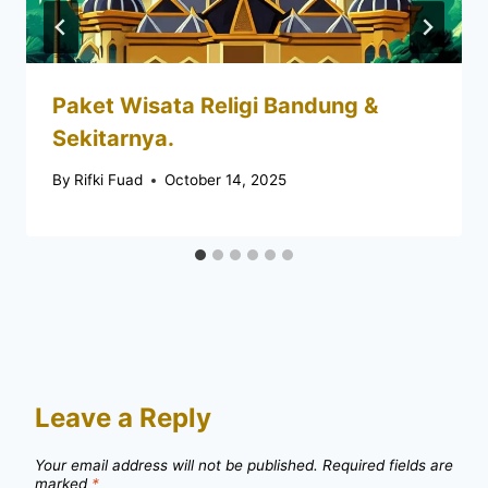
Paket Wisata Religi Bandung &
Sekitarnya.
By
Rifki Fuad
October 14, 2025
Leave a Reply
Your email address will not be published.
Required fields are
marked
*