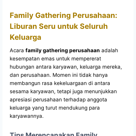
Family Gathering Perusahaan:
Liburan Seru untuk Seluruh
Keluarga
Acara
family gathering perusahaan
adalah
kesempatan emas untuk mempererat
hubungan antara karyawan, keluarga mereka,
dan perusahaan. Momen ini tidak hanya
membangun rasa kekeluargaan di antara
sesama karyawan, tetapi juga menunjukkan
apresiasi perusahaan terhadap anggota
keluarga yang turut mendukung para
karyawannya.
Tips Merencanakan Family