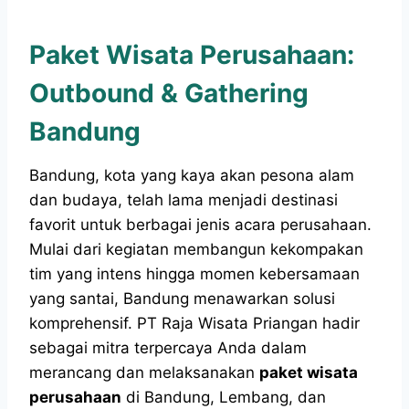
Paket Wisata Perusahaan:
Outbound & Gathering
Bandung
Bandung, kota yang kaya akan pesona alam
dan budaya, telah lama menjadi destinasi
favorit untuk berbagai jenis acara perusahaan.
Mulai dari kegiatan membangun kekompakan
tim yang intens hingga momen kebersamaan
yang santai, Bandung menawarkan solusi
komprehensif. PT Raja Wisata Priangan hadir
sebagai mitra terpercaya Anda dalam
merancang dan melaksanakan
paket wisata
perusahaan
di Bandung, Lembang, dan