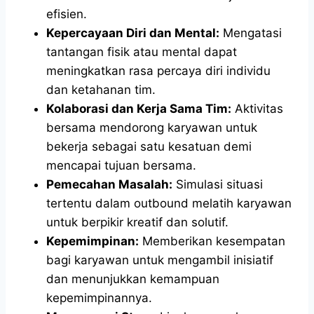
efisien.
Kepercayaan Diri dan Mental:
Mengatasi
tantangan fisik atau mental dapat
meningkatkan rasa percaya diri individu
dan ketahanan tim.
Kolaborasi dan Kerja Sama Tim:
Aktivitas
bersama mendorong karyawan untuk
bekerja sebagai satu kesatuan demi
mencapai tujuan bersama.
Pemecahan Masalah:
Simulasi situasi
tertentu dalam outbound melatih karyawan
untuk berpikir kreatif dan solutif.
Kepemimpinan:
Memberikan kesempatan
bagi karyawan untuk mengambil inisiatif
dan menunjukkan kemampuan
kepemimpinannya.