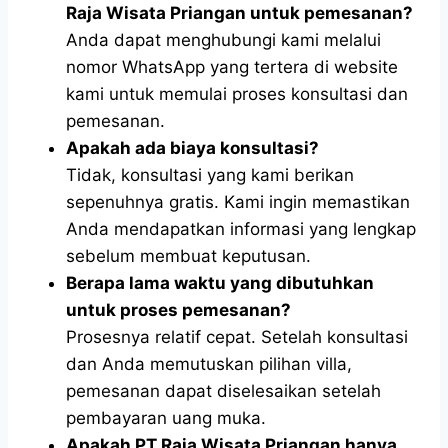
Raja Wisata Priangan untuk pemesanan?
Anda dapat menghubungi kami melalui
nomor WhatsApp yang tertera di website
kami untuk memulai proses konsultasi dan
pemesanan.
Apakah ada biaya konsultasi?
Tidak, konsultasi yang kami berikan
sepenuhnya gratis. Kami ingin memastikan
Anda mendapatkan informasi yang lengkap
sebelum membuat keputusan.
Berapa lama waktu yang dibutuhkan
untuk proses pemesanan?
Prosesnya relatif cepat. Setelah konsultasi
dan Anda memutuskan pilihan villa,
pemesanan dapat diselesaikan setelah
pembayaran uang muka.
Apakah PT Raja Wisata Priangan hanya