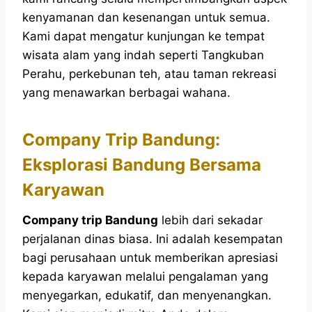
kenyamanan dan kesenangan untuk semua.
Kami dapat mengatur kunjungan ke tempat
wisata alam yang indah seperti Tangkuban
Perahu, perkebunan teh, atau taman rekreasi
yang menawarkan berbagai wahana.
Company Trip Bandung:
Eksplorasi Bandung Bersama
Karyawan
Company trip Bandung
lebih dari sekadar
perjalanan dinas biasa. Ini adalah kesempatan
bagi perusahaan untuk memberikan apresiasi
kepada karyawan melalui pengalaman yang
menyegarkan, edukatif, dan menyenangkan.