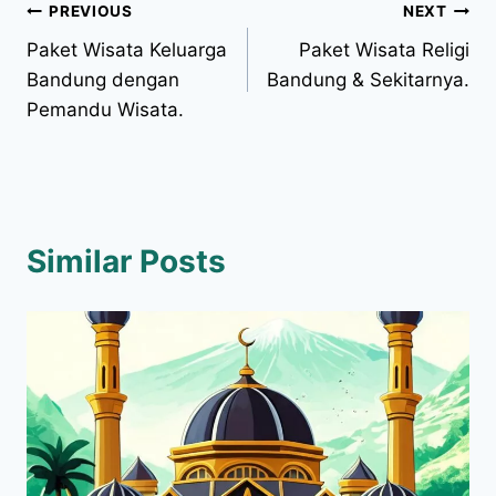
PREVIOUS
NEXT
Paket Wisata Keluarga
Paket Wisata Religi
Bandung dengan
Bandung & Sekitarnya.
Pemandu Wisata.
Similar Posts