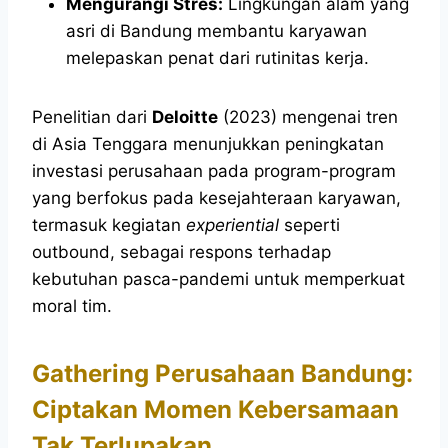
Mengurangi Stres:
Lingkungan alam yang
asri di Bandung membantu karyawan
melepaskan penat dari rutinitas kerja.
Penelitian dari
Deloitte
(2023) mengenai tren
di Asia Tenggara menunjukkan peningkatan
investasi perusahaan pada program-program
yang berfokus pada kesejahteraan karyawan,
termasuk kegiatan
experiential
seperti
outbound, sebagai respons terhadap
kebutuhan pasca-pandemi untuk memperkuat
moral tim.
Gathering Perusahaan Bandung:
Ciptakan Momen Kebersamaan
Tak Terlupakan