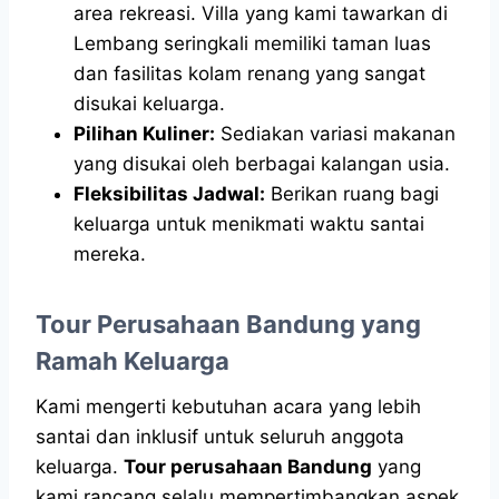
area rekreasi. Villa yang kami tawarkan di
Lembang seringkali memiliki taman luas
dan fasilitas kolam renang yang sangat
disukai keluarga.
Pilihan Kuliner:
Sediakan variasi makanan
yang disukai oleh berbagai kalangan usia.
Fleksibilitas Jadwal:
Berikan ruang bagi
keluarga untuk menikmati waktu santai
mereka.
Tour Perusahaan Bandung yang
Ramah Keluarga
Kami mengerti kebutuhan acara yang lebih
santai dan inklusif untuk seluruh anggota
keluarga.
Tour perusahaan Bandung
yang
kami rancang selalu mempertimbangkan aspek