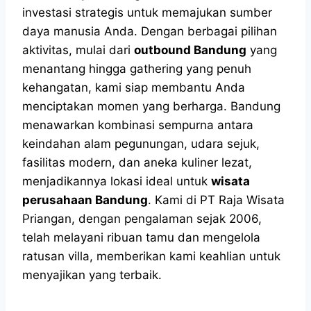
investasi strategis untuk memajukan sumber
daya manusia Anda. Dengan berbagai pilihan
aktivitas, mulai dari
outbound Bandung
yang
menantang hingga gathering yang penuh
kehangatan, kami siap membantu Anda
menciptakan momen yang berharga. Bandung
menawarkan kombinasi sempurna antara
keindahan alam pegunungan, udara sejuk,
fasilitas modern, dan aneka kuliner lezat,
menjadikannya lokasi ideal untuk
wisata
perusahaan Bandung
. Kami di PT Raja Wisata
Priangan, dengan pengalaman sejak 2006,
telah melayani ribuan tamu dan mengelola
ratusan villa, memberikan kami keahlian untuk
menyajikan yang terbaik.