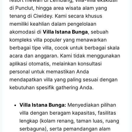
di Punclut, hingga area wisata alam yang
tenang di Ciwidey. Kami secara khusus
memiliki keahlian dalam pengelolaan
akomodasi di
Villa Istana Bunga
, sebuah
kompleks villa populer yang menawarkan
berbagai tipe villa, cocok untuk berbagai skala
acara dan anggaran. Kami tidak menggunakan
aplikasi otomatis, melainkan konsultasi
personal untuk memastikan Anda
mendapatkan villa yang paling sesuai dengan
kebutuhan spesifik gathering Anda.
Villa Istana Bunga:
Menyediakan pilihan
villa dengan beragam kapasitas, fasilitas
lengkap (kolam renang, taman luas, ruang
serbaguna), serta pemandangan alam