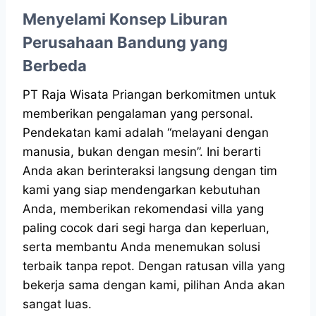
Menyelami Konsep Liburan
Perusahaan Bandung yang
Berbeda
PT Raja Wisata Priangan berkomitmen untuk
memberikan pengalaman yang personal.
Pendekatan kami adalah “melayani dengan
manusia, bukan dengan mesin”. Ini berarti
Anda akan berinteraksi langsung dengan tim
kami yang siap mendengarkan kebutuhan
Anda, memberikan rekomendasi villa yang
paling cocok dari segi harga dan keperluan,
serta membantu Anda menemukan solusi
terbaik tanpa repot. Dengan ratusan villa yang
bekerja sama dengan kami, pilihan Anda akan
sangat luas.