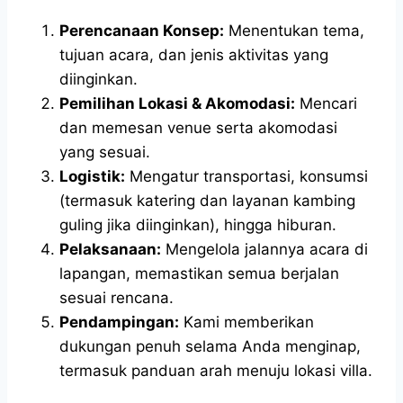
Perencanaan Konsep:
Menentukan tema,
tujuan acara, dan jenis aktivitas yang
diinginkan.
Pemilihan Lokasi & Akomodasi:
Mencari
dan memesan venue serta akomodasi
yang sesuai.
Logistik:
Mengatur transportasi, konsumsi
(termasuk katering dan layanan kambing
guling jika diinginkan), hingga hiburan.
Pelaksanaan:
Mengelola jalannya acara di
lapangan, memastikan semua berjalan
sesuai rencana.
Pendampingan:
Kami memberikan
dukungan penuh selama Anda menginap,
termasuk panduan arah menuju lokasi villa.