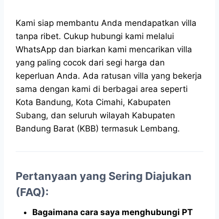
Kami siap membantu Anda mendapatkan villa
tanpa ribet. Cukup hubungi kami melalui
WhatsApp dan biarkan kami mencarikan villa
yang paling cocok dari segi harga dan
keperluan Anda. Ada ratusan villa yang bekerja
sama dengan kami di berbagai area seperti
Kota Bandung, Kota Cimahi, Kabupaten
Subang, dan seluruh wilayah Kabupaten
Bandung Barat (KBB) termasuk Lembang.
Pertanyaan yang Sering Diajukan
(FAQ):
Bagaimana cara saya menghubungi PT