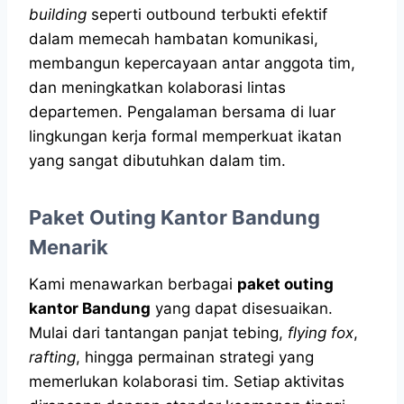
building
seperti outbound terbukti efektif
dalam memecah hambatan komunikasi,
membangun kepercayaan antar anggota tim,
dan meningkatkan kolaborasi lintas
departemen. Pengalaman bersama di luar
lingkungan kerja formal memperkuat ikatan
yang sangat dibutuhkan dalam tim.
Paket Outing Kantor Bandung
Menarik
Kami menawarkan berbagai
paket outing
kantor Bandung
yang dapat disesuaikan.
Mulai dari tantangan panjat tebing,
flying fox
,
rafting
, hingga permainan strategi yang
memerlukan kolaborasi tim. Setiap aktivitas