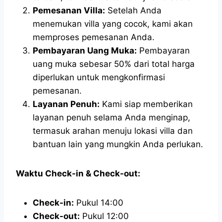
Pemesanan Villa:
Setelah Anda
menemukan villa yang cocok, kami akan
memproses pemesanan Anda.
Pembayaran Uang Muka:
Pembayaran
uang muka sebesar 50% dari total harga
diperlukan untuk mengkonfirmasi
pemesanan.
Layanan Penuh:
Kami siap memberikan
layanan penuh selama Anda menginap,
termasuk arahan menuju lokasi villa dan
bantuan lain yang mungkin Anda perlukan.
Waktu Check-in & Check-out:
Check-in:
Pukul 14:00
Check-out:
Pukul 12:00