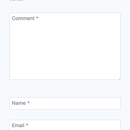
Comment
*
Name
*
Email
*