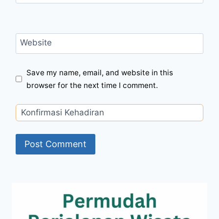
Website
Save my name, email, and website in this
browser for the next time I comment.