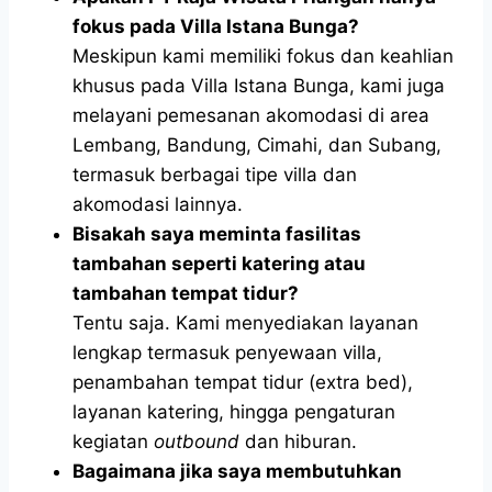
fokus pada Villa Istana Bunga?
Meskipun kami memiliki fokus dan keahlian
khusus pada Villa Istana Bunga, kami juga
melayani pemesanan akomodasi di area
Lembang, Bandung, Cimahi, dan Subang,
termasuk berbagai tipe villa dan
akomodasi lainnya.
Bisakah saya meminta fasilitas
tambahan seperti katering atau
tambahan tempat tidur?
Tentu saja. Kami menyediakan layanan
lengkap termasuk penyewaan villa,
penambahan tempat tidur (extra bed),
layanan katering, hingga pengaturan
kegiatan
outbound
dan hiburan.
Bagaimana jika saya membutuhkan