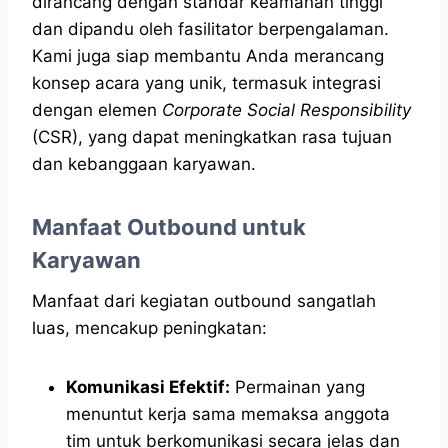
dirancang dengan standar keamanan tinggi
dan dipandu oleh fasilitator berpengalaman.
Kami juga siap membantu Anda merancang
konsep acara yang unik, termasuk integrasi
dengan elemen
Corporate Social Responsibility
(CSR), yang dapat meningkatkan rasa tujuan
dan kebanggaan karyawan.
Manfaat Outbound untuk
Karyawan
Manfaat dari kegiatan outbound sangatlah
luas, mencakup peningkatan:
Komunikasi Efektif:
Permainan yang
menuntut kerja sama memaksa anggota
tim untuk berkomunikasi secara jelas dan