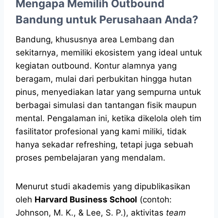
Mengapa Memilih Outbound
Bandung untuk Perusahaan Anda?
Bandung, khususnya area Lembang dan
sekitarnya, memiliki ekosistem yang ideal untuk
kegiatan outbound. Kontur alamnya yang
beragam, mulai dari perbukitan hingga hutan
pinus, menyediakan latar yang sempurna untuk
berbagai simulasi dan tantangan fisik maupun
mental. Pengalaman ini, ketika dikelola oleh tim
fasilitator profesional yang kami miliki, tidak
hanya sekadar refreshing, tetapi juga sebuah
proses pembelajaran yang mendalam.
Menurut studi akademis yang dipublikasikan
oleh
Harvard Business School
(contoh:
Johnson, M. K., & Lee, S. P.), aktivitas
team