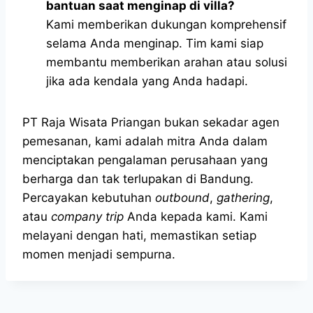
bantuan saat menginap di villa?
Kami memberikan dukungan komprehensif
selama Anda menginap. Tim kami siap
membantu memberikan arahan atau solusi
jika ada kendala yang Anda hadapi.
PT Raja Wisata Priangan bukan sekadar agen
pemesanan, kami adalah mitra Anda dalam
menciptakan pengalaman perusahaan yang
berharga dan tak terlupakan di Bandung.
Percayakan kebutuhan
outbound
,
gathering
,
atau
company trip
Anda kepada kami. Kami
melayani dengan hati, memastikan setiap
momen menjadi sempurna.