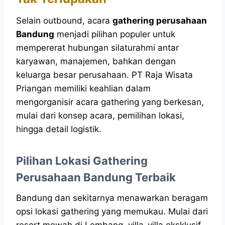
Selain outbound, acara
gathering perusahaan
Bandung
menjadi pilihan populer untuk
mempererat hubungan silaturahmi antar
karyawan, manajemen, bahkan dengan
keluarga besar perusahaan. PT Raja Wisata
Priangan memiliki keahlian dalam
mengorganisir acara gathering yang berkesan,
mulai dari konsep acara, pemilihan lokasi,
hingga detail logistik.
Pilihan Lokasi Gathering
Perusahaan Bandung Terbaik
Bandung dan sekitarnya menawarkan beragam
opsi lokasi gathering yang memukau. Mulai dari
resort mewah di Lembang, villa-villa eksklusif