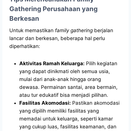
Gathering Perusahaan yang
Berkesan
Untuk memastikan
family gathering
berjalan
lancar dan berkesan, beberapa hal perlu
diperhatikan:
Aktivitas Ramah Keluarga:
Pilih kegiatan
yang dapat dinikmati oleh semua usia,
mulai dari anak-anak hingga orang
dewasa. Permainan santai, area bermain,
atau tur edukatif bisa menjadi pilihan.
Fasilitas Akomodasi:
Pastikan akomodasi
yang dipilih memiliki fasilitas yang
memadai untuk keluarga, seperti kamar
yang cukup luas, fasilitas keamanan, dan