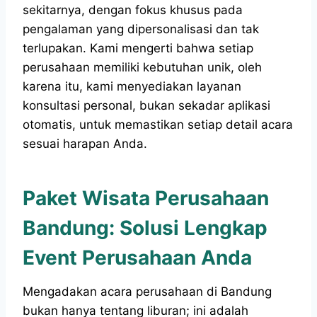
sekitarnya, dengan fokus khusus pada
pengalaman yang dipersonalisasi dan tak
terlupakan. Kami mengerti bahwa setiap
perusahaan memiliki kebutuhan unik, oleh
karena itu, kami menyediakan layanan
konsultasi personal, bukan sekadar aplikasi
otomatis, untuk memastikan setiap detail acara
sesuai harapan Anda.
Paket Wisata Perusahaan
Bandung: Solusi Lengkap
Event Perusahaan Anda
Mengadakan acara perusahaan di Bandung
bukan hanya tentang liburan; ini adalah