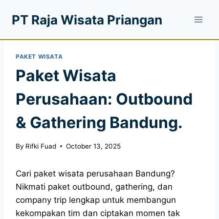
PT Raja Wisata Priangan
PAKET WISATA
Paket Wisata
Perusahaan: Outbound
& Gathering Bandung.
By
Rifki Fuad
October 13, 2025
Cari paket wisata perusahaan Bandung?
Nikmati paket outbound, gathering, dan
company trip lengkap untuk membangun
kekompakan tim dan ciptakan momen tak