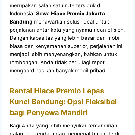
merupakan salah satu rute tersibuk di
Indonesia.
Sewa Hiace Premio Jakarta
Bandung
menawarkan solusi ideal untuk
perjalanan antar kota yang nyaman dan efisien.
Dengan kapasitas yang lebih besar dari mobil
biasa dan kenyamanan superior, perjalanan ini
menjadi lebih menyenangkan, bahkan untuk
rombongan. Anda tidak perlu lagi repot
mengoordinasikan banyak mobil pribadi.
Rental Hiace Premio Lepas
Kunci Bandung: Opsi Fleksibel
bagi Penyewa Mandiri
Bagi Anda yang lebih menyukai kemandirian
dalam berkendara dan mengenal baik rute di