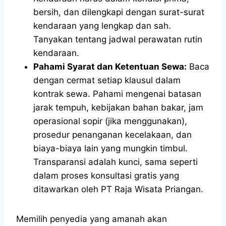
bersih, dan dilengkapi dengan surat-surat
kendaraan yang lengkap dan sah.
Tanyakan tentang jadwal perawatan rutin
kendaraan.
Pahami Syarat dan Ketentuan Sewa:
Baca
dengan cermat setiap klausul dalam
kontrak sewa. Pahami mengenai batasan
jarak tempuh, kebijakan bahan bakar, jam
operasional sopir (jika menggunakan),
prosedur penanganan kecelakaan, dan
biaya-biaya lain yang mungkin timbul.
Transparansi adalah kunci, sama seperti
dalam proses konsultasi gratis yang
ditawarkan oleh PT Raja Wisata Priangan.
Memilih penyedia yang amanah akan