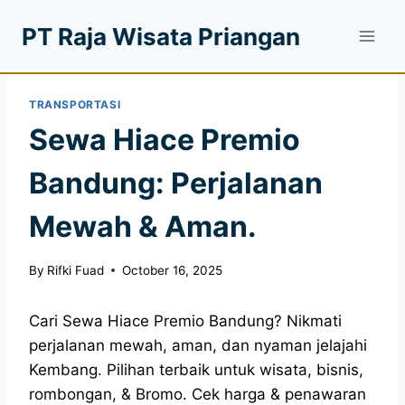
PT Raja Wisata Priangan
TRANSPORTASI
Sewa Hiace Premio
Bandung: Perjalanan
Mewah & Aman.
By
Rifki Fuad
October 16, 2025
Cari Sewa Hiace Premio Bandung? Nikmati
perjalanan mewah, aman, dan nyaman jelajahi
Kembang. Pilihan terbaik untuk wisata, bisnis,
rombongan, & Bromo. Cek harga & penawaran