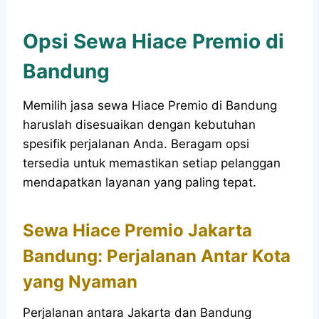
Opsi Sewa Hiace Premio di
Bandung
Memilih jasa sewa Hiace Premio di Bandung
haruslah disesuaikan dengan kebutuhan
spesifik perjalanan Anda. Beragam opsi
tersedia untuk memastikan setiap pelanggan
mendapatkan layanan yang paling tepat.
Sewa Hiace Premio Jakarta
Bandung: Perjalanan Antar Kota
yang Nyaman
Perjalanan antara Jakarta dan Bandung