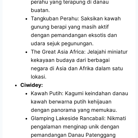
perahu yang terapung di danau
buatan.
Tangkuban Perahu: Saksikan kawah
gunung berapi yang masih aktif
dengan pemandangan eksotis dan
udara sejuk pegunungan.
The Great Asia Africa: Jelajahi miniatur
kekayaan budaya dari berbagai
negara di Asia dan Afrika dalam satu
lokasi.
Ciwidey:
Kawah Putih: Kagumi keindahan danau
kawah berwarna putih kehijauan
dengan panorama yang memukau.
Glamping Lakeside Rancabali: Nikmati
pengalaman menginap unik dengan
pemandangan Danau Patenggang