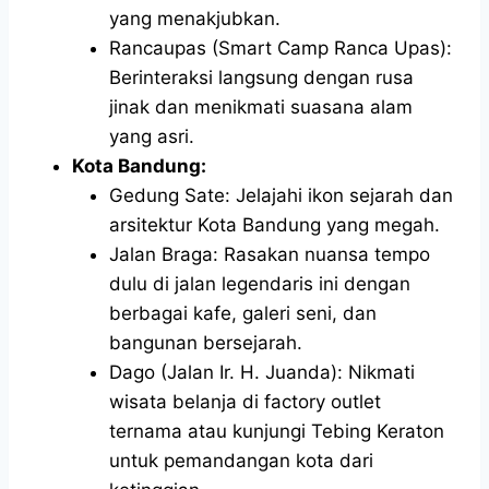
yang menakjubkan.
Rancaupas (Smart Camp Ranca Upas):
Berinteraksi langsung dengan rusa
jinak dan menikmati suasana alam
yang asri.
Kota Bandung:
Gedung Sate: Jelajahi ikon sejarah dan
arsitektur Kota Bandung yang megah.
Jalan Braga: Rasakan nuansa tempo
dulu di jalan legendaris ini dengan
berbagai kafe, galeri seni, dan
bangunan bersejarah.
Dago (Jalan Ir. H. Juanda): Nikmati
wisata belanja di factory outlet
ternama atau kunjungi Tebing Keraton
untuk pemandangan kota dari