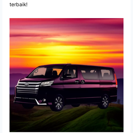
terbaik!