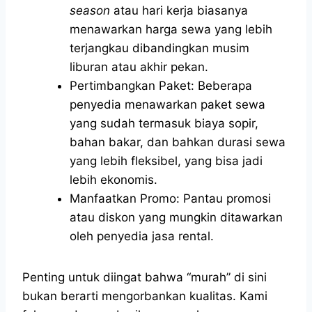
season
atau hari kerja biasanya
menawarkan harga sewa yang lebih
terjangkau dibandingkan musim
liburan atau akhir pekan.
Pertimbangkan Paket: Beberapa
penyedia menawarkan paket sewa
yang sudah termasuk biaya sopir,
bahan bakar, dan bahkan durasi sewa
yang lebih fleksibel, yang bisa jadi
lebih ekonomis.
Manfaatkan Promo: Pantau promosi
atau diskon yang mungkin ditawarkan
oleh penyedia jasa rental.
Penting untuk diingat bahwa “murah” di sini
bukan berarti mengorbankan kualitas. Kami