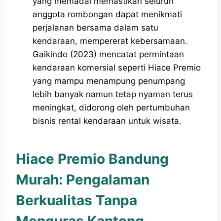
yang memadai memastikan seluruh
anggota rombongan dapat menikmati
perjalanan bersama dalam satu
kendaraan, mempererat kebersamaan.
Gaikindo (2023) mencatat permintaan
kendaraan komersial seperti Hiace Premio
yang mampu menampung penumpang
lebih banyak namun tetap nyaman terus
meningkat, didorong oleh pertumbuhan
bisnis rental kendaraan untuk wisata.
Hiace Premio Bandung
Murah: Pengalaman
Berkualitas Tanpa
Menguras Kantong