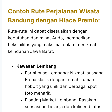
Contoh Rute Perjalanan Wisata
Bandung dengan Hiace Premio:
Rute-rute ini dapat disesuaikan dengan
kebutuhan dan minat Anda, memberikan
fleksibilitas yang maksimal dalam menikmati
keindahan Jawa Barat.
Kawasan Lembang:
Farmhouse Lembang: Nikmati suasana
Eropa klasik dengan rumah-rumah
hobbit yang unik dan berbagai spot
foto menarik.
Floating Market Lembang: Rasakan
sensasi berbelanja dan kuliner di atas