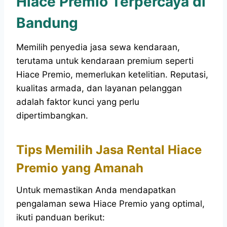
Hiace Premio Terpercaya di
Bandung
Memilih penyedia jasa sewa kendaraan,
terutama untuk kendaraan premium seperti
Hiace Premio, memerlukan ketelitian. Reputasi,
kualitas armada, dan layanan pelanggan
adalah faktor kunci yang perlu
dipertimbangkan.
Tips Memilih Jasa Rental Hiace
Premio yang Amanah
Untuk memastikan Anda mendapatkan
pengalaman sewa Hiace Premio yang optimal,
ikuti panduan berikut: