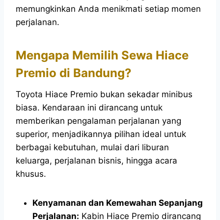
memungkinkan Anda menikmati setiap momen
perjalanan.
Mengapa Memilih Sewa Hiace
Premio di Bandung?
Toyota Hiace Premio bukan sekadar minibus
biasa. Kendaraan ini dirancang untuk
memberikan pengalaman perjalanan yang
superior, menjadikannya pilihan ideal untuk
berbagai kebutuhan, mulai dari liburan
keluarga, perjalanan bisnis, hingga acara
khusus.
Kenyamanan dan Kemewahan Sepanjang
Perjalanan:
Kabin Hiace Premio dirancang