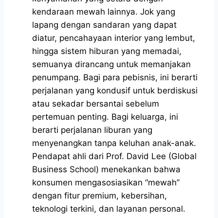
kendaraan mewah lainnya. Jok yang
lapang dengan sandaran yang dapat
diatur, pencahayaan interior yang lembut,
hingga sistem hiburan yang memadai,
semuanya dirancang untuk memanjakan
penumpang. Bagi para pebisnis, ini berarti
perjalanan yang kondusif untuk berdiskusi
atau sekadar bersantai sebelum
pertemuan penting. Bagi keluarga, ini
berarti perjalanan liburan yang
menyenangkan tanpa keluhan anak-anak.
Pendapat ahli dari Prof. David Lee (Global
Business School) menekankan bahwa
konsumen mengasosiasikan “mewah”
dengan fitur premium, kebersihan,
teknologi terkini, dan layanan personal.