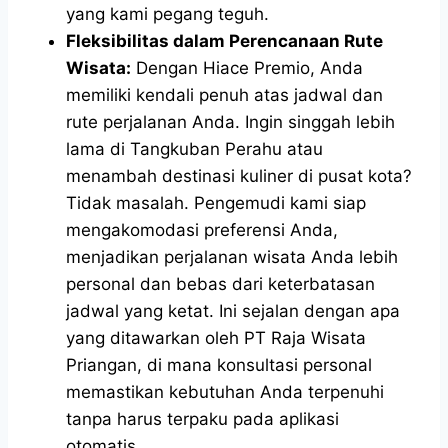
yang kami pegang teguh.
Fleksibilitas dalam Perencanaan Rute
Wisata:
Dengan Hiace Premio, Anda
memiliki kendali penuh atas jadwal dan
rute perjalanan Anda. Ingin singgah lebih
lama di Tangkuban Perahu atau
menambah destinasi kuliner di pusat kota?
Tidak masalah. Pengemudi kami siap
mengakomodasi preferensi Anda,
menjadikan perjalanan wisata Anda lebih
personal dan bebas dari keterbatasan
jadwal yang ketat. Ini sejalan dengan apa
yang ditawarkan oleh PT Raja Wisata
Priangan, di mana konsultasi personal
memastikan kebutuhan Anda terpenuhi
tanpa harus terpaku pada aplikasi
otomatis.