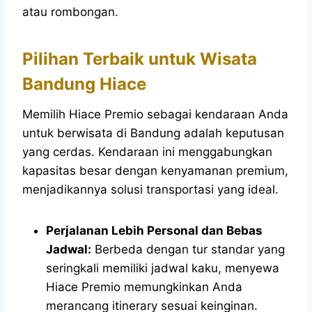
atau rombongan.
Pilihan Terbaik untuk Wisata
Bandung Hiace
Memilih Hiace Premio sebagai kendaraan Anda
untuk berwisata di Bandung adalah keputusan
yang cerdas. Kendaraan ini menggabungkan
kapasitas besar dengan kenyamanan premium,
menjadikannya solusi transportasi yang ideal.
Perjalanan Lebih Personal dan Bebas
Jadwal:
Berbeda dengan tur standar yang
seringkali memiliki jadwal kaku, menyewa
Hiace Premio memungkinkan Anda
merancang itinerary sesuai keinginan.