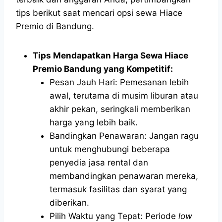
tips berikut saat mencari opsi sewa Hiace
Premio di Bandung.
Tips Mendapatkan Harga Sewa Hiace
Premio Bandung yang Kompetitif:
Pesan Jauh Hari: Pemesanan lebih
awal, terutama di musim liburan atau
akhir pekan, seringkali memberikan
harga yang lebih baik.
Bandingkan Penawaran: Jangan ragu
untuk menghubungi beberapa
penyedia jasa rental dan
membandingkan penawaran mereka,
termasuk fasilitas dan syarat yang
diberikan.
Pilih Waktu yang Tepat: Periode
low