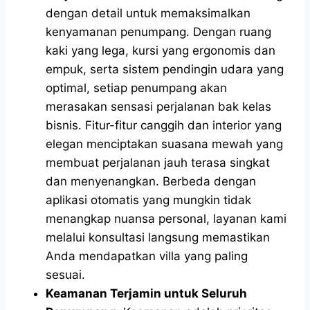
dengan detail untuk memaksimalkan
kenyamanan penumpang. Dengan ruang
kaki yang lega, kursi yang ergonomis dan
empuk, serta sistem pendingin udara yang
optimal, setiap penumpang akan
merasakan sensasi perjalanan bak kelas
bisnis. Fitur-fitur canggih dan interior yang
elegan menciptakan suasana mewah yang
membuat perjalanan jauh terasa singkat
dan menyenangkan. Berbeda dengan
aplikasi otomatis yang mungkin tidak
menangkap nuansa personal, layanan kami
melalui konsultasi langsung memastikan
Anda mendapatkan villa yang paling
sesuai.
Keamanan Terjamin untuk Seluruh