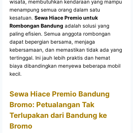
wisata, membutuhkan kendaraan yang mampu
menampung semua orang dalam satu
kesatuan.
Sewa Hiace Premio untuk
Rombongan Bandung
adalah solusi yang
paling efisien. Semua anggota rombongan
dapat bepergian bersama, menjaga
kebersamaan, dan memastikan tidak ada yang
tertinggal. Ini jauh lebih praktis dan hemat
biaya dibandingkan menyewa beberapa mobil
kecil.
Sewa Hiace Premio Bandung
Bromo: Petualangan Tak
Terlupakan dari Bandung ke
Bromo