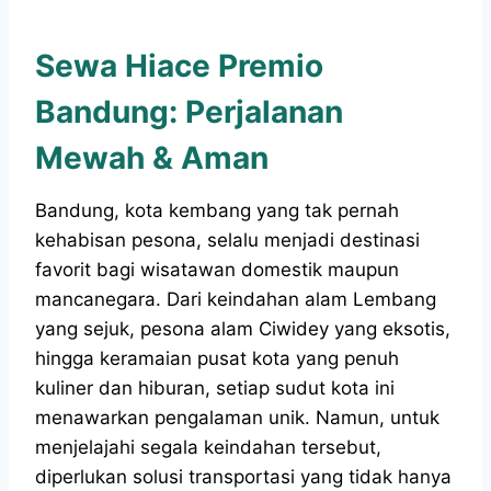
Sewa Hiace Premio
Bandung: Perjalanan
Mewah & Aman
Bandung, kota kembang yang tak pernah
kehabisan pesona, selalu menjadi destinasi
favorit bagi wisatawan domestik maupun
mancanegara. Dari keindahan alam Lembang
yang sejuk, pesona alam Ciwidey yang eksotis,
hingga keramaian pusat kota yang penuh
kuliner dan hiburan, setiap sudut kota ini
menawarkan pengalaman unik. Namun, untuk
menjelajahi segala keindahan tersebut,
diperlukan solusi transportasi yang tidak hanya