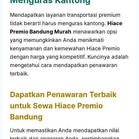
Mendapatkan layanan transportasi premium
tidak berarti harus menguras kantong.
Hiace
Premio Bandung Murah
menawarkan opsi
yang memungkinkan Anda menikmati
kenyamanan dan kemewahan Hiace Premio
dengan harga yang kompetitif. Kuncinya adalah
mengetahui cara mendapatkan penawaran
terbaik.
Dapatkan Penawaran Terbaik
untuk Sewa Hiace Premio
Bandung
Untuk memastikan Anda mendapatkan nilai
terbaik dari anggaran Anda, pertimbangkan