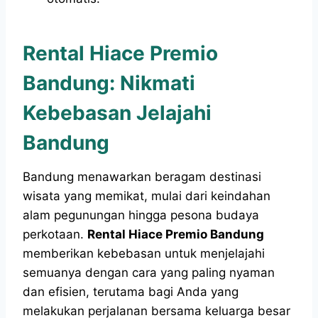
Rental Hiace Premio
Bandung: Nikmati
Kebebasan Jelajahi
Bandung
Bandung menawarkan beragam destinasi
wisata yang memikat, mulai dari keindahan
alam pegunungan hingga pesona budaya
perkotaan.
Rental Hiace Premio Bandung
memberikan kebebasan untuk menjelajahi
semuanya dengan cara yang paling nyaman
dan efisien, terutama bagi Anda yang
melakukan perjalanan bersama keluarga besar