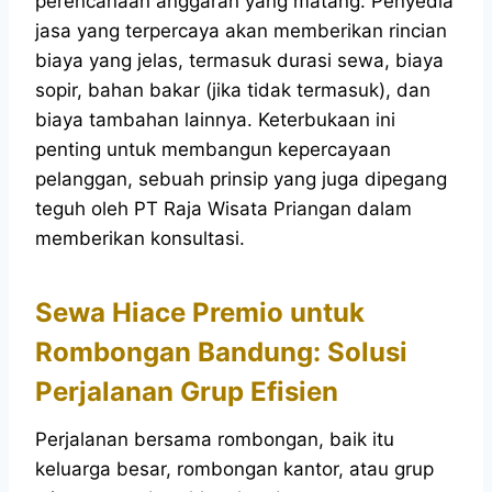
perencanaan anggaran yang matang. Penyedia
jasa yang terpercaya akan memberikan rincian
biaya yang jelas, termasuk durasi sewa, biaya
sopir, bahan bakar (jika tidak termasuk), dan
biaya tambahan lainnya. Keterbukaan ini
penting untuk membangun kepercayaan
pelanggan, sebuah prinsip yang juga dipegang
teguh oleh PT Raja Wisata Priangan dalam
memberikan konsultasi.
Sewa Hiace Premio untuk
Rombongan Bandung: Solusi
Perjalanan Grup Efisien
Perjalanan bersama rombongan, baik itu
keluarga besar, rombongan kantor, atau grup