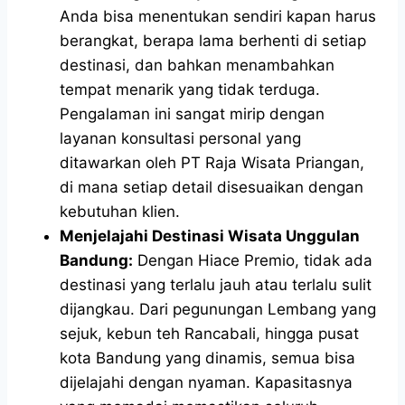
Anda bisa menentukan sendiri kapan harus
berangkat, berapa lama berhenti di setiap
destinasi, dan bahkan menambahkan
tempat menarik yang tidak terduga.
Pengalaman ini sangat mirip dengan
layanan konsultasi personal yang
ditawarkan oleh PT Raja Wisata Priangan,
di mana setiap detail disesuaikan dengan
kebutuhan klien.
Menjelajahi Destinasi Wisata Unggulan
Bandung:
Dengan Hiace Premio, tidak ada
destinasi yang terlalu jauh atau terlalu sulit
dijangkau. Dari pegunungan Lembang yang
sejuk, kebun teh Rancabali, hingga pusat
kota Bandung yang dinamis, semua bisa
dijelajahi dengan nyaman. Kapasitasnya