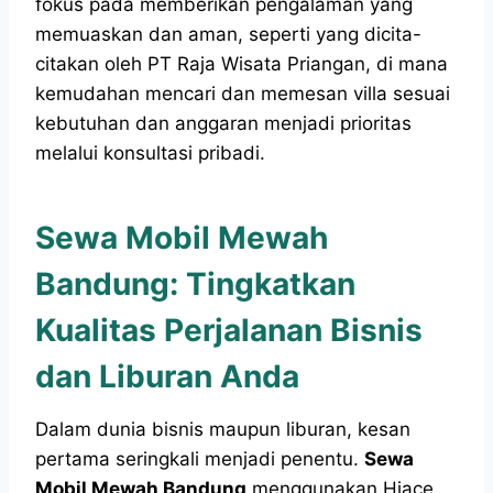
fokus pada memberikan pengalaman yang
memuaskan dan aman, seperti yang dicita-
citakan oleh PT Raja Wisata Priangan, di mana
kemudahan mencari dan memesan villa sesuai
kebutuhan dan anggaran menjadi prioritas
melalui konsultasi pribadi.
Sewa Mobil Mewah
Bandung: Tingkatkan
Kualitas Perjalanan Bisnis
dan Liburan Anda
Dalam dunia bisnis maupun liburan, kesan
pertama seringkali menjadi penentu.
Sewa
Mobil Mewah Bandung
menggunakan Hiace