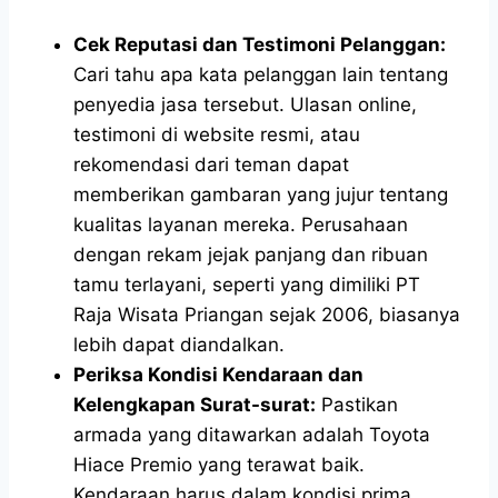
Cek Reputasi dan Testimoni Pelanggan:
Cari tahu apa kata pelanggan lain tentang
penyedia jasa tersebut. Ulasan online,
testimoni di website resmi, atau
rekomendasi dari teman dapat
memberikan gambaran yang jujur tentang
kualitas layanan mereka. Perusahaan
dengan rekam jejak panjang dan ribuan
tamu terlayani, seperti yang dimiliki PT
Raja Wisata Priangan sejak 2006, biasanya
lebih dapat diandalkan.
Periksa Kondisi Kendaraan dan
Kelengkapan Surat-surat:
Pastikan
armada yang ditawarkan adalah Toyota
Hiace Premio yang terawat baik.
Kendaraan harus dalam kondisi prima,