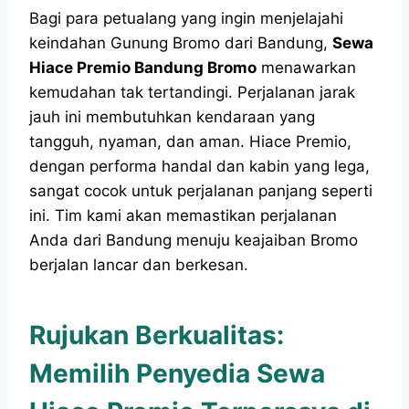
Bagi para petualang yang ingin menjelajahi
keindahan Gunung Bromo dari Bandung,
Sewa
Hiace Premio Bandung Bromo
menawarkan
kemudahan tak tertandingi. Perjalanan jarak
jauh ini membutuhkan kendaraan yang
tangguh, nyaman, dan aman. Hiace Premio,
dengan performa handal dan kabin yang lega,
sangat cocok untuk perjalanan panjang seperti
ini. Tim kami akan memastikan perjalanan
Anda dari Bandung menuju keajaiban Bromo
berjalan lancar dan berkesan.
Rujukan Berkualitas:
Memilih Penyedia Sewa