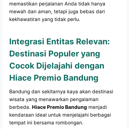
memastikan perjalanan Anda tidak hanya
mewah dan aman, tetapi juga bebas dari
kekhawatiran yang tidak perlu.
Integrasi Entitas Relevan:
Destinasi Populer yang
Cocok Dijelajahi dengan
Hiace Premio Bandung
Bandung dan sekitarnya kaya akan destinasi
wisata yang menawarkan pengalaman
berbeda.
Hiace Premio Bandung
menjadi
kendaraan ideal untuk menjelajahi berbagai
tempat ini bersama rombongan.