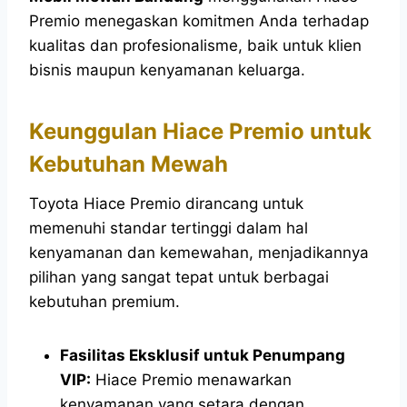
Premio menegaskan komitmen Anda terhadap
kualitas dan profesionalisme, baik untuk klien
bisnis maupun kenyamanan keluarga.
Keunggulan Hiace Premio untuk
Kebutuhan Mewah
Toyota Hiace Premio dirancang untuk
memenuhi standar tertinggi dalam hal
kenyamanan dan kemewahan, menjadikannya
pilihan yang sangat tepat untuk berbagai
kebutuhan premium.
Fasilitas Eksklusif untuk Penumpang
VIP:
Hiace Premio menawarkan
kenyamanan yang setara dengan