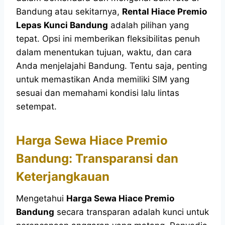
Bandung atau sekitarnya,
Rental Hiace Premio
Lepas Kunci Bandung
adalah pilihan yang
tepat. Opsi ini memberikan fleksibilitas penuh
dalam menentukan tujuan, waktu, dan cara
Anda menjelajahi Bandung. Tentu saja, penting
untuk memastikan Anda memiliki SIM yang
sesuai dan memahami kondisi lalu lintas
setempat.
Harga Sewa Hiace Premio
Bandung: Transparansi dan
Keterjangkauan
Mengetahui
Harga Sewa Hiace Premio
Bandung
secara transparan adalah kunci untuk