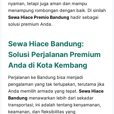
nyaman, tetapi juga aman dan mampu
menampung rombongan dengan baik. Di sinilah
Sewa Hiace Premio Bandung
hadir sebagai
solusi premium Anda.
Sewa Hiace Bandung:
Solusi Perjalanan Premium
Anda di Kota Kembang
Perjalanan ke Bandung bisa menjadi
pengalaman yang tak terlupakan, terutama jika
Anda memilih armada yang tepat.
Sewa Hiace
Bandung
menawarkan lebih dari sekadar
transportasi; ini adalah tentang kenyamanan,
keamanan, dan fleksibilitas yang