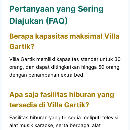
Pertanyaan yang Sering
Diajukan (FAQ)
Berapa kapasitas maksimal Villa
Gartik?
Villa Gartik memiliki kapasitas standar untuk 30
orang, dan dapat ditingkatkan hingga 50 orang
dengan penambahan extra bed.
Apa saja fasilitas hiburan yang
tersedia di Villa Gartik?
Fasilitas hiburan yang tersedia meliputi televisi,
alat musik karaoke, serta berbagai alat