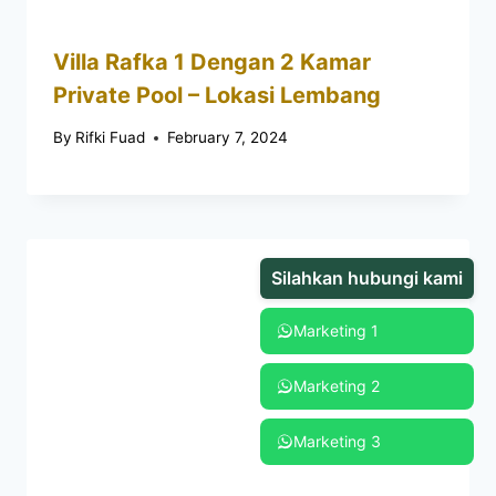
Villa Rafka 1 Dengan 2 Kamar
Private Pool – Lokasi Lembang
By
Rifki Fuad
February 7, 2024
Silahkan hubungi kami
Marketing 1
Marketing 2
Marketing 3