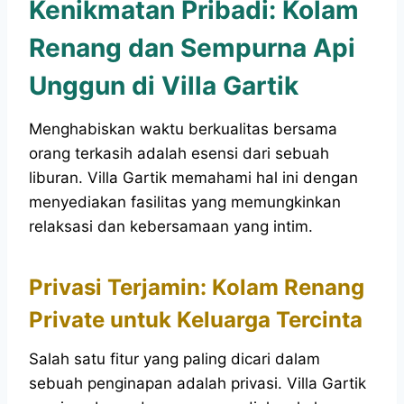
Kenikmatan Pribadi: Kolam
Renang dan Sempurna Api
Unggun di Villa Gartik
Menghabiskan waktu berkualitas bersama
orang terkasih adalah esensi dari sebuah
liburan. Villa Gartik memahami hal ini dengan
menyediakan fasilitas yang memungkinkan
relaksasi dan kebersamaan yang intim.
Privasi Terjamin: Kolam Renang
Private untuk Keluarga Tercinta
Salah satu fitur yang paling dicari dalam
sebuah penginapan adalah privasi. Villa Gartik