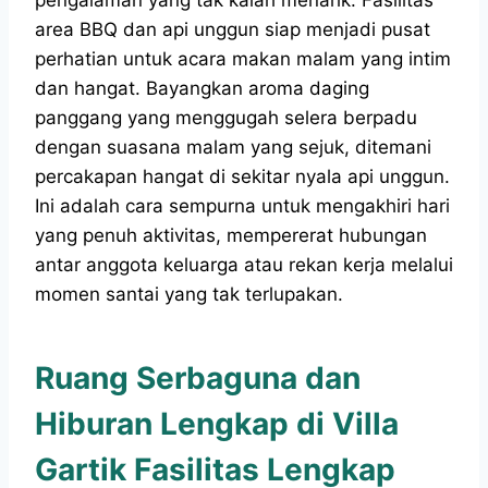
area BBQ dan api unggun siap menjadi pusat
perhatian untuk acara makan malam yang intim
dan hangat. Bayangkan aroma daging
panggang yang menggugah selera berpadu
dengan suasana malam yang sejuk, ditemani
percakapan hangat di sekitar nyala api unggun.
Ini adalah cara sempurna untuk mengakhiri hari
yang penuh aktivitas, mempererat hubungan
antar anggota keluarga atau rekan kerja melalui
momen santai yang tak terlupakan.
Ruang Serbaguna dan
Hiburan Lengkap di Villa
Gartik Fasilitas Lengkap