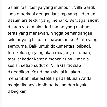
Selain fasilitasnya yang mumpuni, Villa Gartik
juga diberkahi dengan lanskap yang indah dan
desain arsitektur yang menarik. Berbagai sudut
di area villa, mulai dari taman yang rimbun,
teras yang menawan, hingga pemandangan
sekitar yang hijau, menawarkan
spot
foto yang
sempurna. Baik untuk dokumentasi pribadi,
foto keluarga yang akan dipajang di rumah,
atau sekadar konten menarik untuk media
sosial, setiap sudut di Villa Gartik siap
diabadikan. Keindahan visual ini akan
menambah nilai estetika pada liburan Anda,
menjadikannya lebih berkesan dan layak
dibagikan.