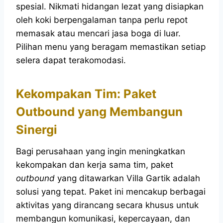
spesial. Nikmati hidangan lezat yang disiapkan
oleh koki berpengalaman tanpa perlu repot
memasak atau mencari jasa boga di luar.
Pilihan menu yang beragam memastikan setiap
selera dapat terakomodasi.
Kekompakan Tim: Paket
Outbound yang Membangun
Sinergi
Bagi perusahaan yang ingin meningkatkan
kekompakan dan kerja sama tim, paket
outbound
yang ditawarkan Villa Gartik adalah
solusi yang tepat. Paket ini mencakup berbagai
aktivitas yang dirancang secara khusus untuk
membangun komunikasi, kepercayaan, dan