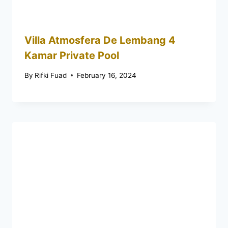
Villa Atmosfera De Lembang 4
Kamar Private Pool
By
Rifki Fuad
February 16, 2024