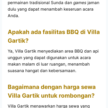
permainan tradisional Sunda dan
games
jaman
dulu yang dapat menambah keseruan acara
Anda.
Apakah ada fasilitas BBQ di Villa
Gartik?
Ya, Villa Gartik menyediakan area BBQ dan api
unggun yang dapat digunakan untuk acara
makan malam di luar ruangan, menambah
suasana hangat dan kebersamaan.
Bagaimana dengan harga sewa
Villa Gartik untuk rombongan?
Villa Gartik menawarkan harga sewa yang