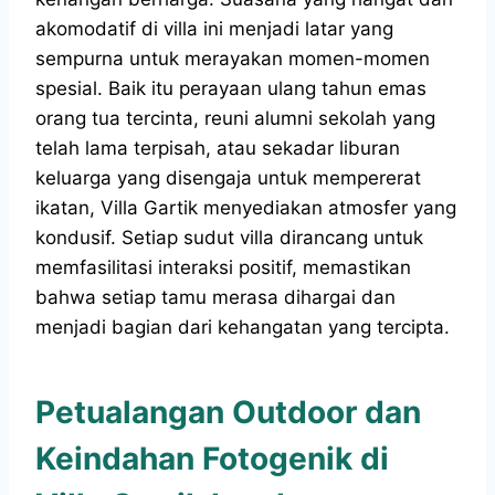
akomodatif di villa ini menjadi latar yang
sempurna untuk merayakan momen-momen
spesial. Baik itu perayaan ulang tahun emas
orang tua tercinta, reuni alumni sekolah yang
telah lama terpisah, atau sekadar liburan
keluarga yang disengaja untuk mempererat
ikatan, Villa Gartik menyediakan atmosfer yang
kondusif. Setiap sudut villa dirancang untuk
memfasilitasi interaksi positif, memastikan
bahwa setiap tamu merasa dihargai dan
menjadi bagian dari kehangatan yang tercipta.
Petualangan Outdoor dan
Keindahan Fotogenik di