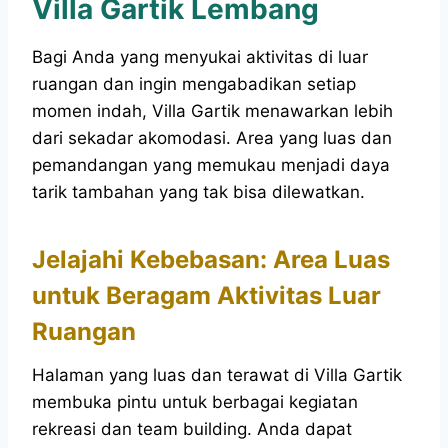
Villa Gartik Lembang
Bagi Anda yang menyukai aktivitas di luar
ruangan dan ingin mengabadikan setiap
momen indah, Villa Gartik menawarkan lebih
dari sekadar akomodasi. Area yang luas dan
pemandangan yang memukau menjadi daya
tarik tambahan yang tak bisa dilewatkan.
Jelajahi Kebebasan: Area Luas
untuk Beragam Aktivitas Luar
Ruangan
Halaman yang luas dan terawat di Villa Gartik
membuka pintu untuk berbagai kegiatan
rekreasi dan team building. Anda dapat