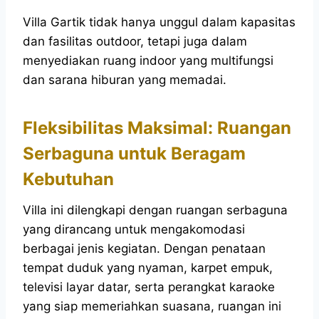
Villa Gartik tidak hanya unggul dalam kapasitas
dan fasilitas outdoor, tetapi juga dalam
menyediakan ruang indoor yang multifungsi
dan sarana hiburan yang memadai.
Fleksibilitas Maksimal: Ruangan
Serbaguna untuk Beragam
Kebutuhan
Villa ini dilengkapi dengan ruangan serbaguna
yang dirancang untuk mengakomodasi
berbagai jenis kegiatan. Dengan penataan
tempat duduk yang nyaman, karpet empuk,
televisi layar datar, serta perangkat karaoke
yang siap memeriahkan suasana, ruangan ini