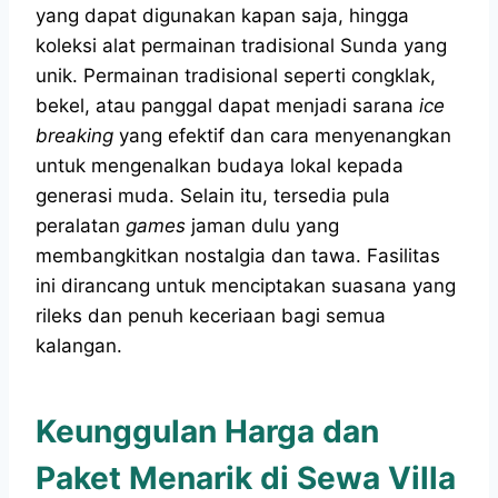
yang dapat digunakan kapan saja, hingga
koleksi alat permainan tradisional Sunda yang
unik. Permainan tradisional seperti congklak,
bekel, atau panggal dapat menjadi sarana
ice
breaking
yang efektif dan cara menyenangkan
untuk mengenalkan budaya lokal kepada
generasi muda. Selain itu, tersedia pula
peralatan
games
jaman dulu yang
membangkitkan nostalgia dan tawa. Fasilitas
ini dirancang untuk menciptakan suasana yang
rileks dan penuh keceriaan bagi semua
kalangan.
Keunggulan Harga dan
Paket Menarik di Sewa Villa