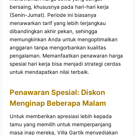
bersaing, khususnya pada hari-hari kerja
(Senin-Jumat). Periode ini biasanya
menawarkan tarif yang lebih terjangkau
dibandingkan akhir pekan, sehingga
memungkinkan Anda untuk mengoptimalkan
anggaran tanpa mengorbankan kualitas
pengalaman. Memanfaatkan penawaran harga
spesial hari kerja bisa menjadi strategi cerdas
untuk mendapatkan nilai terbaik.
Penawaran Spesial: Diskon
Menginap Beberapa Malam
Untuk memberikan apresiasi lebih kepada
tamu yang memilih untuk memperpanjang
masa inap mereka, Villa Gartik menyediakan