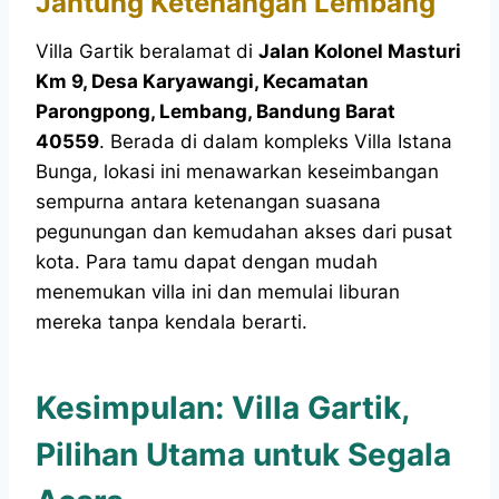
Jantung Ketenangan Lembang
Villa Gartik beralamat di
Jalan Kolonel Masturi
Km 9, Desa Karyawangi, Kecamatan
Parongpong, Lembang, Bandung Barat
40559
. Berada di dalam kompleks Villa Istana
Bunga, lokasi ini menawarkan keseimbangan
sempurna antara ketenangan suasana
pegunungan dan kemudahan akses dari pusat
kota. Para tamu dapat dengan mudah
menemukan villa ini dan memulai liburan
mereka tanpa kendala berarti.
Kesimpulan: Villa Gartik,
Pilihan Utama untuk Segala