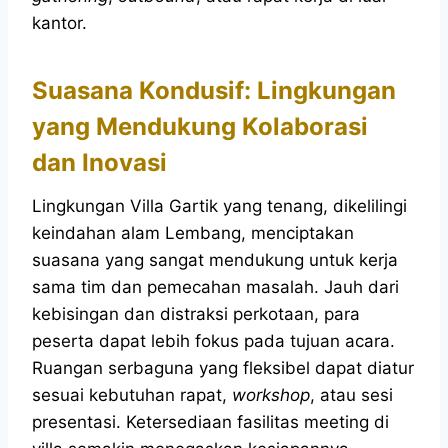
kantor.
Suasana Kondusif: Lingkungan
yang Mendukung Kolaborasi
dan Inovasi
Lingkungan Villa Gartik yang tenang, dikelilingi
keindahan alam Lembang, menciptakan
suasana yang sangat mendukung untuk kerja
sama tim dan pemecahan masalah. Jauh dari
kebisingan dan distraksi perkotaan, para
peserta dapat lebih fokus pada tujuan acara.
Ruangan serbaguna yang fleksibel dapat diatur
sesuai kebutuhan rapat,
workshop
, atau sesi
presentasi. Ketersediaan fasilitas meeting di