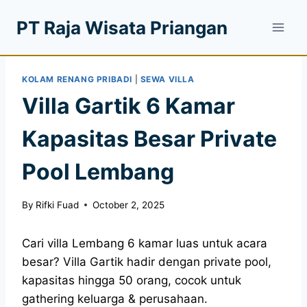
PT Raja Wisata Priangan
KOLAM RENANG PRIBADI
|
SEWA VILLA
Villa Gartik 6 Kamar
Kapasitas Besar Private
Pool Lembang
By
Rifki Fuad
October 2, 2025
Cari villa Lembang 6 kamar luas untuk acara
besar? Villa Gartik hadir dengan private pool,
kapasitas hingga 50 orang, cocok untuk
gathering keluarga & perusahaan.