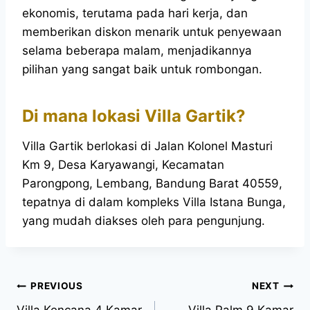
ekonomis, terutama pada hari kerja, dan
memberikan diskon menarik untuk penyewaan
selama beberapa malam, menjadikannya
pilihan yang sangat baik untuk rombongan.
Di mana lokasi Villa Gartik?
Villa Gartik berlokasi di Jalan Kolonel Masturi
Km 9, Desa Karyawangi, Kecamatan
Parongpong, Lembang, Bandung Barat 40559,
tepatnya di dalam kompleks Villa Istana Bunga,
yang mudah diakses oleh para pengunjung.
PREVIOUS
NEXT
Villa Kencana 4 Kamar
Villa Palm 9 Kamar