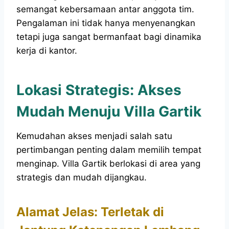
semangat kebersamaan antar anggota tim.
Pengalaman ini tidak hanya menyenangkan
tetapi juga sangat bermanfaat bagi dinamika
kerja di kantor.
Lokasi Strategis: Akses
Mudah Menuju Villa Gartik
Kemudahan akses menjadi salah satu
pertimbangan penting dalam memilih tempat
menginap. Villa Gartik berlokasi di area yang
strategis dan mudah dijangkau.
Alamat Jelas: Terletak di