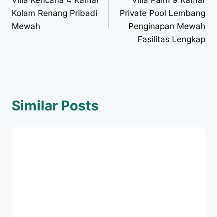
Kolam Renang Pribadi
Private Pool Lembang
Mewah
Penginapan Mewah
Fasilitas Lengkap
Similar Posts