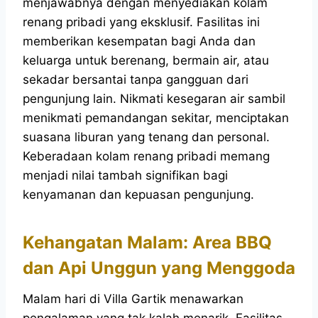
menjawabnya dengan menyediakan kolam
renang pribadi yang eksklusif. Fasilitas ini
memberikan kesempatan bagi Anda dan
keluarga untuk berenang, bermain air, atau
sekadar bersantai tanpa gangguan dari
pengunjung lain. Nikmati kesegaran air sambil
menikmati pemandangan sekitar, menciptakan
suasana liburan yang tenang dan personal.
Keberadaan kolam renang pribadi memang
menjadi nilai tambah signifikan bagi
kenyamanan dan kepuasan pengunjung.
Kehangatan Malam: Area BBQ
dan Api Unggun yang Menggoda
Malam hari di Villa Gartik menawarkan
pengalaman yang tak kalah menarik. Fasilitas