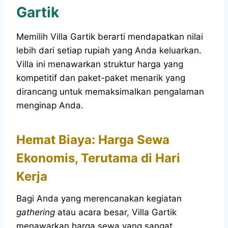
Gartik
Memilih Villa Gartik berarti mendapatkan nilai
lebih dari setiap rupiah yang Anda keluarkan.
Villa ini menawarkan struktur harga yang
kompetitif dan paket-paket menarik yang
dirancang untuk memaksimalkan pengalaman
menginap Anda.
Hemat Biaya: Harga Sewa
Ekonomis, Terutama di Hari
Kerja
Bagi Anda yang merencanakan kegiatan
gathering
atau acara besar, Villa Gartik
menawarkan harga sewa yang sangat