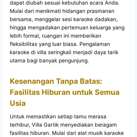
dapat diubah sesuai kebutuhan acara Anda.
Mulai dari menikmati hidangan prasmanan
bersama, menggelar sesi karaoke dadakan,
hingga mengadakan pertemuan keluarga yang
lebih formal, ruangan ini memberikan
fleksibilitas yang luar biasa. Pengalaman
karaoke di villa seringkali menjadi daya tarik
utama bagi banyak pengunjung.
Kesenangan Tanpa Batas:
Fasilitas Hiburan untuk Semua
Usia
Untuk memastikan setiap tamu merasa
terhibur, Villa Gartik menyediakan beragam
fasilitas hiburan. Mulai dari alat musik karaoke