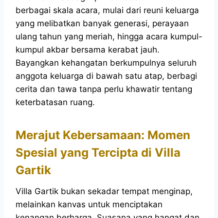
berbagai skala acara, mulai dari reuni keluarga
yang melibatkan banyak generasi, perayaan
ulang tahun yang meriah, hingga acara kumpul-
kumpul akbar bersama kerabat jauh.
Bayangkan kehangatan berkumpulnya seluruh
anggota keluarga di bawah satu atap, berbagi
cerita dan tawa tanpa perlu khawatir tentang
keterbatasan ruang.
Merajut Kebersamaan: Momen
Spesial yang Tercipta di Villa
Gartik
Villa Gartik bukan sekadar tempat menginap,
melainkan kanvas untuk menciptakan
kenangan berharga. Suasana yang hangat dan