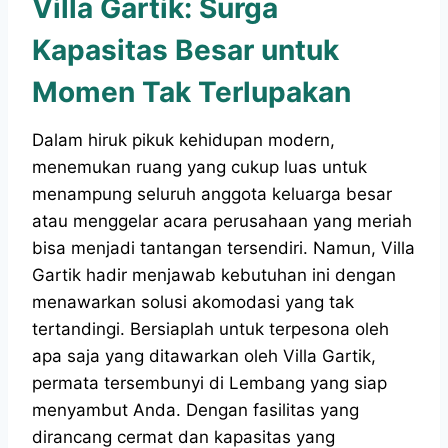
Villa Gartik: Surga
Kapasitas Besar untuk
Momen Tak Terlupakan
Dalam hiruk pikuk kehidupan modern,
menemukan ruang yang cukup luas untuk
menampung seluruh anggota keluarga besar
atau menggelar acara perusahaan yang meriah
bisa menjadi tantangan tersendiri. Namun, Villa
Gartik hadir menjawab kebutuhan ini dengan
menawarkan solusi akomodasi yang tak
tertandingi. Bersiaplah untuk terpesona oleh
apa saja yang ditawarkan oleh Villa Gartik,
permata tersembunyi di Lembang yang siap
menyambut Anda. Dengan fasilitas yang
dirancang cermat dan kapasitas yang