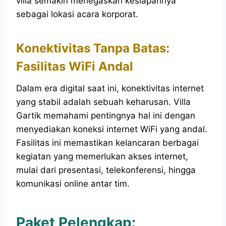
villa semakin menegaskan kesiapannya
sebagai lokasi acara korporat.
Konektivitas Tanpa Batas:
Fasilitas WiFi Andal
Dalam era digital saat ini, konektivitas internet
yang stabil adalah sebuah keharusan. Villa
Gartik memahami pentingnya hal ini dengan
menyediakan koneksi internet WiFi yang andal.
Fasilitas ini memastikan kelancaran berbagai
kegiatan yang memerlukan akses internet,
mulai dari presentasi, telekonferensi, hingga
komunikasi online antar tim.
Paket Pelengkap: