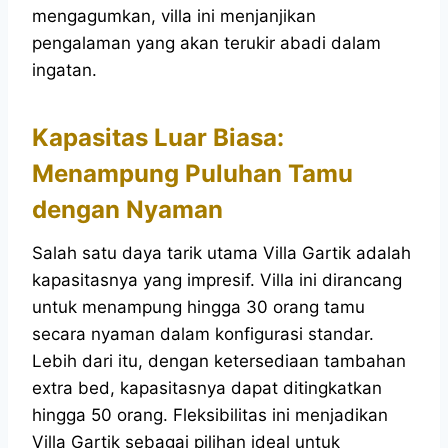
mengagumkan, villa ini menjanjikan
pengalaman yang akan terukir abadi dalam
ingatan.
Kapasitas Luar Biasa:
Menampung Puluhan Tamu
dengan Nyaman
Salah satu daya tarik utama Villa Gartik adalah
kapasitasnya yang impresif. Villa ini dirancang
untuk menampung hingga 30 orang tamu
secara nyaman dalam konfigurasi standar.
Lebih dari itu, dengan ketersediaan tambahan
extra bed, kapasitasnya dapat ditingkatkan
hingga 50 orang. Fleksibilitas ini menjadikan
Villa Gartik sebagai pilihan ideal untuk