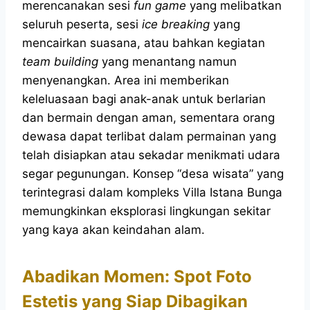
merencanakan sesi
fun game
yang melibatkan
seluruh peserta, sesi
ice breaking
yang
mencairkan suasana, atau bahkan kegiatan
team building
yang menantang namun
menyenangkan. Area ini memberikan
keleluasaan bagi anak-anak untuk berlarian
dan bermain dengan aman, sementara orang
dewasa dapat terlibat dalam permainan yang
telah disiapkan atau sekadar menikmati udara
segar pegunungan. Konsep “desa wisata” yang
terintegrasi dalam kompleks Villa Istana Bunga
memungkinkan eksplorasi lingkungan sekitar
yang kaya akan keindahan alam.
Abadikan Momen: Spot Foto
Estetis yang Siap Dibagikan