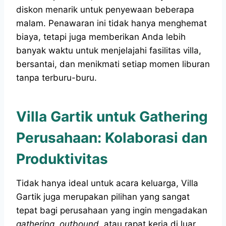
diskon menarik untuk penyewaan beberapa
malam. Penawaran ini tidak hanya menghemat
biaya, tetapi juga memberikan Anda lebih
banyak waktu untuk menjelajahi fasilitas villa,
bersantai, dan menikmati setiap momen liburan
tanpa terburu-buru.
Villa Gartik untuk Gathering
Perusahaan: Kolaborasi dan
Produktivitas
Tidak hanya ideal untuk acara keluarga, Villa
Gartik juga merupakan pilihan yang sangat
tepat bagi perusahaan yang ingin mengadakan
gathering
,
outbound
, atau rapat kerja di luar