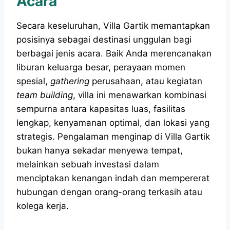
Acara
Secara keseluruhan, Villa Gartik memantapkan
posisinya sebagai destinasi unggulan bagi
berbagai jenis acara. Baik Anda merencanakan
liburan keluarga besar, perayaan momen
spesial,
gathering
perusahaan, atau kegiatan
team building
, villa ini menawarkan kombinasi
sempurna antara kapasitas luas, fasilitas
lengkap, kenyamanan optimal, dan lokasi yang
strategis. Pengalaman menginap di Villa Gartik
bukan hanya sekadar menyewa tempat,
melainkan sebuah investasi dalam
menciptakan kenangan indah dan mempererat
hubungan dengan orang-orang terkasih atau
kolega kerja.