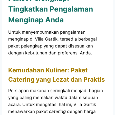
Tingkatkan Pengalaman
Menginap Anda
Untuk menyempurnakan pengalaman
menginap di Villa Gartik, tersedia berbagai
paket pelengkap yang dapat disesuaikan
dengan kebutuhan dan preferensi Anda.
Kemudahan Kuliner: Paket
Catering yang Lezat dan Praktis
Persiapan makanan seringkali menjadi bagian
yang paling memakan waktu dalam sebuah
acara. Untuk mengatasi hal ini, Villa Gartik
menawarkan paket
catering
dengan harga