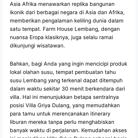
Asia Afrika menawarkan replika bangunan
ikonik dari berbagai negara di Asia dan Afrika,
memberikan pengalaman keliling dunia dalam
satu tempat. Farm House Lembang, dengan
nuansa Eropa klasiknya, juga selalu ramai
dikunjungi wisatawan.
Bahkan, bagi Anda yang ingin mencicipi produk
lokal olahan susu, tempat pembuatan tahu
susu Lembang yang terkenal dapat ditempuh
dalam waktu sekitar 30 menit berkendara dari
villa. Hal ini menunjukkan betapa sentralnya
posisi Villa Griya Dulang, yang memudahkan
para tamu untuk merencanakan itinerary
liburan mereka tanpa perlu menghabiskan
banyak waktu di perjalanan. Kemudahan akses