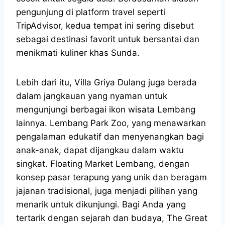
pengunjung di platform travel seperti
TripAdvisor, kedua tempat ini sering disebut
sebagai destinasi favorit untuk bersantai dan
menikmati kuliner khas Sunda.
Lebih dari itu, Villa Griya Dulang juga berada
dalam jangkauan yang nyaman untuk
mengunjungi berbagai ikon wisata Lembang
lainnya. Lembang Park Zoo, yang menawarkan
pengalaman edukatif dan menyenangkan bagi
anak-anak, dapat dijangkau dalam waktu
singkat. Floating Market Lembang, dengan
konsep pasar terapung yang unik dan beragam
jajanan tradisional, juga menjadi pilihan yang
menarik untuk dikunjungi. Bagi Anda yang
tertarik dengan sejarah dan budaya, The Great