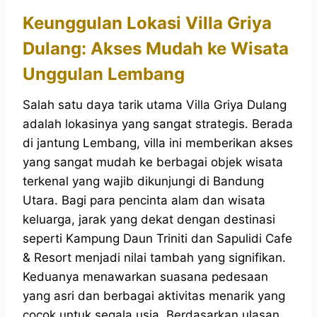
Keunggulan Lokasi Villa Griya
Dulang: Akses Mudah ke Wisata
Unggulan Lembang
Salah satu daya tarik utama Villa Griya Dulang
adalah lokasinya yang sangat strategis. Berada
di jantung Lembang, villa ini memberikan akses
yang sangat mudah ke berbagai objek wisata
terkenal yang wajib dikunjungi di Bandung
Utara. Bagi para pencinta alam dan wisata
keluarga, jarak yang dekat dengan destinasi
seperti Kampung Daun Triniti dan Sapulidi Cafe
& Resort menjadi nilai tambah yang signifikan.
Keduanya menawarkan suasana pedesaan
yang asri dan berbagai aktivitas menarik yang
cocok untuk segala usia. Berdasarkan ulasan