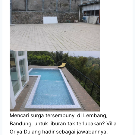
Mencari surga tersembunyi di Lembang,
Bandung, untuk liburan tak terlupakan? Villa
Griya Dulang hadir sebagai jawabannya,