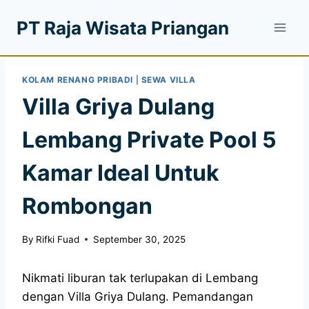
PT Raja Wisata Priangan
KOLAM RENANG PRIBADI
|
SEWA VILLA
Villa Griya Dulang
Lembang Private Pool 5
Kamar Ideal Untuk
Rombongan
By
Rifki Fuad
September 30, 2025
Nikmati liburan tak terlupakan di Lembang
dengan Villa Griya Dulang. Pemandangan