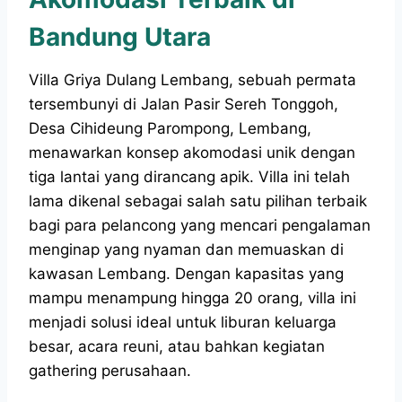
Bandung Utara
Villa Griya Dulang Lembang, sebuah permata
tersembunyi di Jalan Pasir Sereh Tonggoh,
Desa Cihideung Parompong, Lembang,
menawarkan konsep akomodasi unik dengan
tiga lantai yang dirancang apik. Villa ini telah
lama dikenal sebagai salah satu pilihan terbaik
bagi para pelancong yang mencari pengalaman
menginap yang nyaman dan memuaskan di
kawasan Lembang. Dengan kapasitas yang
mampu menampung hingga 20 orang, villa ini
menjadi solusi ideal untuk liburan keluarga
besar, acara reuni, atau bahkan kegiatan
gathering perusahaan.