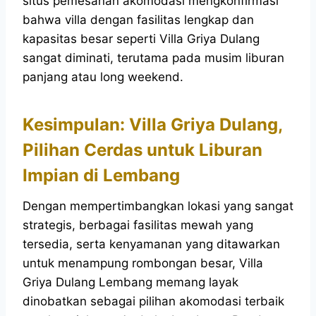
situs pemesanan akomodasi mengkonfirmasi
bahwa villa dengan fasilitas lengkap dan
kapasitas besar seperti Villa Griya Dulang
sangat diminati, terutama pada musim liburan
panjang atau long weekend.
Kesimpulan: Villa Griya Dulang,
Pilihan Cerdas untuk Liburan
Impian di Lembang
Dengan mempertimbangkan lokasi yang sangat
strategis, berbagai fasilitas mewah yang
tersedia, serta kenyamanan yang ditawarkan
untuk menampung rombongan besar, Villa
Griya Dulang Lembang memang layak
dinobatkan sebagai pilihan akomodasi terbaik