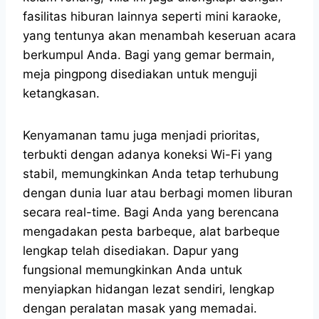
fasilitas hiburan lainnya seperti mini karaoke,
yang tentunya akan menambah keseruan acara
berkumpul Anda. Bagi yang gemar bermain,
meja pingpong disediakan untuk menguji
ketangkasan.
Kenyamanan tamu juga menjadi prioritas,
terbukti dengan adanya koneksi Wi-Fi yang
stabil, memungkinkan Anda tetap terhubung
dengan dunia luar atau berbagi momen liburan
secara real-time. Bagi Anda yang berencana
mengadakan pesta barbeque, alat barbeque
lengkap telah disediakan. Dapur yang
fungsional memungkinkan Anda untuk
menyiapkan hidangan lezat sendiri, lengkap
dengan peralatan masak yang memadai.