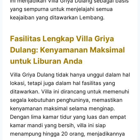
ini menjadikan Villa Griya Dulang sebagai basis
yang sempurna untuk menjelajahi semua
keajaiban yang ditawarkan Lembang.
Fasilitas Lengkap Villa Griya
Dulang: Kenyamanan Maksimal
untuk Liburan Anda
Villa Griya Dulang tidak hanya unggul dalam hal
lokasi, tetapi juga dalam hal fasilitas yang
ditawarkan. Villa ini dirancang untuk memenuhi
segala kebutuhan penghuninya, memastikan
kenyamanan maksimal selama menginap.
Dengan lima kamar tidur yang luas dan empat
kamar mandi yang bersih, villa ini siap
menampung hingga 20 orang, menjadikannya