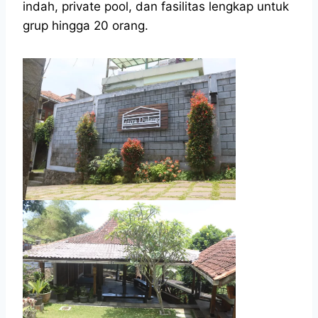
indah, private pool, dan fasilitas lengkap untuk
grup hingga 20 orang.