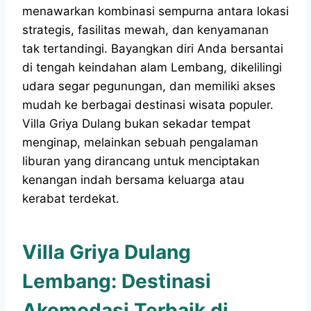
menawarkan kombinasi sempurna antara lokasi
strategis, fasilitas mewah, dan kenyamanan
tak tertandingi. Bayangkan diri Anda bersantai
di tengah keindahan alam Lembang, dikelilingi
udara segar pegunungan, dan memiliki akses
mudah ke berbagai destinasi wisata populer.
Villa Griya Dulang bukan sekadar tempat
menginap, melainkan sebuah pengalaman
liburan yang dirancang untuk menciptakan
kenangan indah bersama keluarga atau
kerabat terdekat.
Villa Griya Dulang
Lembang: Destinasi
Akomodasi Terbaik di