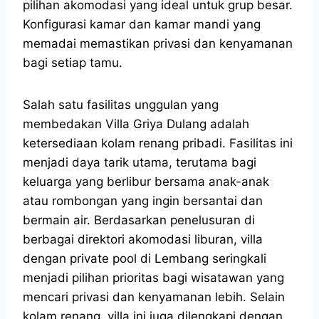
pilihan akomodasi yang ideal untuk grup besar.
Konfigurasi kamar dan kamar mandi yang
memadai memastikan privasi dan kenyamanan
bagi setiap tamu.
Salah satu fasilitas unggulan yang
membedakan Villa Griya Dulang adalah
ketersediaan kolam renang pribadi. Fasilitas ini
menjadi daya tarik utama, terutama bagi
keluarga yang berlibur bersama anak-anak
atau rombongan yang ingin bersantai dan
bermain air. Berdasarkan penelusuran di
berbagai direktori akomodasi liburan, villa
dengan private pool di Lembang seringkali
menjadi pilihan prioritas bagi wisatawan yang
mencari privasi dan kenyamanan lebih. Selain
kolam renang, villa ini juga dilengkapi dengan