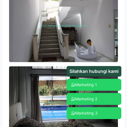
Silahkan hubungi kami
Marketing 1
Marketing 2
Marketing 3