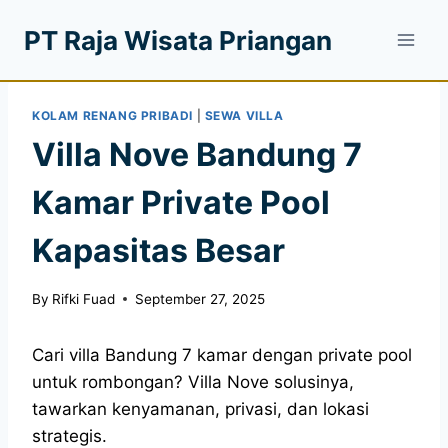
PT Raja Wisata Priangan
KOLAM RENANG PRIBADI
|
SEWA VILLA
Villa Nove Bandung 7
Kamar Private Pool
Kapasitas Besar
By
Rifki Fuad
September 27, 2025
Cari villa Bandung 7 kamar dengan private pool
untuk rombongan? Villa Nove solusinya,
tawarkan kenyamanan, privasi, dan lokasi
strategis.