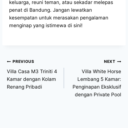
keluarga, reuni teman, atau sekadar melepas
penat di Bandung. Jangan lewatkan
kesempatan untuk merasakan pengalaman
menginap yang istimewa di sini!
PREVIOUS
NEXT
Villa Casa M3 Triniti 4
Villa White Horse
Kamar dengan Kolam
Lembang 5 Kamar:
Renang Pribadi
Penginapan Eksklusif
dengan Private Pool