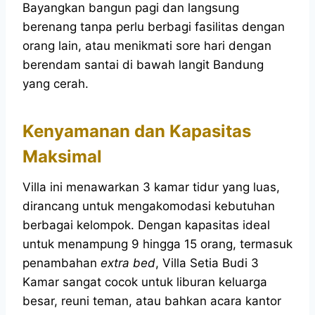
Bayangkan bangun pagi dan langsung
berenang tanpa perlu berbagi fasilitas dengan
orang lain, atau menikmati sore hari dengan
berendam santai di bawah langit Bandung
yang cerah.
Kenyamanan dan Kapasitas
Maksimal
Villa ini menawarkan 3 kamar tidur yang luas,
dirancang untuk mengakomodasi kebutuhan
berbagai kelompok. Dengan kapasitas ideal
untuk menampung 9 hingga 15 orang, termasuk
penambahan
extra bed
, Villa Setia Budi 3
Kamar sangat cocok untuk liburan keluarga
besar, reuni teman, atau bahkan acara kantor