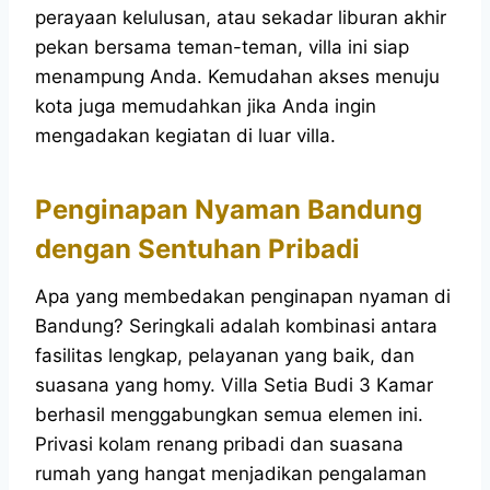
perayaan kelulusan, atau sekadar liburan akhir
pekan bersama teman-teman, villa ini siap
menampung Anda. Kemudahan akses menuju
kota juga memudahkan jika Anda ingin
mengadakan kegiatan di luar villa.
Penginapan Nyaman Bandung
dengan Sentuhan Pribadi
Apa yang membedakan penginapan nyaman di
Bandung? Seringkali adalah kombinasi antara
fasilitas lengkap, pelayanan yang baik, dan
suasana yang homy. Villa Setia Budi 3 Kamar
berhasil menggabungkan semua elemen ini.
Privasi kolam renang pribadi dan suasana
rumah yang hangat menjadikan pengalaman