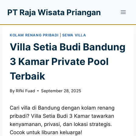
PT Raja Wisata Priangan
KOLAM RENANG PRIBADI
|
SEWA VILLA
Villa Setia Budi Bandung
3 Kamar Private Pool
Terbaik
By
Rifki Fuad
September 28, 2025
Cari villa di Bandung dengan kolam renang
pribadi? Villa Setia Budi 3 Kamar tawarkan
kenyamanan, privasi, dan lokasi strategis.
Cocok untuk liburan keluarga!