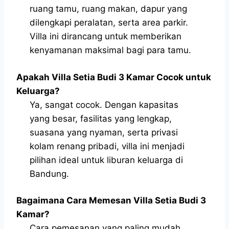
ruang tamu, ruang makan, dapur yang
dilengkapi peralatan, serta area parkir.
Villa ini dirancang untuk memberikan
kenyamanan maksimal bagi para tamu.
Apakah Villa Setia Budi 3 Kamar Cocok untuk
Keluarga?
Ya, sangat cocok. Dengan kapasitas
yang besar, fasilitas yang lengkap,
suasana yang nyaman, serta privasi
kolam renang pribadi, villa ini menjadi
pilihan ideal untuk liburan keluarga di
Bandung.
Bagaimana Cara Memesan Villa Setia Budi 3
Kamar?
Cara pemesanan yang paling mudah