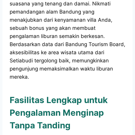
suasana yang tenang dan damai. Nikmati
pemandangan alam Bandung yang
menakjubkan dari kenyamanan villa Anda,
sebuah bonus yang akan membuat
pengalaman liburan semakin berkesan.
Berdasarkan data dari Bandung Tourism Board,
aksesibilitas ke area wisata utama dari
Setiabudi tergolong baik, memungkinkan
pengunjung memaksimalkan waktu liburan
mereka.
Fasilitas Lengkap untuk
Pengalaman Menginap
Tanpa Tanding