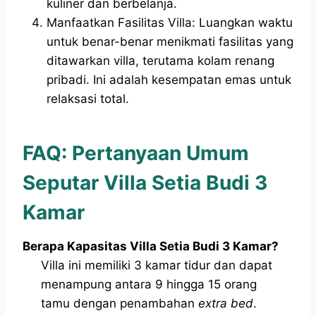
kuliner dan berbelanja.
Manfaatkan Fasilitas Villa: Luangkan waktu
untuk benar-benar menikmati fasilitas yang
ditawarkan villa, terutama kolam renang
pribadi. Ini adalah kesempatan emas untuk
relaksasi total.
FAQ: Pertanyaan Umum
Seputar Villa Setia Budi 3
Kamar
Berapa Kapasitas Villa Setia Budi 3 Kamar?
Villa ini memiliki 3 kamar tidur dan dapat
menampung antara 9 hingga 15 orang
tamu dengan penambahan
extra bed
.