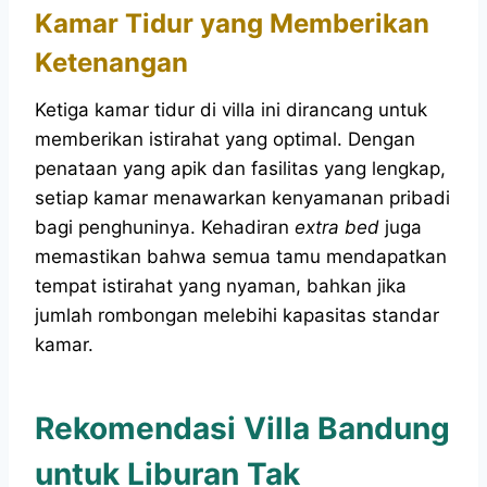
Kamar Tidur yang Memberikan
Ketenangan
Ketiga kamar tidur di villa ini dirancang untuk
memberikan istirahat yang optimal. Dengan
penataan yang apik dan fasilitas yang lengkap,
setiap kamar menawarkan kenyamanan pribadi
bagi penghuninya. Kehadiran
extra bed
juga
memastikan bahwa semua tamu mendapatkan
tempat istirahat yang nyaman, bahkan jika
jumlah rombongan melebihi kapasitas standar
kamar.
Rekomendasi Villa Bandung
untuk Liburan Tak