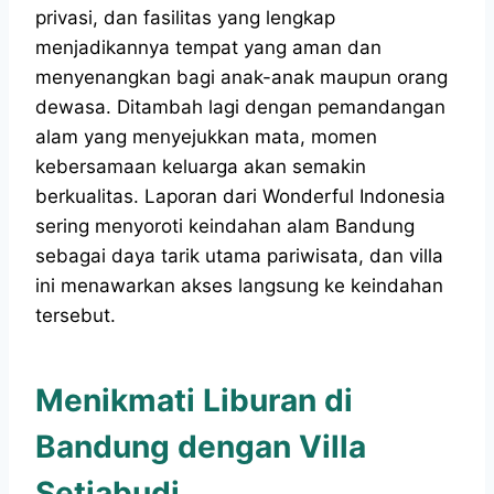
privasi, dan fasilitas yang lengkap
menjadikannya tempat yang aman dan
menyenangkan bagi anak-anak maupun orang
dewasa. Ditambah lagi dengan pemandangan
alam yang menyejukkan mata, momen
kebersamaan keluarga akan semakin
berkualitas. Laporan dari Wonderful Indonesia
sering menyoroti keindahan alam Bandung
sebagai daya tarik utama pariwisata, dan villa
ini menawarkan akses langsung ke keindahan
tersebut.
Menikmati Liburan di
Bandung dengan Villa
Setiabudi