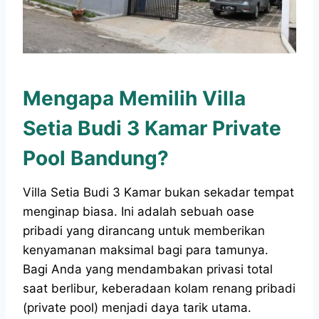
Mengapa Memilih Villa
Setia Budi 3 Kamar Private
Pool Bandung?
Villa Setia Budi 3 Kamar bukan sekadar tempat
menginap biasa. Ini adalah sebuah oase
pribadi yang dirancang untuk memberikan
kenyamanan maksimal bagi para tamunya.
Bagi Anda yang mendambakan privasi total
saat berlibur, keberadaan kolam renang pribadi
(private pool) menjadi daya tarik utama.