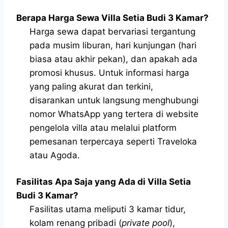
Berapa Harga Sewa Villa Setia Budi 3 Kamar?
Harga sewa dapat bervariasi tergantung
pada musim liburan, hari kunjungan (hari
biasa atau akhir pekan), dan apakah ada
promosi khusus. Untuk informasi harga
yang paling akurat dan terkini,
disarankan untuk langsung menghubungi
nomor WhatsApp yang tertera di website
pengelola villa atau melalui platform
pemesanan terpercaya seperti Traveloka
atau Agoda.
Fasilitas Apa Saja yang Ada di Villa Setia
Budi 3 Kamar?
Fasilitas utama meliputi 3 kamar tidur,
kolam renang pribadi (
private pool
),