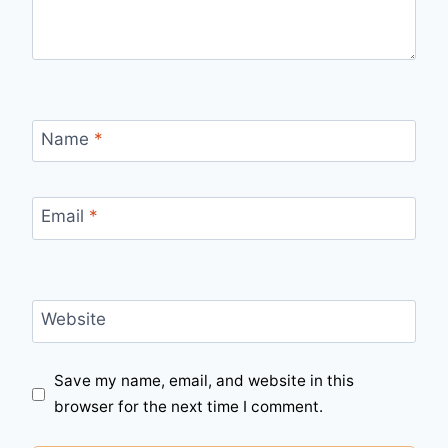
Name
*
Email
*
Website
Save my name, email, and website in this
browser for the next time I comment.