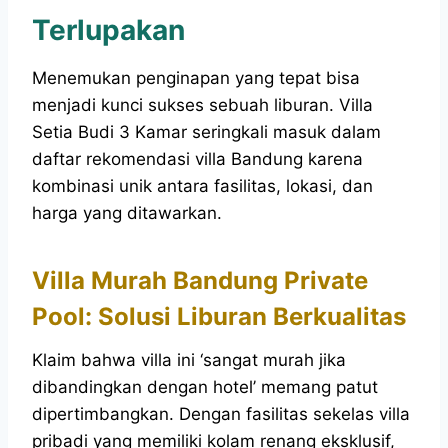
Terlupakan
Menemukan penginapan yang tepat bisa
menjadi kunci sukses sebuah liburan. Villa
Setia Budi 3 Kamar seringkali masuk dalam
daftar rekomendasi villa Bandung karena
kombinasi unik antara fasilitas, lokasi, dan
harga yang ditawarkan.
Villa Murah Bandung Private
Pool: Solusi Liburan Berkualitas
Klaim bahwa villa ini ‘sangat murah jika
dibandingkan dengan hotel’ memang patut
dipertimbangkan. Dengan fasilitas sekelas villa
pribadi yang memiliki kolam renang eksklusif,