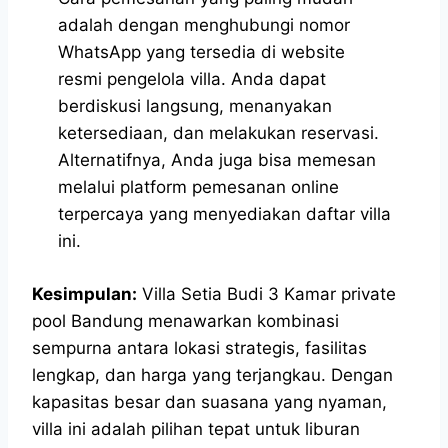
adalah dengan menghubungi nomor
WhatsApp yang tersedia di website
resmi pengelola villa. Anda dapat
berdiskusi langsung, menanyakan
ketersediaan, dan melakukan reservasi.
Alternatifnya, Anda juga bisa memesan
melalui platform pemesanan online
terpercaya yang menyediakan daftar villa
ini.
Kesimpulan:
Villa Setia Budi 3 Kamar private
pool Bandung menawarkan kombinasi
sempurna antara lokasi strategis, fasilitas
lengkap, dan harga yang terjangkau. Dengan
kapasitas besar dan suasana yang nyaman,
villa ini adalah pilihan tepat untuk liburan