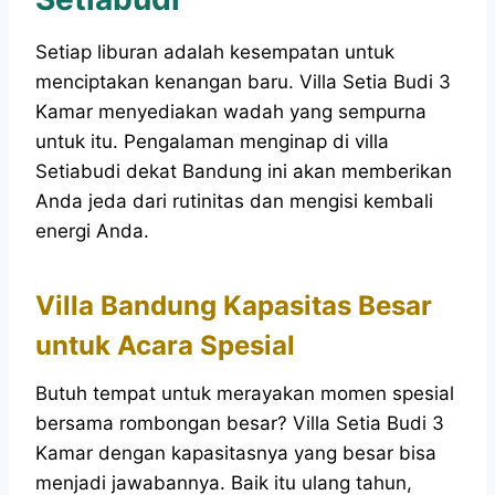
Setiap liburan adalah kesempatan untuk
menciptakan kenangan baru. Villa Setia Budi 3
Kamar menyediakan wadah yang sempurna
untuk itu. Pengalaman menginap di villa
Setiabudi dekat Bandung ini akan memberikan
Anda jeda dari rutinitas dan mengisi kembali
energi Anda.
Villa Bandung Kapasitas Besar
untuk Acara Spesial
Butuh tempat untuk merayakan momen spesial
bersama rombongan besar? Villa Setia Budi 3
Kamar dengan kapasitasnya yang besar bisa
menjadi jawabannya. Baik itu ulang tahun,