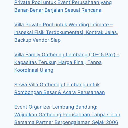
Private Pool untuk Event Perusahaan yang
Benar-Benar Berjalan Sesuai Rencana
Villa Private Pool untuk Wedding Intimate –
Inspeksi Fisik Terdokumentasi, Kontrak Jelas,
Backup Vendor Siap
Villa Family Gathering Lembang (10–15 Pax) –
Kapasitas Terukur, Harga Final, Tanpa
Koordinasi Ulang
Sewa Villa Gathering Lembang untuk
Rombongan Besar & Acara Perusahaan
Event Organizer Lembang Bandung:
Wujudkan Gathering Perusahaan Tanpa Celah
Bersama Partner Berpengalaman Sejak 2006