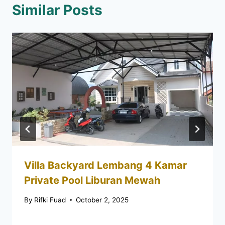
Similar Posts
Villa Backyard Lembang 4 Kamar
Private Pool Liburan Mewah
By
Rifki Fuad
October 2, 2025