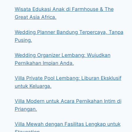
Wisata Edukasi Anak di Farmhouse & The
Great Asia Africa.
Wedding Planner Bandung Terpercaya, Tanpa
Pusing.
Wedding Organizer Lembang: Wujudkan
Pernikahan Impian Anda.
Villa Private Pool Lembang: Liburan Eksklusif
untuk Keluarga.
Villa Modern untuk Acara Pernikahan Intim di
Priangan.
Villa Mewah dengan Fasilitas Lengkap untuk
Staycation.