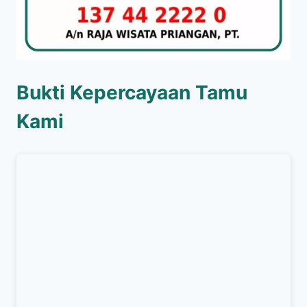
Bukti Kepercayaan Tamu
Kami