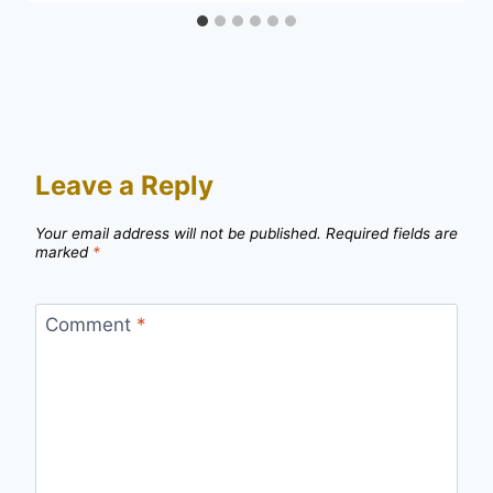
Leave a Reply
Your email address will not be published.
Required fields are
marked
*
Comment
*