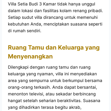
Villa Setia Budi 3 Kamar tidak hanya unggul
dalam lokasi dan fasilitas kolam renang pribadi.
Setiap sudut villa dirancang untuk memenuhi
kebutuhan Anda, menciptakan suasana seperti
di rumah sendiri.
Ruang Tamu dan Keluarga yang
Menyenangkan
Dilengkapi dengan ruang tamu dan ruang
keluarga yang nyaman, villa ini menyediakan
area yang sempurna untuk berkumpul bersama
orang-orang terkasih. Anda dapat bersantai,
menonton televisi, atau sekadar berbincang
hangat setelah seharian beraktivitas. Suasana
yang dihadirkan terasa begitu akrab,