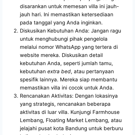
disarankan untuk memesan villa ini jauh-
jauh hari. Ini memastikan ketersediaan
pada tanggal yang Anda inginkan.
Diskusikan Kebutuhan Anda: Jangan ragu
untuk menghubungi pihak pengelola
melalui nomor WhatsApp yang tertera di
website mereka. Diskusikan detail
kebutuhan Anda, seperti jumlah tamu,
kebutuhan
extra bed
, atau pertanyaan
spesifik lainnya. Mereka siap membantu
memastikan villa ini cocok untuk Anda.
Rencanakan Aktivitas: Dengan lokasinya
yang strategis, rencanakan beberapa
aktivitas di luar villa. Kunjungi Farmhouse
Lembang, Floating Market Lembang, atau
jelajahi pusat kota Bandung untuk berburu