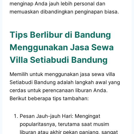
menginap Anda jauh lebih personal dan
memuaskan dibandingkan penginapan biasa.
Tips Berlibur di Bandung
Menggunakan Jasa Sewa
Villa Setiabudi Bandung
Memilih untuk menggunakan jasa sewa villa
Setiabudi Bandung adalah langkah awal yang
cerdas untuk perencanaan liburan Anda.
Berikut beberapa tips tambahan:
Pesan Jauh-jauh Hari: Mengingat
popularitasnya, terutama saat musim
liburan atau akhir pekan panjang, sangat