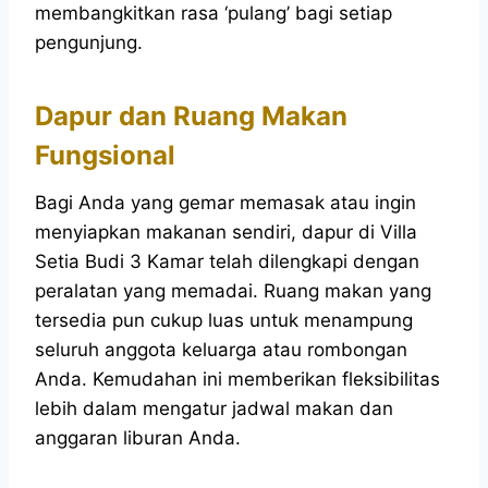
membangkitkan rasa ‘pulang’ bagi setiap
pengunjung.
Dapur dan Ruang Makan
Fungsional
Bagi Anda yang gemar memasak atau ingin
menyiapkan makanan sendiri, dapur di Villa
Setia Budi 3 Kamar telah dilengkapi dengan
peralatan yang memadai. Ruang makan yang
tersedia pun cukup luas untuk menampung
seluruh anggota keluarga atau rombongan
Anda. Kemudahan ini memberikan fleksibilitas
lebih dalam mengatur jadwal makan dan
anggaran liburan Anda.