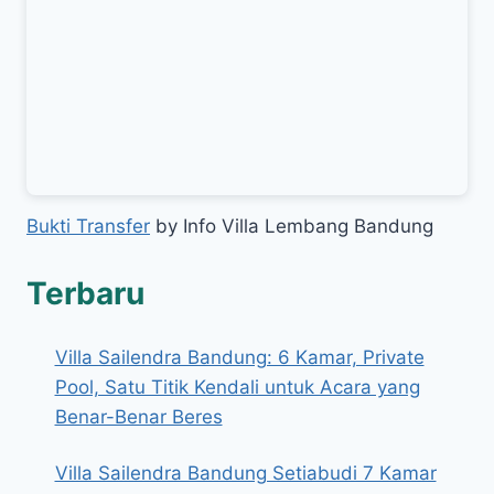
Bukti Transfer
by Info Villa Lembang Bandung
Terbaru
Villa Sailendra Bandung: 6 Kamar, Private
Pool, Satu Titik Kendali untuk Acara yang
Benar-Benar Beres
Villa Sailendra Bandung Setiabudi 7 Kamar