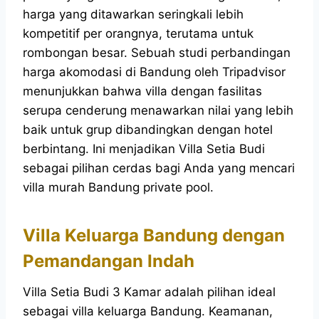
harga yang ditawarkan seringkali lebih
kompetitif per orangnya, terutama untuk
rombongan besar. Sebuah studi perbandingan
harga akomodasi di Bandung oleh Tripadvisor
menunjukkan bahwa villa dengan fasilitas
serupa cenderung menawarkan nilai yang lebih
baik untuk grup dibandingkan dengan hotel
berbintang. Ini menjadikan Villa Setia Budi
sebagai pilihan cerdas bagi Anda yang mencari
villa murah Bandung private pool.
Villa Keluarga Bandung dengan
Pemandangan Indah
Villa Setia Budi 3 Kamar adalah pilihan ideal
sebagai villa keluarga Bandung. Keamanan,