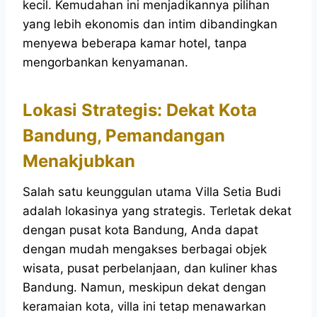
kecil. Kemudahan ini menjadikannya pilihan
yang lebih ekonomis dan intim dibandingkan
menyewa beberapa kamar hotel, tanpa
mengorbankan kenyamanan.
Lokasi Strategis: Dekat Kota
Bandung, Pemandangan
Menakjubkan
Salah satu keunggulan utama Villa Setia Budi
adalah lokasinya yang strategis. Terletak dekat
dengan pusat kota Bandung, Anda dapat
dengan mudah mengakses berbagai objek
wisata, pusat perbelanjaan, dan kuliner khas
Bandung. Namun, meskipun dekat dengan
keramaian kota, villa ini tetap menawarkan