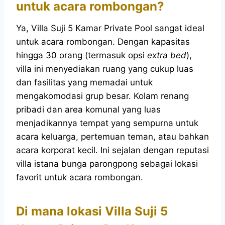
untuk acara rombongan?
Ya, Villa Suji 5 Kamar Private Pool sangat ideal
untuk acara rombongan. Dengan kapasitas
hingga 30 orang (termasuk opsi
extra bed
),
villa ini menyediakan ruang yang cukup luas
dan fasilitas yang memadai untuk
mengakomodasi grup besar. Kolam renang
pribadi dan area komunal yang luas
menjadikannya tempat yang sempurna untuk
acara keluarga, pertemuan teman, atau bahkan
acara korporat kecil. Ini sejalan dengan reputasi
villa istana bunga parongpong sebagai lokasi
favorit untuk acara rombongan.
Di mana lokasi Villa Suji 5