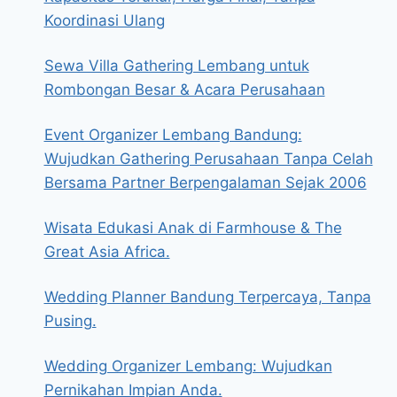
Koordinasi Ulang
Sewa Villa Gathering Lembang untuk
Rombongan Besar & Acara Perusahaan
Event Organizer Lembang Bandung:
Wujudkan Gathering Perusahaan Tanpa Celah
Bersama Partner Berpengalaman Sejak 2006
Wisata Edukasi Anak di Farmhouse & The
Great Asia Africa.
Wedding Planner Bandung Terpercaya, Tanpa
Pusing.
Wedding Organizer Lembang: Wujudkan
Pernikahan Impian Anda.