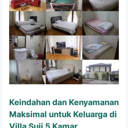
Keindahan dan Kenyamanan
Maksimal untuk Keluarga di
Villa Suji 5 Kamar