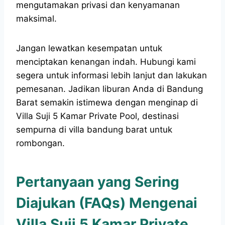
mengutamakan privasi dan kenyamanan
maksimal.
Jangan lewatkan kesempatan untuk
menciptakan kenangan indah. Hubungi kami
segera untuk informasi lebih lanjut dan lakukan
pemesanan. Jadikan liburan Anda di Bandung
Barat semakin istimewa dengan menginap di
Villa Suji 5 Kamar Private Pool, destinasi
sempurna di villa bandung barat untuk
rombongan.
Pertanyaan yang Sering
Diajukan (FAQs) Mengenai
Villa Suji 5 Kamar Private