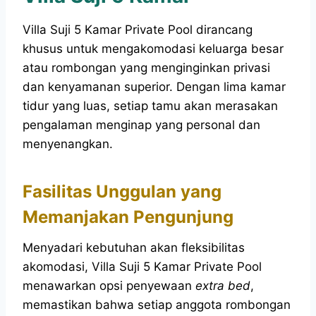
Villa Suji 5 Kamar Private Pool dirancang
khusus untuk mengakomodasi keluarga besar
atau rombongan yang menginginkan privasi
dan kenyamanan superior. Dengan lima kamar
tidur yang luas, setiap tamu akan merasakan
pengalaman menginap yang personal dan
menyenangkan.
Fasilitas Unggulan yang
Memanjakan Pengunjung
Menyadari kebutuhan akan fleksibilitas
akomodasi, Villa Suji 5 Kamar Private Pool
menawarkan opsi penyewaan
extra bed
,
memastikan bahwa setiap anggota rombongan