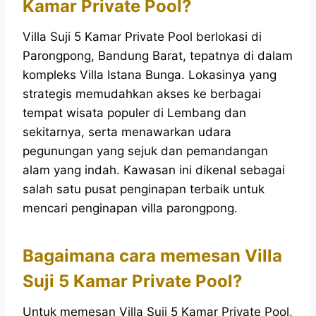
Kamar Private Pool?
Villa Suji 5 Kamar Private Pool berlokasi di
Parongpong, Bandung Barat, tepatnya di dalam
kompleks Villa Istana Bunga. Lokasinya yang
strategis memudahkan akses ke berbagai
tempat wisata populer di Lembang dan
sekitarnya, serta menawarkan udara
pegunungan yang sejuk dan pemandangan
alam yang indah. Kawasan ini dikenal sebagai
salah satu pusat penginapan terbaik untuk
mencari penginapan villa parongpong.
Bagaimana cara memesan Villa
Suji 5 Kamar Private Pool?
Untuk memesan Villa Suji 5 Kamar Private Pool,