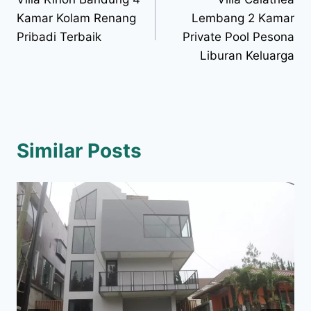
Kamar Kolam Renang
Lembang 2 Kamar
Pribadi Terbaik
Private Pool Pesona
Liburan Keluarga
Similar Posts