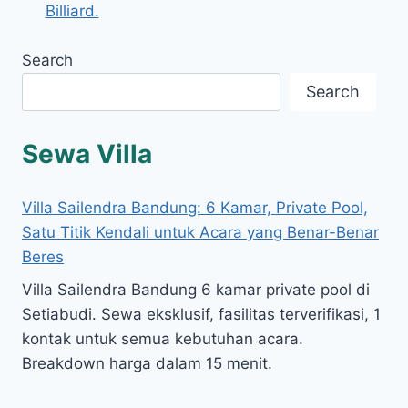
Billiard.
Search
Search
Sewa Villa
Villa Sailendra Bandung: 6 Kamar, Private Pool,
Satu Titik Kendali untuk Acara yang Benar-Benar
Beres
Villa Sailendra Bandung 6 kamar private pool di
Setiabudi. Sewa eksklusif, fasilitas terverifikasi, 1
kontak untuk semua kebutuhan acara.
Breakdown harga dalam 15 menit.