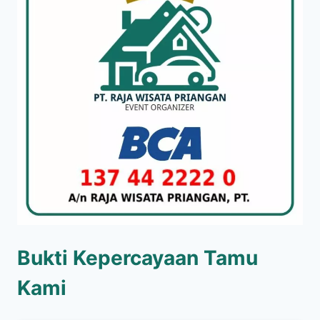
Bukti Kepercayaan Tamu
Kami