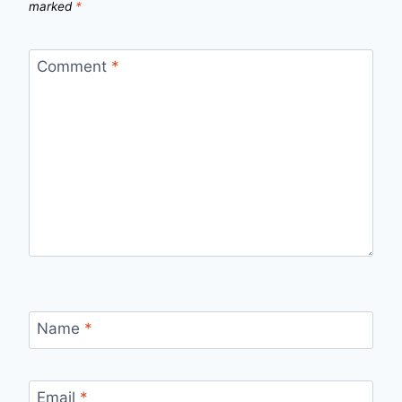
marked
*
Comment
*
Name
*
Email
*