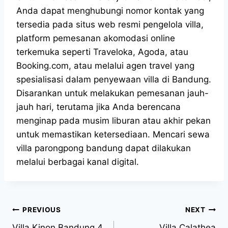
Anda dapat menghubungi nomor kontak yang
tersedia pada situs web resmi pengelola villa,
platform pemesanan akomodasi online
terkemuka seperti Traveloka, Agoda, atau
Booking.com, atau melalui agen travel yang
spesialisasi dalam penyewaan villa di Bandung.
Disarankan untuk melakukan pemesanan jauh-
jauh hari, terutama jika Anda berencana
menginap pada musim liburan atau akhir pekan
untuk memastikan ketersediaan. Mencari sewa
villa parongpong bandung dapat dilakukan
melalui berbagai kanal digital.
PREVIOUS
NEXT
Villa Kinon Bandung 4
Villa Calathea