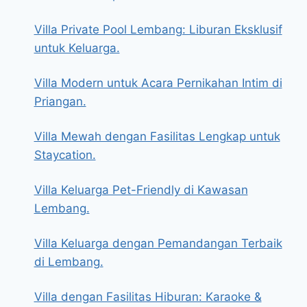
Villa Private Pool Lembang: Liburan Eksklusif
untuk Keluarga.
Villa Modern untuk Acara Pernikahan Intim di
Priangan.
Villa Mewah dengan Fasilitas Lengkap untuk
Staycation.
Villa Keluarga Pet-Friendly di Kawasan
Lembang.
Villa Keluarga dengan Pemandangan Terbaik
di Lembang.
Villa dengan Fasilitas Hiburan: Karaoke &