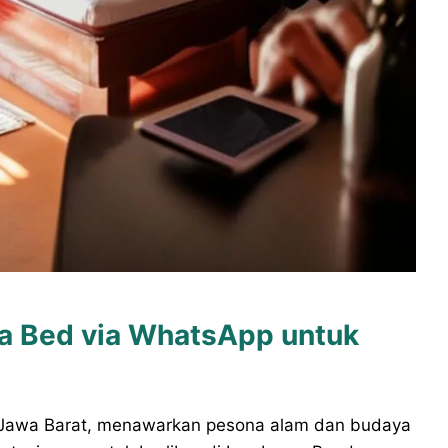
a Bed via WhatsApp untuk
 Jawa Barat, menawarkan pesona alam dan budaya