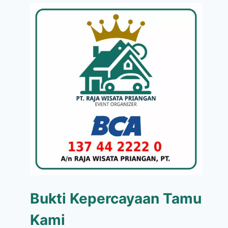
Bukti Kepercayaan Tamu
Kami