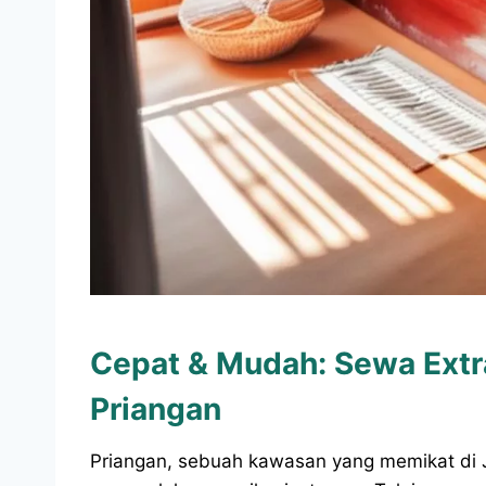
Cepat & Mudah: Sewa Extr
Priangan
Priangan, sebuah kawasan yang memikat di