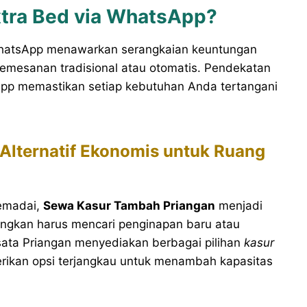
tra Bed via WhatsApp?
hatsApp menawarkan serangkaian keuntungan
 pemesanan tradisional atau otomatis. Pendekatan
App memastikan setiap kebutuhan Anda tertangani
Alternatif Ekonomis untuk Ruang
memadai,
Sewa Kasur Tambah Priangan
menjadi
ndingkan harus mencari penginapan baru atau
ata Priangan menyediakan berbagai pilihan
kasur
rikan opsi terjangkau untuk menambah kapasitas