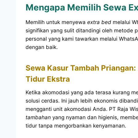
Mengapa Memilih Sewa Ex
Memilih untuk menyewa
extra bed
melalui W
signifikan yang sulit ditandingi oleh metode
personal yang kami tawarkan melalui Whats
dengan baik.
Sewa Kasur Tambah Priangan: 
Tidur Ekstra
Ketika akomodasi yang ada terasa kurang 
solusi cerdas. Ini jauh lebih ekonomis diba
mengganti unit akomodasi Anda. PT Raja Wis
tambahan
yang nyaman dan higienis, membe
tidur tanpa mengorbankan kenyamanan.