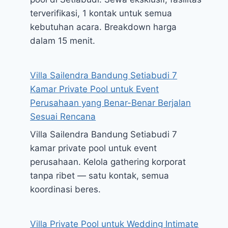
terverifikasi, 1 kontak untuk semua
kebutuhan acara. Breakdown harga
dalam 15 menit.
Villa Sailendra Bandung Setiabudi 7
Kamar Private Pool untuk Event
Perusahaan yang Benar-Benar Berjalan
Sesuai Rencana
Villa Sailendra Bandung Setiabudi 7
kamar private pool untuk event
perusahaan. Kelola gathering korporat
tanpa ribet — satu kontak, semua
koordinasi beres.
Villa Private Pool untuk Wedding Intimate