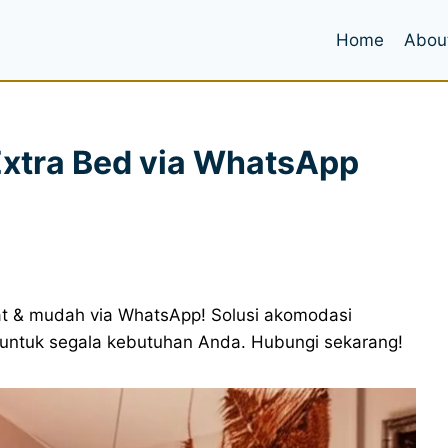
Home
Abou
xtra Bed via WhatsApp
at & mudah via WhatsApp! Solusi akomodasi
a untuk segala kebutuhan Anda. Hubungi sekarang!