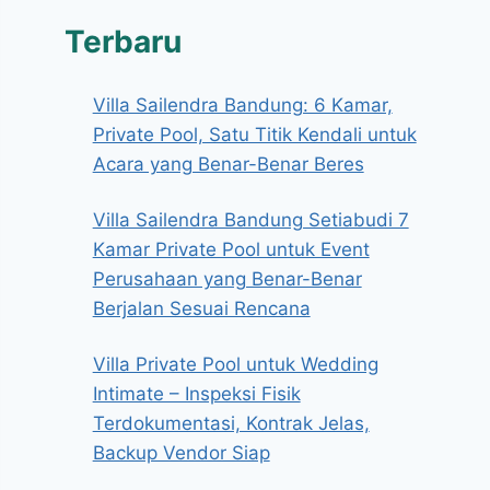
Terbaru
Villa Sailendra Bandung: 6 Kamar,
Private Pool, Satu Titik Kendali untuk
Acara yang Benar-Benar Beres
Villa Sailendra Bandung Setiabudi 7
Kamar Private Pool untuk Event
Perusahaan yang Benar-Benar
Berjalan Sesuai Rencana
Villa Private Pool untuk Wedding
Intimate – Inspeksi Fisik
Terdokumentasi, Kontrak Jelas,
Backup Vendor Siap