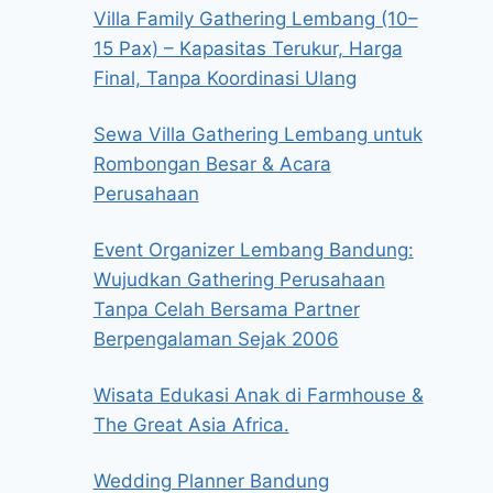
Villa Family Gathering Lembang (10–
15 Pax) – Kapasitas Terukur, Harga
Final, Tanpa Koordinasi Ulang
Sewa Villa Gathering Lembang untuk
Rombongan Besar & Acara
Perusahaan
Event Organizer Lembang Bandung:
Wujudkan Gathering Perusahaan
Tanpa Celah Bersama Partner
Berpengalaman Sejak 2006
Wisata Edukasi Anak di Farmhouse &
The Great Asia Africa.
Wedding Planner Bandung