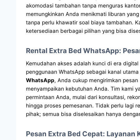
akomodasi tambahan tanpa menguras kanton
memungkinkan Anda menikmati liburan yang
tanpa perlu khawatir soal biaya tambahan. K
ketersediaan berbagai pilihan yang bisa di
Rental Extra Bed WhatsApp: Pes
Kemudahan akses adalah kunci di era digital
penggunaan WhatsApp sebagai kanal utama
WhatsApp
, Anda cukup mengirimkan pesan me
menyampaikan kebutuhan Anda. Tim kami ya
permintaan Anda, mulai dari konsultasi, reko
hingga proses pemesanan. Tidak perlu lagi 
pihak; semua bisa diselesaikan hanya denga
Pesan Extra Bed Cepat: Layanan 