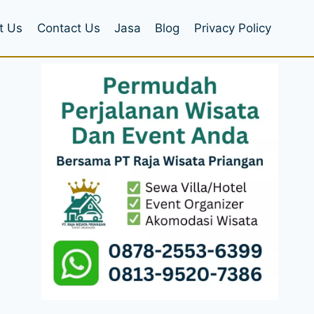
t Us
Contact Us
Jasa
Blog
Privacy Policy