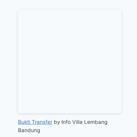
Bukti Transfer
by Info Villa Lembang
Bandung