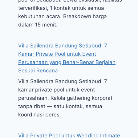
terverifikasi, 1 kontak untuk semua
kebutuhan acara. Breakdown harga
dalam 15 menit.
Villa Sailendra Bandung Setiabudi 7
Kamar Private Pool untuk Event
Perusahaan yang Benar-Benar Berjalan
Sesuai Rencana
Villa Sailendra Bandung Setiabudi 7
kamar private pool untuk event
perusahaan. Kelola gathering korporat
tanpa ribet — satu kontak, semua
koordinasi beres.
Villa Private Pool untuk Wedding Intimate