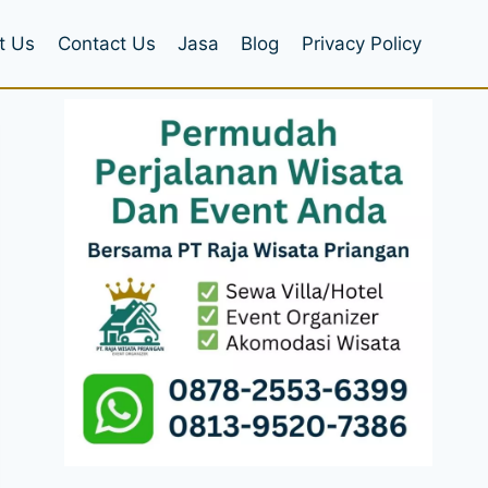
t Us
Contact Us
Jasa
Blog
Privacy Policy