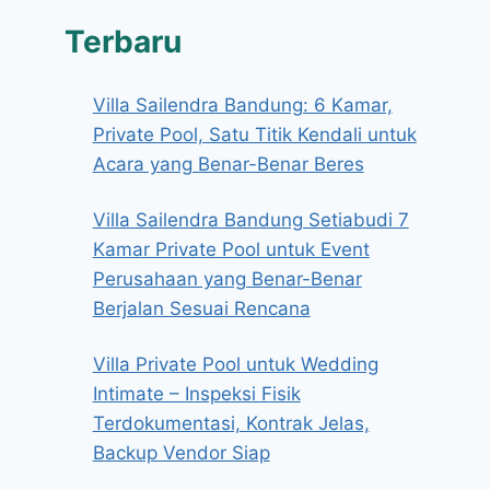
Terbaru
Villa Sailendra Bandung: 6 Kamar,
Private Pool, Satu Titik Kendali untuk
Acara yang Benar-Benar Beres
Villa Sailendra Bandung Setiabudi 7
Kamar Private Pool untuk Event
Perusahaan yang Benar-Benar
Berjalan Sesuai Rencana
Villa Private Pool untuk Wedding
Intimate – Inspeksi Fisik
Terdokumentasi, Kontrak Jelas,
Backup Vendor Siap