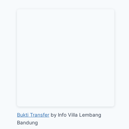
Bukti Transfer
by Info Villa Lembang
Bandung