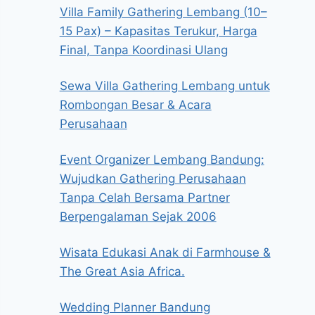
Villa Family Gathering Lembang (10–
15 Pax) – Kapasitas Terukur, Harga
Final, Tanpa Koordinasi Ulang
Sewa Villa Gathering Lembang untuk
Rombongan Besar & Acara
Perusahaan
Event Organizer Lembang Bandung:
Wujudkan Gathering Perusahaan
Tanpa Celah Bersama Partner
Berpengalaman Sejak 2006
Wisata Edukasi Anak di Farmhouse &
The Great Asia Africa.
Wedding Planner Bandung