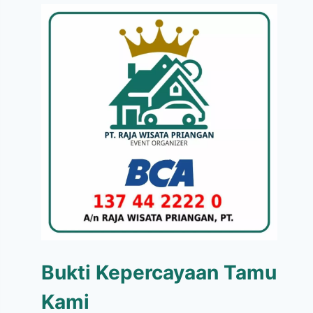
Bukti Kepercayaan Tamu
Kami